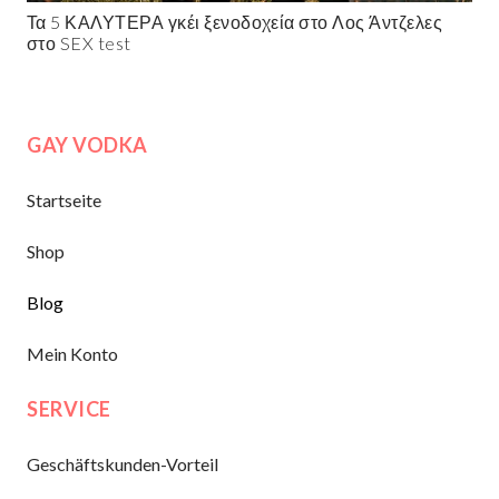
Τα 5 ΚΑΛΥΤΕΡΑ γκέι ξενοδοχεία στο Λος Άντζελες
στο SEX test
GAY VODKA
Startseite
Shop
Blog
Mein Konto
SERVICE
Geschäftskunden-Vorteil