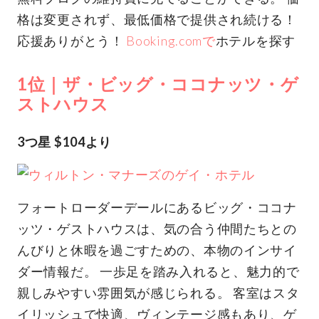
格は変更されず、最低価格で提供され続ける！
応援ありがとう！
Booking.comで
ホテルを探す
1位｜ザ・ビッグ・ココナッツ・ゲ
ストハウス
3つ星 $104より
フォートローダーデールにあるビッグ・ココナ
ッツ・ゲストハウスは、気の合う仲間たちとの
んびりと休暇を過ごすための、本物のインサイ
ダー情報だ。 一歩足を踏み入れると、魅力的で
親しみやすい雰囲気が感じられる。 客室はスタ
イリッシュで快適、ヴィンテージ感もあり、ゲ