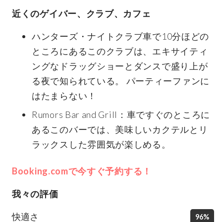
近くのゲイバー、クラブ、カフェ
ハンターズ・ナイトクラブ車で10分ほどの
ところにあるこのクラブは、エキサイティ
ングなドラッグショーとダンスで盛り上が
る夜で知られている。 パーティーファンに
はたまらない！
Rumors Bar and Grill：車ですぐのところに
あるこのバーでは、美味しいカクテルとリ
ラックスした雰囲気が楽しめる。
Booking.comで今すぐ予約する！
我々の評価
快適さ
96%