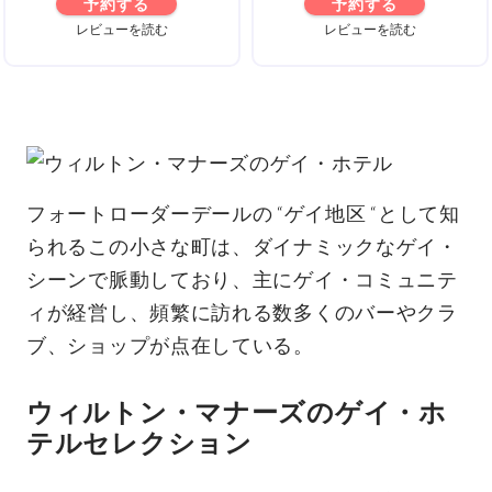
予約する
予約する
レビューを読む
レビューを読む
フォートローダーデールの “ゲイ地区 “として知
られるこの小さな町は、ダイナミックなゲイ・
シーンで脈動しており、主にゲイ・コミュニテ
ィが経営し、頻繁に訪れる数多くのバーやクラ
ブ、ショップが点在している。
ウィルトン・マナーズのゲイ・ホ
テルセレクション