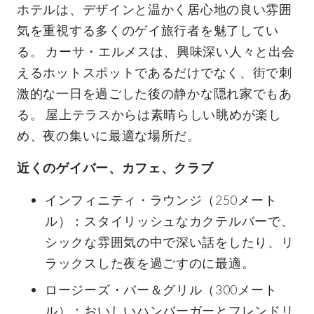
ホテルは、デザインと温かく居心地の良い雰囲
気を重視する多くのゲイ旅行者を魅了してい
る。 カーサ・エルメスは、興味深い人々と出会
えるホットスポットであるだけでなく、街で刺
激的な一日を過ごした後の静かな隠れ家でもあ
る。 屋上テラスからは素晴らしい眺めが楽し
め、夜の集いに最適な場所だ。
近くのゲイバー、カフェ、クラブ
インフィニティ・ラウンジ（250メート
ル）：スタイリッシュなカクテルバーで、
シックな雰囲気の中で深い話をしたり、リ
ラックスした夜を過ごすのに最適。
ロージーズ・バー＆グリル（300メート
ル）：おいしいハンバーガーとフレンドリ