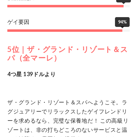
ゲイ要因
94%
5位｜ザ・グランド・リゾート＆ス
パ（全マーレ）
4つ星 139ドルより
ザ・グランド・リゾート＆スパへようこそ。ラ
グジュアリーでリラックスしたゲイフレンドリ
ーを求めるなら、完璧な保養地だ！ この高級リ
ゾートは、非の打ちどころのないサービスと温