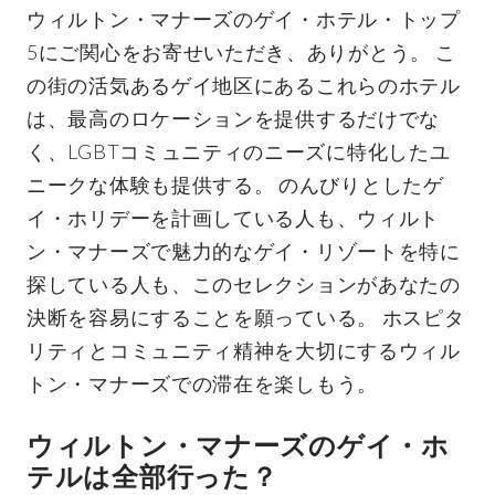
ウィルトン・マナーズのゲイ・ホテル・トップ
5にご関心をお寄せいただき、ありがとう。 こ
の街の活気あるゲイ地区にあるこれらのホテル
は、最高のロケーションを提供するだけでな
く、LGBTコミュニティのニーズに特化したユ
ニークな体験も提供する。 のんびりとしたゲ
イ・ホリデーを計画している人も、ウィルト
ン・マナーズで魅力的なゲイ・リゾートを特に
探している人も、このセレクションがあなたの
決断を容易にすることを願っている。 ホスピタ
リティとコミュニティ精神を大切にするウィル
トン・マナーズでの滞在を楽しもう。
ウィルトン・マナーズのゲイ・ホ
テルは全部行った？