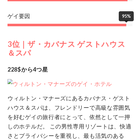
ゲイ要因
95%
3位｜ザ・カバナス ゲストハウス
＆スパ
228$から4つ星
ウィルトン・マナーズにあるカバナス・ゲスト
ハウス＆スパは、フレンドリーで高級な雰囲気
を好むゲイの旅行者にとって、依然として一押
しのホテルだ。 この男性専用リゾートは、快適
さとプライバシーを重視し、最も活気のある