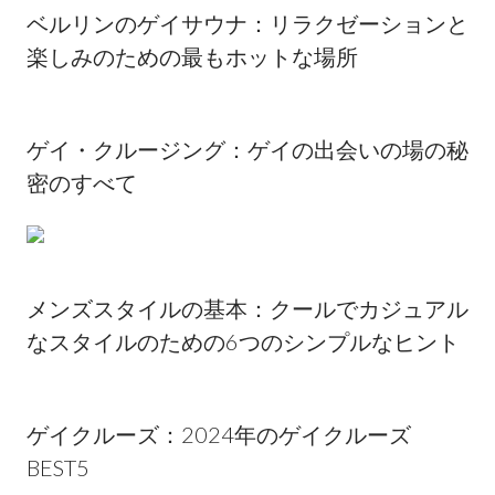
ベルリンのゲイサウナ：リラクゼーションと
楽しみのための最もホットな場所
ゲイ・クルージング：ゲイの出会いの場の秘
密のすべて
メンズスタイルの基本：クールでカジュアル
なスタイルのための6つのシンプルなヒント
ゲイクルーズ：2024年のゲイクルーズ
BEST5