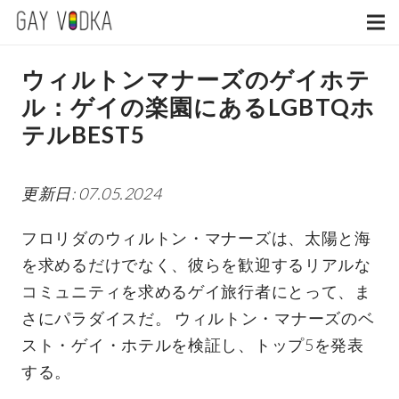
ウィルトンマナーズのゲイホテ
ル：ゲイの楽園にあるLGBTQホ
テルBEST5
更新日: 07.05.2024
フロリダのウィルトン・マナーズは、太陽と海
を求めるだけでなく、彼らを歓迎するリアルな
コミュニティを求めるゲイ旅行者にとって、ま
さにパラダイスだ。 ウィルトン・マナーズのベ
スト・ゲイ・ホテルを検証し、トップ5を発表
する。