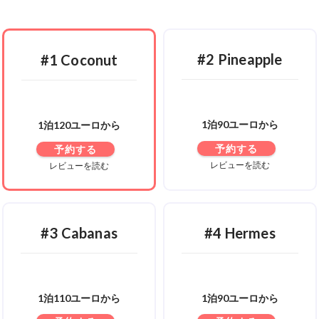
#2 Pineapple
#1 Coconut
1泊90ユーロから
1泊120ユーロから
予約する
予約する
レビューを読む
レビューを読む
#3 Cabanas
#4 Hermes
1泊110ユーロから
1泊90ユーロから