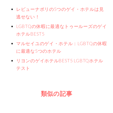
レビューナポリの5つのゲイ・ホテルは見
逃せない！
LGBTQの休暇に最適なトゥールーズのゲイ
ホテルBEST5
マルセイユのゲイ・ホテル：LGBTQの休暇
に最適な5つのホテル
リヨンのゲイホテルBEST5 LGBTQホテル
テスト
類似の記事