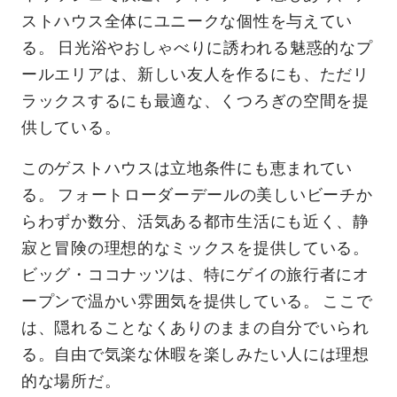
ストハウス全体にユニークな個性を与えてい
る。 日光浴やおしゃべりに誘われる魅惑的なプ
ールエリアは、新しい友人を作るにも、ただリ
ラックスするにも最適な、くつろぎの空間を提
供している。
このゲストハウスは立地条件にも恵まれてい
る。 フォートローダーデールの美しいビーチか
らわずか数分、活気ある都市生活にも近く、静
寂と冒険の理想的なミックスを提供している。
ビッグ・ココナッツは、特にゲイの旅行者にオ
ープンで温かい雰囲気を提供している。 ここで
は、隠れることなくありのままの自分でいられ
る。自由で気楽な休暇を楽しみたい人には理想
的な場所だ。