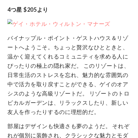
4つ星 $205より
パイナップル・ポイント・ゲストハウス＆リゾ
ートへようこそ。ちょっと贅沢なひとときと、
温かく迎えてくれるコミュニティを求める人に
ぴったりの極上の隠れ家だ。 このリゾートは、
日常生活のストレスを忘れ、魅力的な雰囲気の
中で活力を取り戻すことができる、ゲイのオア
シスのような高級リゾートだ。 リゾートのトロ
ピカルガーデンは、リラックスしたり、新しい
友人を作ったりするのに理想的だ。
部屋はデザインも快適さも夢のようだ。 それぞ
れが個別に装飾され、クラシックな魅力とモダ