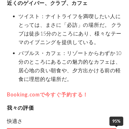
近くのゲイバー、クラブ、カフェ
ツイスト：ナイトライフを満喫したい人に
とっては、まさに「必訪」の場所だ。 クラ
ブは徒歩15分のところにあり、様々なテー
マのイブニングを提供している。
バブルス・カフェ：リゾートからわずか10
分のところにあるこの魅力的なカフェは、
居心地の良い朝食や、夕方出かける前の軽
食に理想的な場所だ。
Booking.comで今すぐ予約する！
我々の評価
快適さ
95%