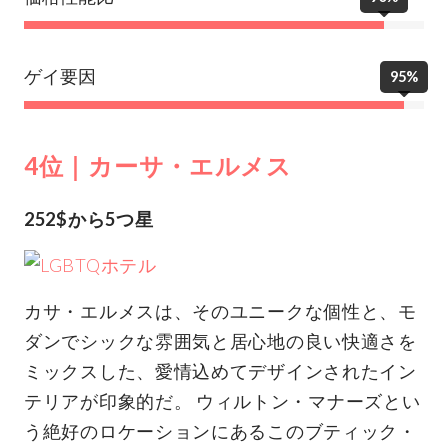
ゲイ要因
95%
4位｜カーサ・エルメス
252$から5つ星
カサ・エルメスは、そのユニークな個性と、モ
ダンでシックな雰囲気と居心地の良い快適さを
ミックスした、愛情込めてデザインされたイン
テリアが印象的だ。 ウィルトン・マナーズとい
う絶好のロケーションにあるこのブティック・