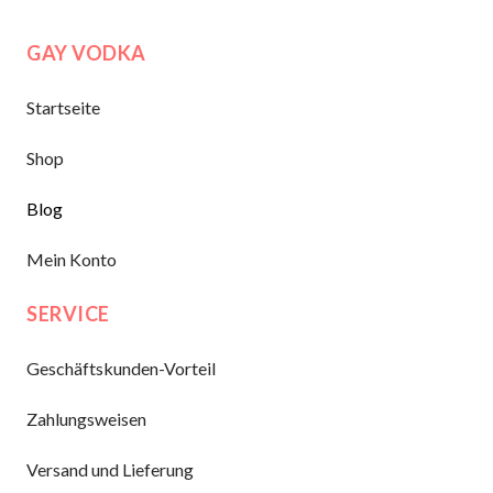
GAY VODKA
Startseite
Shop
Blog
Mein Konto
SERVICE
Geschäftskunden-Vorteil
Zahlungsweisen
Versand und Lieferung