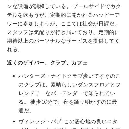
ンな設備が調和している。 プールサイドでカク
テルを飲もうが、定期的に開かれるハッピーア
ワーに参加しようが、ここでは社交が日課だ。
スタッフは気配りが行き届いており、定期的に
期待以上のパーソナルなサービスを提供してく
れる。
近くのゲイバー、クラブ、カフェ
ハンターズ・ナイトクラブ歩いてすぐのこ
のクラブは、素晴らしいダンスフロアとフ
レンドリーなバーテンダーで知られてい
る。 徒歩10分で、夜を踊り明かすのに最
適だ。
ヴィレッジ・パブ: この居心地の良いスタ