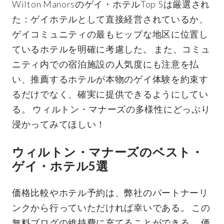
Wilton Manorsのゲイ・ホテルTop 5は厳選され
た：ゲイホテルとして直接経営されているか、
ゲイコミュニティの最もヒップな地区に位置し
ているホテルを明確に考慮した。 また、コミュ
ニティ内での宿泊施設の人気度にも注意を払
い、推薦するホテルが本物のゲイ体験を約束す
るだけでなく、確実に提供できるようにしてい
る。 ウィルトン・マナーズの多様性にどっぷり
浸かってみてほしい！
ウィルトン・マナーズのベスト・
ゲイ・ホテル5選
価格比較やホテル予約は、弊社のパートナーリ
ンクから行っていただければ幸いである。 この
無料ブログの維持費に充てることができる。 価