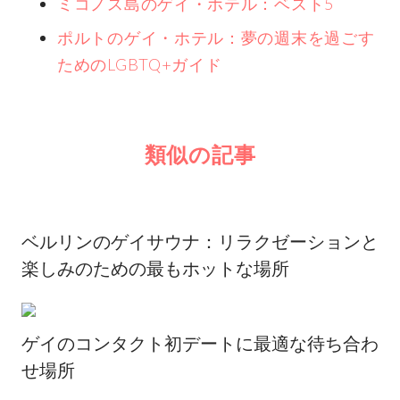
ミコノス島のゲイ・ホテル：ベスト5
ポルトのゲイ・ホテル：夢の週末を過ごす
ためのLGBTQ+ガイド
類似の記事
ベルリンのゲイサウナ：リラクゼーションと
楽しみのための最もホットな場所
ゲイのコンタクト初デートに最適な待ち合わ
せ場所