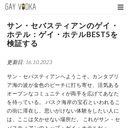
サン・セバスティアンのゲイ・
ホテル：ゲイ・ホテルBEST5を
検証する
更新日: 16.10.2023
サン・セバスティアンへようこそ。カンタブリ
ア海の波が金色のビーチに打ち寄せ、活気ある
オープンなコミュニティが両手を広げてあなた
を待っている。 バスク海岸の宝石といわれるこ
の街に滞在し、思いがけない体験をしたい人に
は、ここは欠かせない場所だ。
これがサン・セ
バスティアンのトップ・ゲイ・ホテルだ：