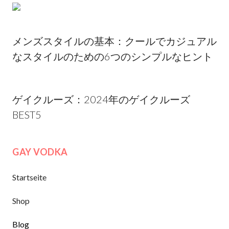
メンズスタイルの基本：クールでカジュアル
なスタイルのための6つのシンプルなヒント
ゲイクルーズ：2024年のゲイクルーズ
BEST5
GAY VODKA
Startseite
Shop
Blog