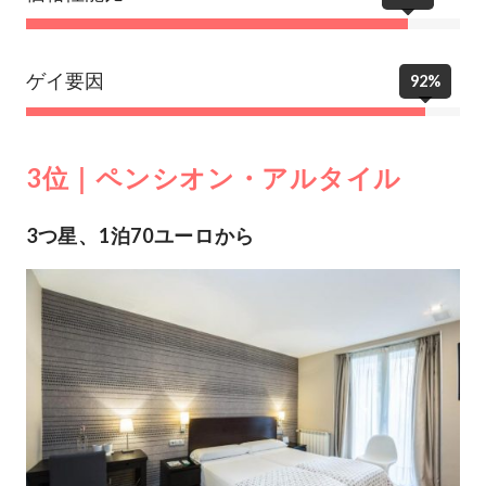
ゲイ要因
92%
3位｜ペンシオン・アルタイル
3つ星、1泊70ユーロから