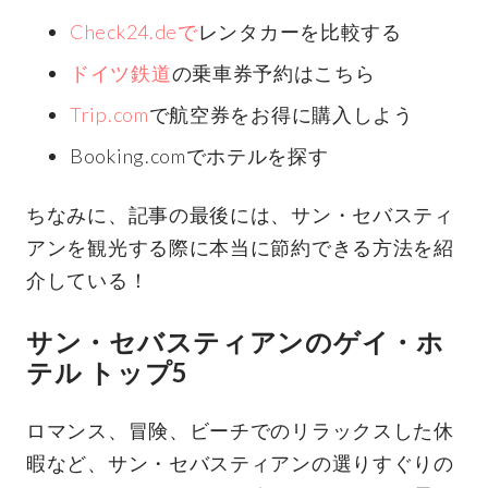
Check24.deで
レンタカーを比較する
ドイツ鉄道
の乗車券予約はこちら
Trip.com
で航空券をお得に購入しよう
Booking.comでホテルを探す
ちなみに、記事の最後には、サン・セバスティ
アンを観光する際に本当に節約できる方法を紹
介している！
サン・セバスティアンのゲイ・ホ
テル トップ5
ロマンス、冒険、ビーチでのリラックスした休
暇など、サン・セバスティアンの選りすぐりの