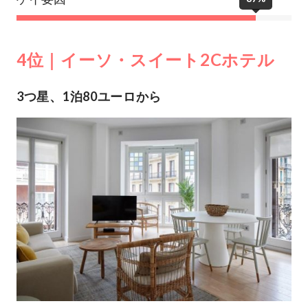
4位｜イーソ・スイート2Cホテル
3つ星、1泊80ユーロから