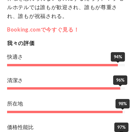
ルホテルでは誰もが歓迎され、誰もが尊重さ
れ、誰もが祝福される。
Booking.comで今すぐ見る！
我々の評価
快適さ
94%
清潔さ
96%
所在地
98%
価格性能比
97%