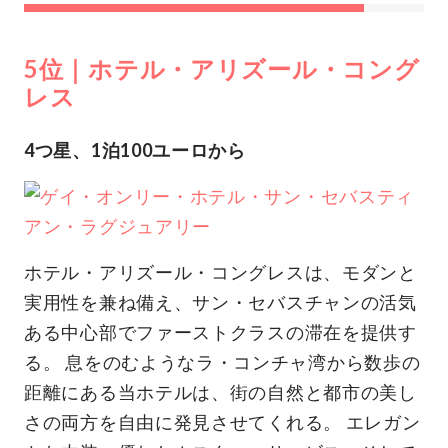
5位｜ホテル・アリズール・コング
レス
4つ星、1泊100ユーロから
ホテル・アリズール・コングレスは、モダンと
実用性を兼ね備え、サン・セバスチャンの活気
ある中心部でファーストクラスの滞在を提供す
る。 息をのむようなラ・コンチャ湾から数歩の
距離にある当ホテルは、街の自然と都市の美し
さの両方を自由に発見させてくれる。 エレガン