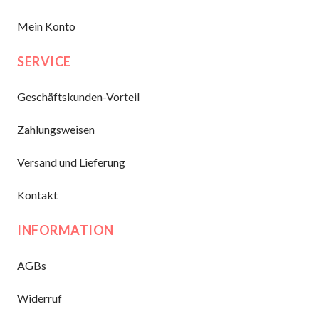
Mein Konto
SERVICE
Geschäftskunden-Vorteil
Zahlungsweisen
Versand und Lieferung
Kontakt
INFORMATION
AGBs
Widerruf