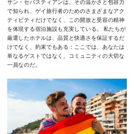
サン・セバスティアンは、その温かさと包容力
で知られ、ゲイ旅行者のためのさまざまなアク
ティビティだけでなく、この開放と受容の精神
を体現する宿泊施設も充実している。 私たちが
厳選したホテルは、品質と快適さを保証するだ
けでなく、約束でもある：ここでは、あなたは
単なるゲストではなく、コミュニティの大切な
一員なのだ。