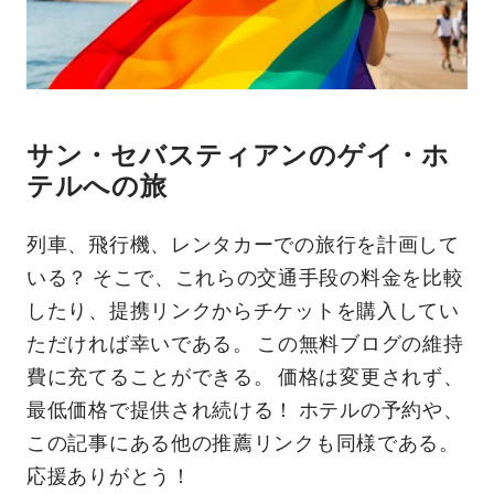
サン・セバスティアンのゲイ・ホ
テルへの旅
列車、飛行機、レンタカーでの旅行を計画して
いる？ そこで、これらの交通手段の料金を比較
したり、提携リンクからチケットを購入してい
ただければ幸いである。 この無料ブログの維持
費に充てることができる。 価格は変更されず、
最低価格で提供され続ける！ ホテルの予約や、
この記事にある他の推薦リンクも同様である。
応援ありがとう！