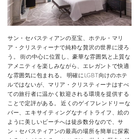
サン・セバスティアンの至宝、ホテル・マリ
ア・クリスティーナで純粋な贅沢の世界に浸ろ
う。 街の中心に位置し、豪華な雰囲気と上質な
アメニティを楽しみながら、エレガントで快適
な雰囲気に包まれる。 明確にLGBT向けのホテ
ルではないが、マリア・クリスティーナはすべ
ての旅行者に温かく歓迎される環境を提供する
ことで定評がある。 近くのゲイフレンドリーな
バー、エキサイティングなナイトライフ、絵の
ように美しいビーチへは徒歩数分なので、サ
ン・セバスティアンの最高の場所を簡単に探索