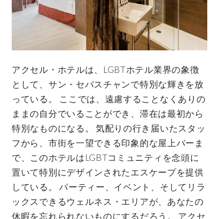
アクセル・ホテルは、LGBTホテル業界の象徴
として、サン・セバスチャンで特別な輝きを放
っている。 ここでは、遠慮することなくありの
ままの自分でいることができ、滞在は最初から
特別なものになる。 気配りの行き届いたスタッ
フから、市街を一望できる印象的な屋上バーま
で、このホテルはLGBTコミュニティを念頭に
置いて特別にデザインされたエスケープを提供
している。 パーティー、イベント、そしてリラ
ックスできるウェルネス・エリアが、あなたの
休暇を忘れられないものにするだろう。 アクセ