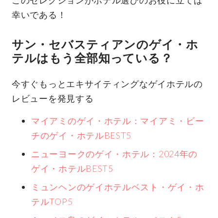
幸いである！
サン・セバスティアンのゲイ・ホ
テルはもう全部知っている？
今すぐもっとエキサイティングなゲイホテルの
レビューを発見する
マイアミのゲイ・ホテル：マイアミ・ビー
チのゲイ・ホテルBEST5
ニューヨークのゲイ・ホテル：2024年の
ゲイ・ホテルBEST5
ミュンヘンのゲイホテルベスト・ゲイ・ホ
テルTOP5