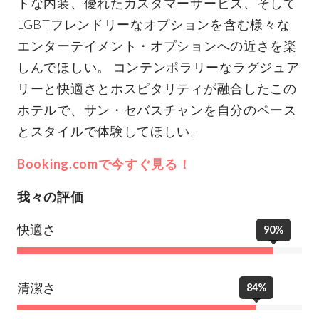
トな内装、優れたカスタマーサービス、そして
LGBTフレンドリーなオプションを含む様々な
エンターテイメント・オプションへの近さを楽
しんでほしい。 コンテンポラリーなラグジュア
リーと快適さとホスピタリティが融合したこの
ホテルで、サン・セバスチャンを自分のペース
とスタイルで体験してほしい。
Booking.comで今すぐ見る！
我々の評価
快適さ
90%
清潔さ
84%