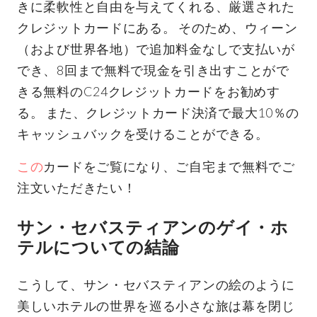
きに柔軟性と自由を与えてくれる、厳選された
クレジットカードにある。 そのため、ウィーン
（および世界各地）で追加料金なしで支払いが
でき、8回まで無料で現金を引き出すことがで
きる無料のC24クレジットカードをお勧めす
る。 また、クレジットカード決済で最大10％の
キャッシュバックを受けることができる。
この
カードをご覧になり、ご自宅まで無料でご
注文いただきたい！
サン・セバスティアンのゲイ・ホ
テルについての結論
こうして、サン・セバスティアンの絵のように
美しいホテルの世界を巡る小さな旅は幕を閉じ