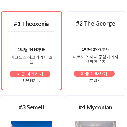
#2 The George
#1 Theoxenia
1박당 297€부터
1박당 441€부터
미코노스 시내 중심가까지
미코노스 최고의 게이 호
완벽한 위치
텔
지금 예약하기
지금 예약하기
리뷰 읽기 →
리뷰 읽기 →
#3 Semeli
#4 Myconian