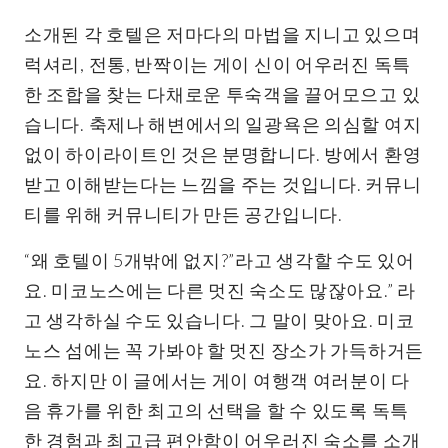
소개된 각 호텔은 저마다의 마법을 지니고 있으며
럭셔리, 전통, 반짝이는 게이 신이 어우러진 독특
한 조합을 찾는 다채로운 투숙객을 끌어모으고 있
습니다. 축제나 해변에서의 일광욕은 의심할 여지
없이 하이라이트인 것은 분명합니다. 방에서 환영
받고 이해받는다는 느낌을 주는 것입니다. 커뮤니
티를 위해 커뮤니티가 만든 공간입니다.
“왜 호텔이 5개밖에 없지?”라고 생각할 수도 있어
요. 미코노스에는 다른 멋진 숙소도 많잖아요.” 라
고 생각하실 수도 있습니다. 그 말이 맞아요. 미코
노스 섬에는 꼭 가봐야 할 멋진 장소가 가득하거든
요. 하지만 이 글에서는 게이 여행객 여러분이 다
음 휴가를 위한 최고의 선택을 할 수 있도록 독특
한 경험과 최고급 편안함이 어우러진 숙소를 소개