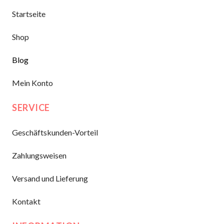
Startseite
Shop
Blog
Mein Konto
SERVICE
Geschäftskunden-Vorteil
Zahlungsweisen
Versand und Lieferung
Kontakt