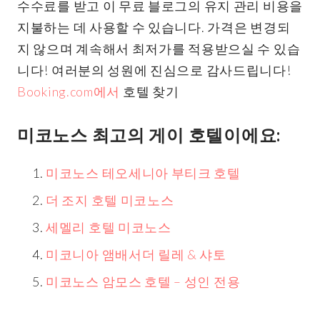
수수료를 받고 이 무료 블로그의 유지 관리 비용을
지불하는 데 사용할 수 있습니다. 가격은 변경되
지 않으며 계속해서 최저가를 적용받으실 수 있습
니다! 여러분의 성원에 진심으로 감사드립니다!
Booking.com에서
호텔 찾기
미코노스 최고의 게이 호텔이에요:
미코노스 테오세니아 부티크 호텔
더 조지 호텔 미코노스
세멜리 호텔 미코노스
미코니아 앰배서더 릴레 & 샤토
미코노스 암모스 호텔 – 성인 전용