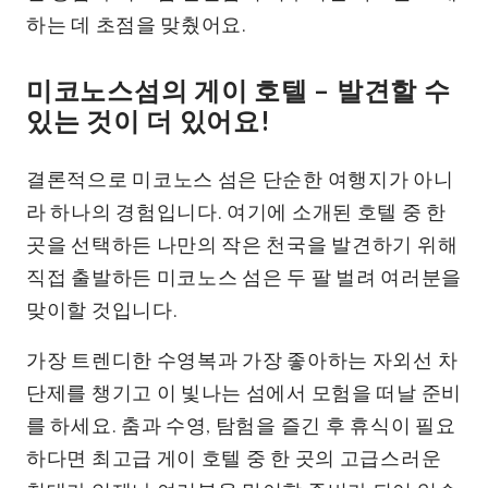
하는 데 초점을 맞췄어요.
미코노스섬의 게이 호텔 – 발견할 수
있는 것이 더 있어요!
결론적으로 미코노스 섬은 단순한 여행지가 아니
라 하나의 경험입니다. 여기에 소개된 호텔 중 한
곳을 선택하든 나만의 작은 천국을 발견하기 위해
직접 출발하든 미코노스 섬은 두 팔 벌려 여러분을
맞이할 것입니다.
가장 트렌디한 수영복과 가장 좋아하는 자외선 차
단제를 챙기고 이 빛나는 섬에서 모험을 떠날 준비
를 하세요. 춤과 수영, 탐험을 즐긴 후 휴식이 필요
하다면 최고급 게이 호텔 중 한 곳의 고급스러운