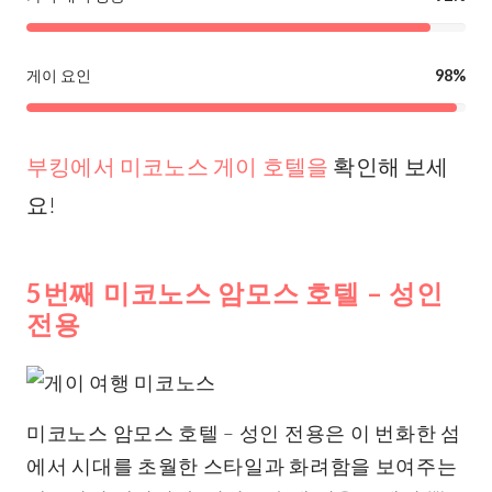
게이 요인
98%
부킹에서 미코노스 게이 호텔을
확인해 보세
요!
5번째 미코노스 암모스 호텔 – 성인
전용
미코노스 암모스 호텔 – 성인 전용은 이 번화한 섬
에서 시대를 초월한 스타일과 화려함을 보여주는