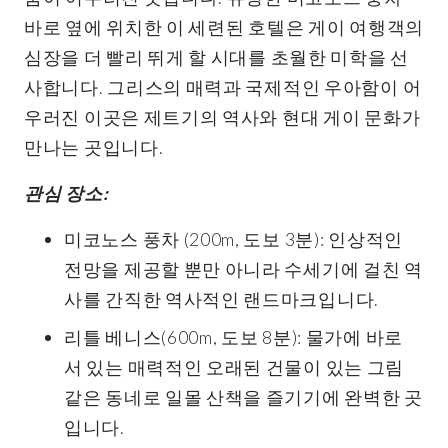
바로 옆에 위치한 이 세련된 호텔은 게이 여행객의
심장을 더 빨리 뛰게 할 시대를 초월한 미학을 선
사합니다. 그리스의 매력과 국제적인 우아함이 어
우러진 이곳은 제트기의 역사와 현대 게이 문화가
만나는 곳입니다.
관심 장소:
미코노스 풍차 (200m, 도보 3분): 인상적인
전망을 제공할 뿐만 아니라 수세기에 걸친 역
사를 간직한 역사적인 랜드마크입니다.
리틀 베니스(600m, 도보 8분): 물가에 바로
서 있는 매력적인 오래된 건물이 있는 그림
같은 동네로 일몰 산책을 즐기기에 완벽한 곳
입니다.