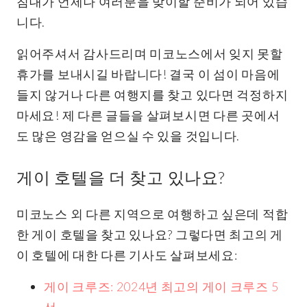
침대가 언제나 여러분을 맞이할 준비가 되어 있습
니다.
읽어주셔서 감사드리며 미코노스에서 잊지 못할
휴가를 보내시길 바랍니다! 결국 이 섬이 마음에
들지 않거나 다른 여행지를 찾고 있다면 걱정하지
마세요! 제 다른 글들을 살펴보시면 다른 곳에서
도 많은 영감을 얻으실 수 있을 것입니다.
게이 호텔을 더 찾고 있나요?
미코노스 외 다른 지역으로 여행하고 싶은데 적합
한 게이 호텔을 찾고 있나요? 그렇다면 최고의 게
이 호텔에 대한 다른 기사도 살펴보세요:
게이 크루즈: 2024년 최고의 게이 크루즈 5
선