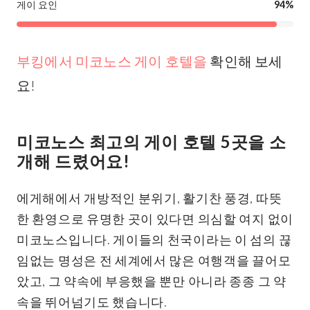
게이 요인
94%
부킹에서 미코노스 게이 호텔을
확인해 보세
요!
미코노스 최고의 게이 호텔 5곳을 소
개해 드렸어요!
에게해에서 개방적인 분위기, 활기찬 풍경, 따뜻
한 환영으로 유명한 곳이 있다면 의심할 여지 없이
미코노스입니다. 게이들의 천국이라는 이 섬의 끊
임없는 명성은 전 세계에서 많은 여행객을 끌어모
았고, 그 약속에 부응했을 뿐만 아니라 종종 그 약
속을 뛰어넘기도 했습니다.