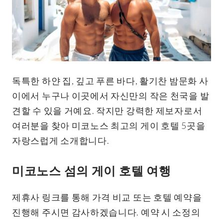
독특한 하얀 집, 깊고 푸른 바다, 활기찬 밤문화 사
이에서 누구나 이곳에서 자신만의 작은 천국을 발
견할 수 있을 거예요. 작지만 강력한 제보자로서
여러분을 찾아 미코노스 최고의 게이 호텔 5곳을
자랑스럽게 소개합니다.
미코노스 섬의 게이 호텔 여행
제휴사 링크를 통해 가격 비교 또는 호텔 예약을
진행해 주시면 감사하겠습니다. 예약 시 소정의