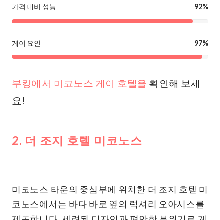
가격 대비 성능
92%
게이 요인
97%
부킹에서 미코노스 게이 호텔을
확인해 보세
요!
2. 더 조지 호텔 미코노스
미코노스 타운의 중심부에 위치한 더 조지 호텔 미
코노스에서는 바다 바로 옆의 럭셔리 오아시스를
제공합니다. 세련된 디자인과 편안한 분위기로 게