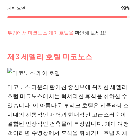
게이 요인
98%
부킹에서 미코노스 게이 호텔을
확인해 보세요!
제3 세멜리 호텔 미코노스
미코노스 타운의 활기찬 중심부에 위치한 세멜리
호텔 미코노스에서는 럭셔리한 휴식을 취하실 수
있습니다. 이 아름다운 부티크 호텔은 키클라데스
시대의 전통적인 매력과 현대적인 고급스러움이
결합된 인상적인 건축물이 특징입니다. 게이 여행
객이라면 수영장에서 휴식을 취하거나 호텔 자체