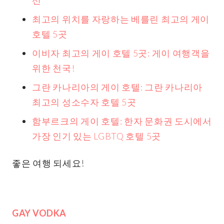
최고의 위치를 자랑하는 베를린 최고의 게이
호텔 5곳
이비자 최고의 게이 호텔 5곳: 게이 여행객을
위한 천국!
그란 카나리아의 게이 호텔: 그란 카나리아
최고의 성소수자 호텔 5곳
함부르크의 게이 호텔: 한자 문화권 도시에서
가장 인기 있는 LGBTQ 호텔 5곳
좋은 여행 되세요!
GAY VODKA