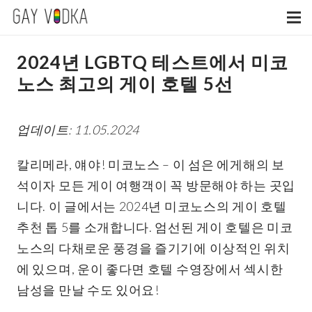
2024년 LGBTQ 테스트에서 미코
노스 최고의 게이 호텔 5선
업데이트: 11.05.2024
칼리메라, 얘야! 미코노스 – 이 섬은 에게해의 보
석이자 모든 게이 여행객이 꼭 방문해야 하는 곳입
니다. 이 글에서는 2024년 미코노스의 게이 호텔
추천 톱 5를 소개합니다. 엄선된 게이 호텔은 미코
노스의 다채로운 풍경을 즐기기에 이상적인 위치
에 있으며, 운이 좋다면 호텔 수영장에서 섹시한
남성을 만날 수도 있어요!