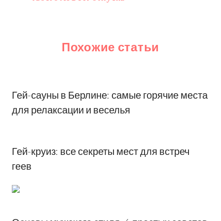
Похожие статьи
Гей-сауны в Берлине: самые горячие места
для релаксации и веселья
Гей-круиз: все секреты мест для встреч
геев