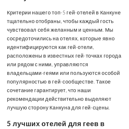
Критерии нашего топ-5 гей-отелей в Канкуне
тщательно отобраны, чтобы каждый гость
чувствовал себя желанным и ценным. Мы
сосредоточились на отелях, которые явно
идентифицируются как гей-отели,
расположены в известных гей-точках города
или рядом с ними, управляются
владельцами-геями или пользуются особой
популярностью в гей-сообществе. Такое
сочетание гарантирует, что наши
рекомендации действительно выделяют
лучшую сторону Канкуна для гей-сцены.
5 лучших отелей для геев в