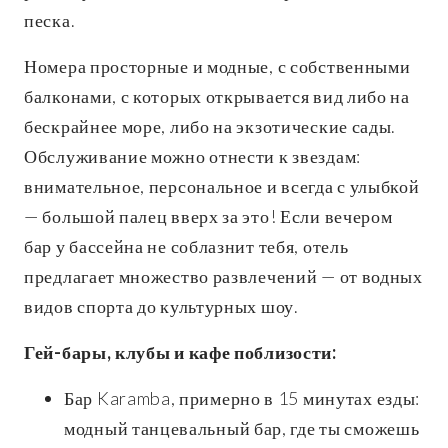
песка.
Номера просторные и модные, с собственными
балконами, с которых открывается вид либо на
бескрайнее море, либо на экзотические сады.
Обслуживание можно отнести к звездам:
внимательное, персональное и всегда с улыбкой
— большой палец вверх за это! Если вечером
бар у бассейна не соблазнит тебя, отель
предлагает множество развлечений — от водных
видов спорта до культурных шоу.
Гей-бары, клубы и кафе поблизости:
Бар Karamba, примерно в 15 минутах езды:
модный танцевальный бар, где ты сможешь