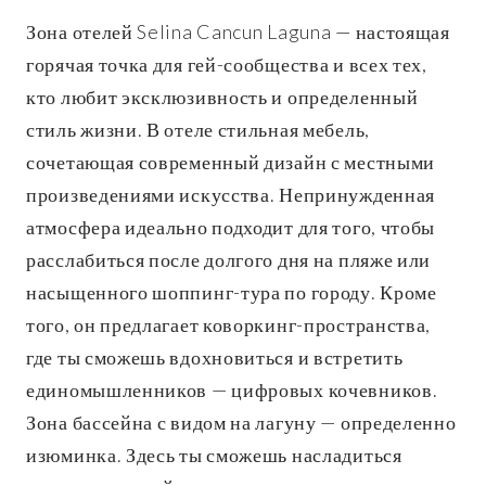
Зона отелей Selina Cancun Laguna — настоящая
горячая точка для гей-сообщества и всех тех,
кто любит эксклюзивность и определенный
стиль жизни. В отеле стильная мебель,
сочетающая современный дизайн с местными
произведениями искусства. Непринужденная
атмосфера идеально подходит для того, чтобы
расслабиться после долгого дня на пляже или
насыщенного шоппинг-тура по городу. Кроме
того, он предлагает коворкинг-пространства,
где ты сможешь вдохновиться и встретить
единомышленников — цифровых кочевников.
Зона бассейна с видом на лагуну — определенно
изюминка. Здесь ты сможешь насладиться