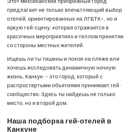
Этот мексиканский прибрежный город
предлагает не только впечатляющий выбор
отелей, ориентированных на ЛГБТК+, но и
яркую гей-сцену, которая отражается в
красочных мероприятиях и теплом принятии
со стороны местных жителей.
Ищешь ли ты тишины и покоя на пляже или
хочешь исследовать динамичную ночную
жизнь, Канкун — это город, который с
распростертыми объятиями принимает гей-
сообщество. Здесь ты найдешь не только
место, но и второй дом.
Наша подборка гей-отелей в
Канкуне