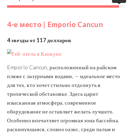
4-е место | Emporio Cancun
4 звезды от 117 долларов
Emporio Cancun, расположенный на райском
пляже с лазурными водами, — идеальное место
для тех, кто хочет стильно отдохнуть в
тропической обстановке. Здесь царит
изысканная атмосфера, современное
оборудование не оставляет желать лучшего.
Особенно впечатляет огромная зона бассейна,
раскинувшаяся, словно оазис, среди пальм и