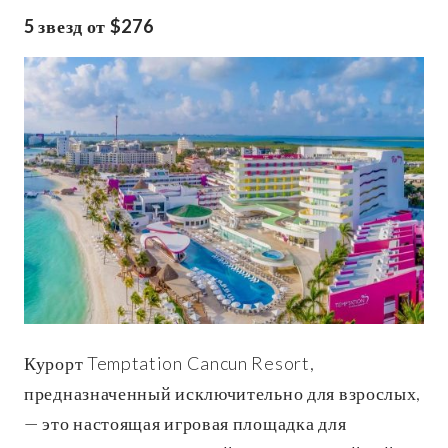
5 звезд от $276
Курорт Temptation Cancun Resort,
предназначенный исключительно для взрослых,
— это настоящая игровая площадка для