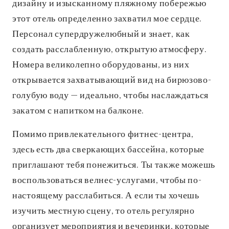
дизайну и изысканному пляжному побережью
этот отель определенно захватил мое сердце.
Персонал супердружелюбный и знает, как
создать расслабленную, открытую атмосферу.
Номера великолепно оборудованы, из них
открывается захватывающий вид на бирюзово-
голубую воду — идеально, чтобы наслаждаться
закатом с напитком на балконе.
Помимо привлекательного фитнес-центра,
здесь есть два сверкающих бассейна, которые
приглашают тебя понежиться. Ты также можешь
воспользоваться велнес-услугами, чтобы по-
настоящему расслабиться. А если ты хочешь
изучить местную сцену, то отель регулярно
организует мероприятия и вечеринки, которые