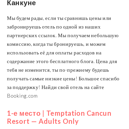
Канкуне
Мы будем рады, если ты сравнишь цены или
забронируешь отель по одной из наших
партнерских ссылок. Мы получаем небольшую
комиссию, когда ты бронируешь, и можем
использовать её для оплаты расходов на
содержание этого бесплатного блога. Цена для
тебя не изменится, ты по-прежнему будешь
получать самые низкие цены! Большое спасибо
за поддержку! Найди свой отель на сайте
Booking.com
1-е место | Temptation Cancun
Resort — Adults Only