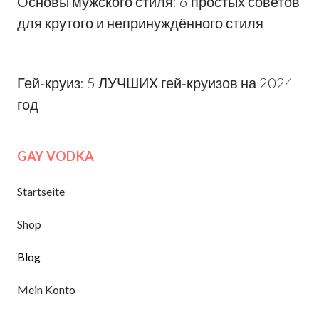
Основы мужского стиля: 6 простых советов
для крутого и непринуждённого стиля
Гей-круиз: 5 ЛУЧШИХ гей-круизов на 2024
год
GAY VODKA
Startseite
Shop
Blog
Mein Konto