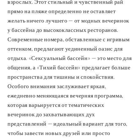
взрослых. Этот стильный и чувственный рай
прямо на пляже определенно не оставляет
желать ничего лучшего — от модных вечеринок
у бассейна до высококлассных ресторанов.
Современные номера, обставленные с игривым
оттенком, предлагают уединенный оазис для
отдыха. «Сексуальный бассейн» — это место для
общения, а «Тихий бассейн» предлагает больше
пространства для тишины и спокойствия.
Особого внимания заслуживает яркая,
ежедневно меняющаяся вечерняя программа,
которая варьируется от тематических
вечеринок до захватывающих дух
представлений — идеальный вариант для того,
чтобы завести новых друзей или просто