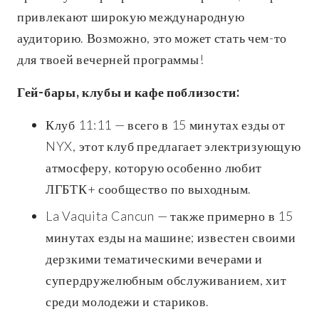
привлекают широкую международную
аудиторию. Возможно, это может стать чем-то
для твоей вечерней программы!
Гей-бары, клубы и кафе поблизости:
Клуб 11:11 — всего в 15 минутах езды от
NYX, этот клуб предлагает электризующую
атмосферу, которую особенно любит
ЛГБТК+ сообщество по выходным.
La Vaquita Cancun — также примерно в 15
минутах езды на машине; известен своими
дерзкими тематическими вечерами и
супердружелюбным обслуживанием, хит
среди молодежи и стариков.