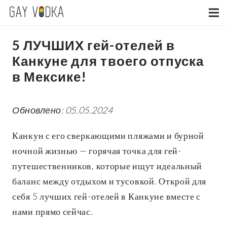
5 ЛУЧШИХ гей-отелей в
Канкуне для твоего отпуска
в Мексике!
Обновлено: 05.05.2024
Канкун с его сверкающими пляжами и бурной
ночной жизнью — горячая точка для гей-
путешественников, которые ищут идеальный
баланс между отдыхом и тусовкой.
Открой для
себя 5 лучших гей-отелей в Канкуне вместе с
нами прямо сейчас.