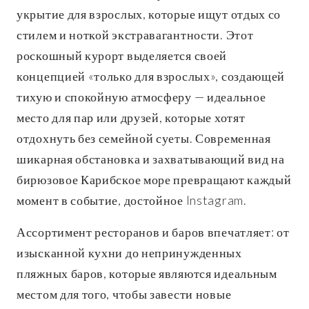
укрытие для взрослых, которые ищут отдых со
стилем и ноткой экстравагантности. Этот
роскошный курорт выделяется своей
концепцией «только для взрослых», создающей
тихую и спокойную атмосферу — идеальное
место для пар или друзей, которые хотят
отдохнуть без семейной суеты. Современная
шикарная обстановка и захватывающий вид на
бирюзовое Карибское море превращают каждый
момент в событие, достойное Instagram.
Ассортимент ресторанов и баров впечатляет: от
изысканной кухни до непринужденных
пляжных баров, которые являются идеальным
местом для того, чтобы завести новые