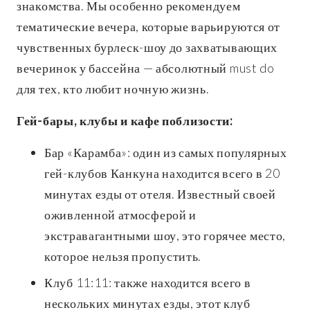
знакомства. Мы особенно рекомендуем
тематические вечера, которые варьируются от
чувственных бурлеск-шоу до захватывающих
вечеринок у бассейна — абсолютный must do
для тех, кто любит ночную жизнь.
Гей-бары, клубы и кафе поблизости:
Бар «Карамба»: один из самых популярных
гей-клубов Канкуна находится всего в 20
минутах езды от отеля. Известный своей
оживленной атмосферой и
экстравагантными шоу, это горячее место,
которое нельзя пропустить.
Клуб 11:11: также находится всего в
нескольких минутах езды, этот клуб