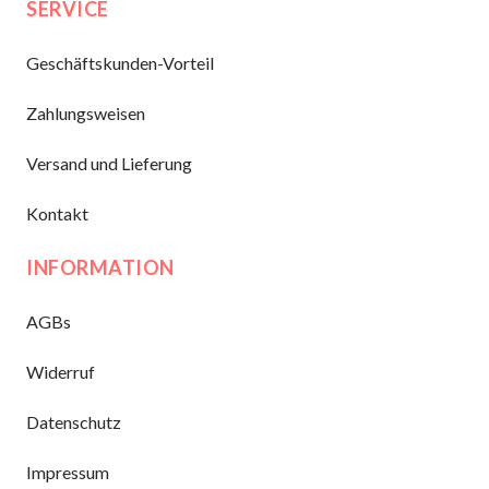
SERVICE
Geschäftskunden-Vorteil
Zahlungsweisen
Versand und Lieferung
Kontakt
INFORMATION
AGBs
Widerruf
Datenschutz
Impressum