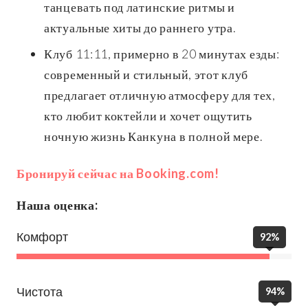
танцевать под латинские ритмы и
актуальные хиты до раннего утра.
Клуб 11:11, примерно в 20 минутах езды:
современный и стильный, этот клуб
предлагает отличную атмосферу для тех,
кто любит коктейли и хочет ощутить
ночную жизнь Канкуна в полной мере.
Бронируй сейчас на Booking.com!
Наша оценка:
Комфорт
92%
Чистота
94%