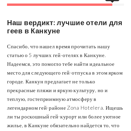
Наш вердикт: лучшие отели для
геев в Канкуне
Спасибо, что нашел время прочитать нашу
статью о 5 лучших гей-отелях в Канкуне.
Надеемся, это помогло тебе найти идеальное
место для следующего гей-отпуска в этом ярком
городе. Канкун предлагает не только
прекрасные пляжи и яркую культуру, но и
теплую, гостеприимную атмосферу в
легендарном гей-районе Zona Hotelera. Ищешь
ли ты роскошный гей-курорт или более уютное
жилье, в Канкуне обязательно найдется то, что