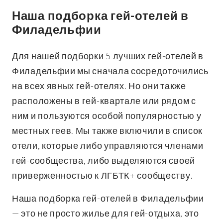
Наша подборка гей-отелей в
Филадельфии
Для нашей подборки 5 лучших гей-отелей в
Филадельфии мы сначала сосредоточились
на всех явных гей-отелях. Но они также
расположены в гей-квартале или рядом с
ним и пользуются особой популярностью у
местных геев. Мы также включили в список
отели, которые либо управляются членами
гей-сообщества, либо выделяются своей
приверженностью к ЛГБТК+ сообществу.
Наша подборка гей-отелей в Филадельфии
— это не просто жилье для гей-отдыха, это