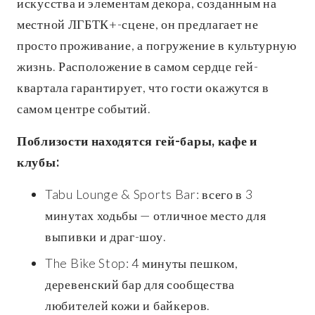
искусства и элементам декора, созданным на
местной ЛГБТК+-сцене, он предлагает не
просто проживание, а погружение в культурную
жизнь. Расположение в самом сердце гей-
квартала гарантирует, что гости окажутся в
самом центре событий.
Поблизости находятся гей-бары, кафе и
клубы:
Tabu Lounge & Sports Bar: всего в 3
минутах ходьбы — отличное место для
выпивки и драг-шоу.
The Bike Stop: 4 минуты пешком,
деревенский бар для сообщества
любителей кожи и байкеров.