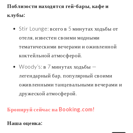
Поблизости находятся гей-бары, кафе и
клубы:
Stir Lounge: всего в 5 минутах ходьбы от
отеля, известен своими модными
тематическими вечерами и оживленной
коктейльной атмосферой.
Woody’s: в 7 минутах ходьбы —
легендарный бар, популярный своими
оживленными танцевальными вечерами и
дружеской атмосферой.
Бронируй сейчас на Booking.com!
Наша оценка: