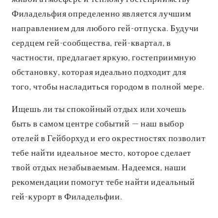
Филадельфия определенно является лучшим
направлением для любого гей-отпуска. Будучи
сердцем гей-сообщества, гей-квартал, в
частности, предлагает яркую, гостеприимную
обстановку, которая идеально подходит для
того, чтобы насладиться городом в полной мере.
Ищешь ли ты спокойный отдых или хочешь
быть в самом центре событий — наш выбор
отелей в Гейборхуд и его окрестностях позволит
тебе найти идеальное место, которое сделает
твой отдых незабываемым. Надеемся, наши
рекомендации помогут тебе найти идеальный
гей-курорт в Филадельфии.