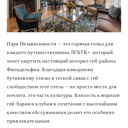
Парк Независимости — это горячая точка для
каждого путешественника ЛГБТК+, который
хочет ощутить настоящий колорит гей-района
Филадельфии. Благодаря шикарному
бутиковому стилю и тесной связи с гей-
сообществом этот отель — не просто место для
ночлега, это часть культуры. Близость к модным
гей-барам и клубам в сочетании с высочайшим
качеством обслуживания делает его особенно
привлекательным.