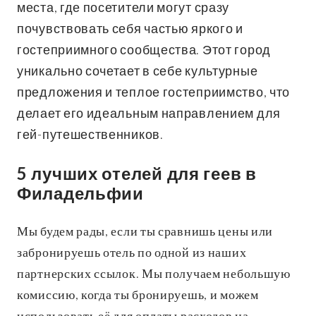
места, где посетители могут сразу
почувствовать себя частью яркого и
гостеприимного сообщества. Этот город
уникально сочетает в себе культурные
предложения и теплое гостеприимство, что
делает его идеальным направлением для
гей-путешественников.
5 лучших отелей для геев в
Филадельфии
Мы будем рады, если ты сравнишь цены или
забронируешь отель по одной из наших
партнерских ссылок. Мы получаем небольшую
комиссию, когда ты бронируешь, и можем
использовать её для оплаты расходов на