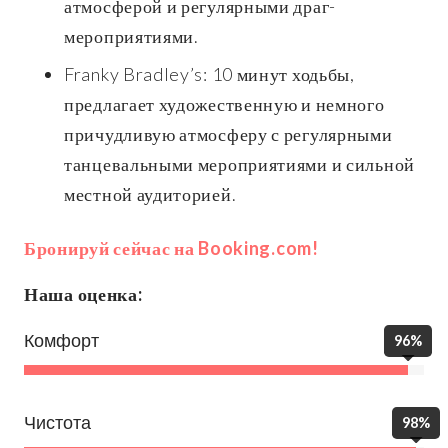
атмосферой и регулярными драг-
мероприятиями.
Franky Bradley’s: 10 минут ходьбы,
предлагает художественную и немного
причудливую атмосферу с регулярными
танцевальными мероприятиями и сильной
местной аудиторией.
Бронируй сейчас на Booking.com!
Наша оценка:
Комфорт
96%
Чистота
98%