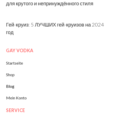
для крутого и непринуждённого стиля
Гей-круиз: 5 ЛУЧШИХ гей-круизов на 2024
год
GAY VODKA
Startseite
Shop
Blog
Mein Konto
SERVICE