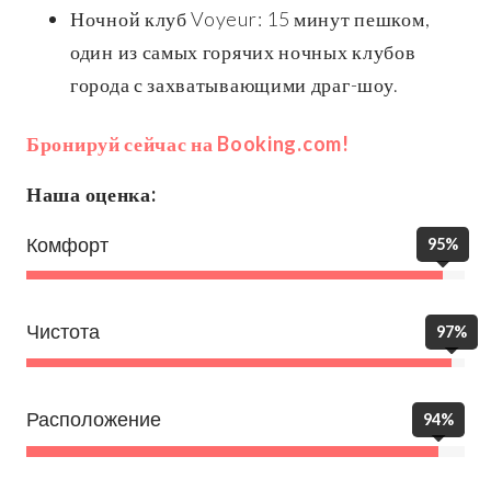
Ночной клуб Voyeur: 15 минут пешком,
один из самых горячих ночных клубов
города с захватывающими драг-шоу.
Бронируй сейчас на Booking.com!
Наша оценка:
Комфорт
95%
Чистота
97%
Расположение
94%