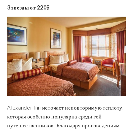
3 звезды от 220$
Alexander Inn источает неповторимую теплоту,
которая особенно популярна среди гей-
путешественников. Благодаря произведениям