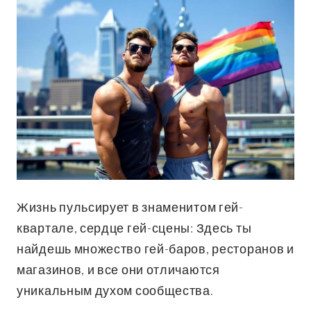
Жизнь пульсирует в знаменитом гей-
квартале, сердце гей-сцены: Здесь ты
найдешь множество гей-баров, ресторанов и
магазинов, и все они отличаются
уникальным духом сообщества.