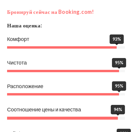
Бронируй сейчас на Booking.com!
Наша оценка:
Комфорт
93%
Чистота
95%
Расположение
95%
Соотношение цены и качества
94%