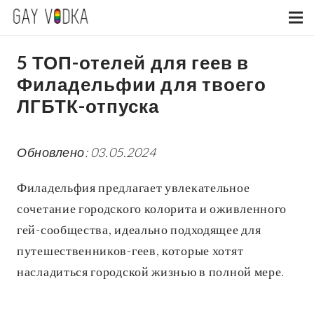
5 ТОП-отелей для геев в
Филадельфии для твоего
ЛГБТК-отпуска
Обновлено: 03.05.2024
Филадельфия предлагает увлекательное
сочетание городского колорита и оживленного
гей-сообщества, идеально подходящее для
путешественников-геев, которые хотят
насладиться городской жизнью в полной мере.