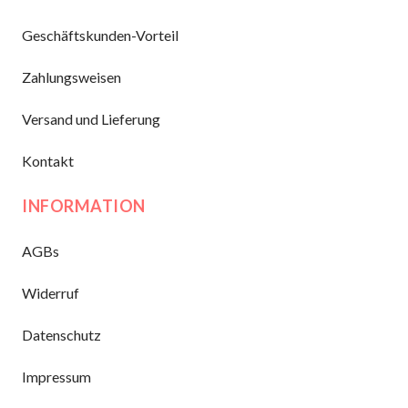
Geschäftskunden-Vorteil
Zahlungsweisen
Versand und Lieferung
Kontakt
INFORMATION
AGBs
Widerruf
Datenschutz
Impressum