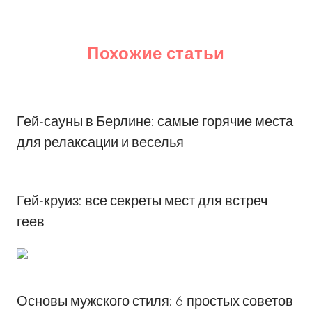
Похожие статьи
Гей-сауны в Берлине: самые горячие места
для релаксации и веселья
Гей-круиз: все секреты мест для встреч
геев
Основы мужского стиля: 6 простых советов