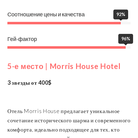
Соотношение цены и качества
92%
Гей-фактор
96%
5-е место | Morris House Hotel
3 звезды от 400$
Отель Morris House предлагает уникальное
сочетание исторического шарма и современного
комфорта, идеально подходящее для тех, кто