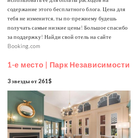
содержание этого бесплатного блога. Цена для
тебя не изменится, ты по-прежнему будешь
получать самые низкие цены! Большое спасибо
за поддержку! Найди свой отель на сайте
Booking.com
1-е место | Парк Независимости
3 звезды от
261$