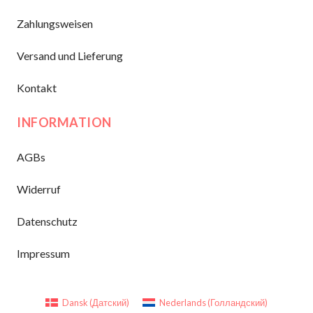
Zahlungsweisen
Versand und Lieferung
Kontakt
INFORMATION
AGBs
Widerruf
Datenschutz
Impressum
Dansk
(
Датский
)
Nederlands
(
Голландский
)