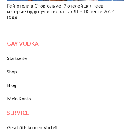
Гей-отели в Стокгольме: 7 отелей для геев,
которые будут участвовать в ЛГБТК-тесте 2024
года
GAY VODKA
Startseite
Shop
Blog
Mein Konto
SERVICE
Geschäftskunden-Vorteil