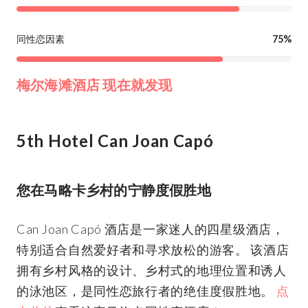
同性恋因素
75%
梅尔海滩酒店
现在就发现
5th Hotel Can Joan Capó
您在马略卡乡村的宁静度假胜地
Can Joan Capó 酒店是一家迷人的四星级酒店，
特别适合自然爱好者和寻求放松的游客。 该酒店
拥有乡村风格的设计、乡村式的地理位置和诱人
的泳池区，是同性恋旅行者的绝佳度假胜地。
点