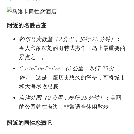
附近的名胜古迹
帕尔马大教堂（2 公里，步行 25 分钟）
：
令人印象深刻的哥特式杰作，岛上最重要的
景点之一。
Castell de Bellver（3 公里，步行 35 分
钟）
：这是一座历史悠久的堡垒，可将城市
和大海尽收眼底。
海洋公园（2 公里，步行 25 分钟）
：美丽
的公园就在海边，非常适合休闲散步。
附近的同性恋酒吧