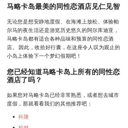
马略卡岛最美的同性恋酒店见仁见智
无论您是想安静地度假、在海滩上放松、体验帕
尔马的夜生活还是游览历史悠久的阿尔库迪亚，
马略卡岛都有适合各种品味和预算的同性恋酒
店。 因此，收拾好行囊，在这座令人叹为观止的
小岛上体验下一个梦幻假期吧！
您已经知道马略卡岛上所有的同性恋
酒店了吗？
如果您对马略卡岛已经非常熟悉，或者想去城市
度假，那就看看我们的其他推荐吧：
科隆
柏林