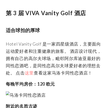
第 3 届 VIVA Vanity Golf 酒店
适合球拍的厚球
Hotel Vanity Golf 是一家四星级酒店，主要面向
运动爱好者和注重健康的旅客。 酒店设计现代，
拥有自己的高尔夫球场，毗邻阿尔库迪亚最好的
同性恋酒吧，是同性恋高尔夫球爱好者的理想去
处。 点击
这里
查看这家马洛卡同性恋酒店！
每晚平均房价：120 欧元
附近的名胜古迹