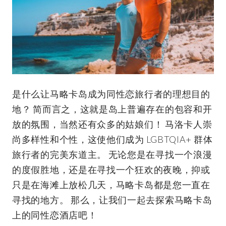
是什么让马略卡岛成为同性恋旅行者的理想目的
地？ 简而言之，这就是岛上普遍存在的包容和开
放的氛围，当然还有众多的姑娘们！ 马洛卡人崇
尚多样性和个性，这使他们成为 LGBTQIA+ 群体
旅行者的完美东道主。 无论您是在寻找一个浪漫
的度假胜地，还是在寻找一个狂欢的夜晚，抑或
只是在海滩上放松几天，马略卡岛都是您一直在
寻找的地方。 那么，让我们一起去探索马略卡岛
上的同性恋酒店吧！