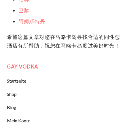
巴黎
阿姆斯特丹
希望这篇文章对您在马略卡岛寻找合适的同性恋
酒店有所帮助，祝您在马略卡岛度过美好时光！
GAY VODKA
Startseite
Shop
Blog
Mein Konto