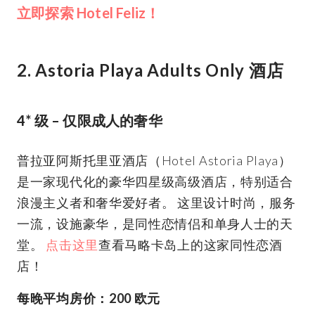
立即探索 Hotel Feliz！
2. Astoria Playa Adults Only 酒店
4* 级 – 仅限成人的奢华
普拉亚阿斯托里亚酒店（Hotel Astoria Playa）
是一家现代化的豪华四星级高级酒店，特别适合
浪漫主义者和奢华爱好者。 这里设计时尚，服务
一流，设施豪华，是同性恋情侣和单身人士的天
堂。
点击这里
查看马略卡岛上的这家同性恋酒
店！
每晚平均房价：200 欧元