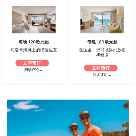
每晚 120 欧元起
每晚 180 欧元起
马洛卡海滩上的绝佳位置
在这里，您可以得到放松
和健康
立即预订
立即预订
阅读评论 →
阅读评论 →