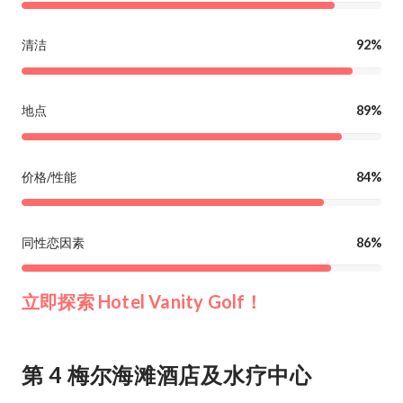
清洁
92%
地点
89%
价格/性能
84%
同性恋因素
86%
立即探索 Hotel Vanity Golf！
第 4 梅尔海滩酒店及水疗中心