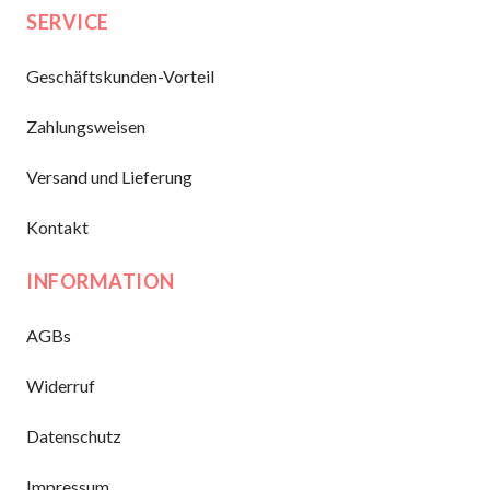
SERVICE
Geschäftskunden-Vorteil
Zahlungsweisen
Versand und Lieferung
Kontakt
INFORMATION
AGBs
Widerruf
Datenschutz
Impressum