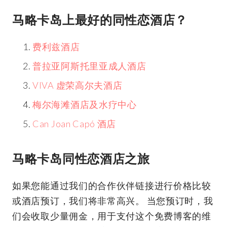
马略卡岛上最好的同性恋酒店？
费利兹酒店
普拉亚阿斯托里亚成人酒店
VIVA 虚荣高尔夫酒店
梅尔海滩酒店及水疗中心
Can Joan Capó 酒店
马略卡岛同性恋酒店之旅
如果您能通过我们的合作伙伴链接进行价格比较
或酒店预订，我们将非常高兴。 当您预订时，我
们会收取少量佣金，用于支付这个免费博客的维