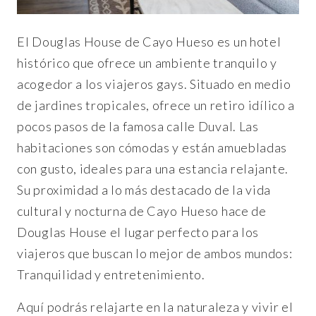
El Douglas House de Cayo Hueso es un hotel
histórico que ofrece un ambiente tranquilo y
acogedor a los viajeros gays. Situado en medio
de jardines tropicales, ofrece un retiro idílico a
pocos pasos de la famosa calle Duval. Las
habitaciones son cómodas y están amuebladas
con gusto, ideales para una estancia relajante.
Su proximidad a lo más destacado de la vida
cultural y nocturna de Cayo Hueso hace de
Douglas House el lugar perfecto para los
viajeros que buscan lo mejor de ambos mundos:
Tranquilidad y entretenimiento.
Aquí podrás relajarte en la naturaleza y vivir el