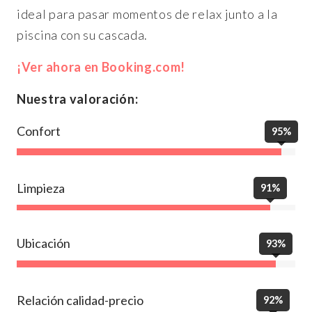
ideal para pasar momentos de relax junto a la
piscina con su cascada.
¡Ver ahora en Booking.com!
Nuestra valoración:
Confort
95%
Limpieza
91%
Ubicación
93%
Relación calidad-precio
92%