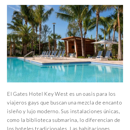
El Gates Hotel Key West es un oasis para los
viajeros gays que buscan una mezcla de encanto
isleño y lujo moderno. Sus instalaciones únicas,
como la biblioteca submarina, lo diferencian de
los hoteles tradicionales. Las habitaciones