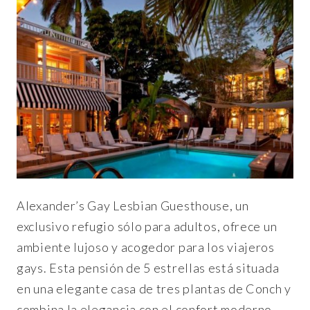
Alexander’s Gay Lesbian Guesthouse, un
exclusivo refugio sólo para adultos, ofrece un
ambiente lujoso y acogedor para los viajeros
gays. Esta pensión de 5 estrellas está situada
en una elegante casa de tres plantas de Conch y
combina la elegancia con el confort moderno.