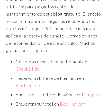
utilizarla para pagar los costes de
mantenimiento de este blog gratuito. El precio
no cambiará para ti, ¡seguirás recibiendo los
precios más bajos! Por supuesto, lo mismo se
aplica a la reserva de tu hotel u otros enlaces
de recomendación de este artículo. ¡Muchas
gracias por tu apoyo!
Compara coches de alquiler aquí en
Check24.de
Reserva un billete de tren aquí en
FlixTrain.de
Ahorra en tu billete de avión aquí
Flüge.de
Encuentra tu hotel en
Booking.com