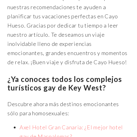
nuestras recomendaciones te ayuden a
planificar tus vacaciones perfectas en Cayo
Hueso. Gracias por dedicar tu tiempo a leer
nuestro artículo. Te deseamos un viaje
inolvidable lleno de experiencias
emocionantes, grandes encuentros y momentos
de relax. ¡Buen viaje y disfruta de Cayo Hueso!
¿Ya conoces todos los complejos
turísticos gay de Key West?
Descubre ahora más destinos emocionantes
sólo para homosexuales:
Axel Hotel Gran Canaria: ¿El mejor hotel
gay de Maspalomas?