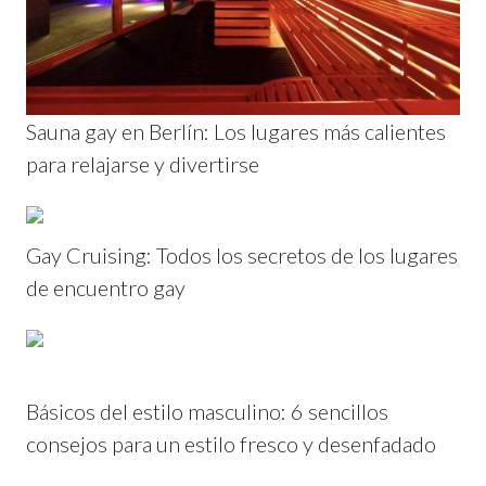
Sauna gay en Berlín: Los lugares más calientes
para relajarse y divertirse
Gay Cruising: Todos los secretos de los lugares
de encuentro gay
Básicos del estilo masculino: 6 sencillos
consejos para un estilo fresco y desenfadado