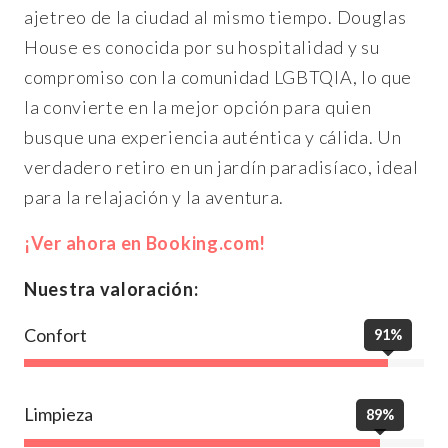
ajetreo de la ciudad al mismo tiempo. Douglas
House es conocida por su hospitalidad y su
compromiso con la comunidad LGBTQIA, lo que
la convierte en la mejor opción para quien
busque una experiencia auténtica y cálida. Un
verdadero retiro en un jardín paradisíaco, ideal
para la relajación y la aventura.
¡Ver ahora en Booking.com!
Nuestra valoración:
Confort
91%
Limpieza
89%