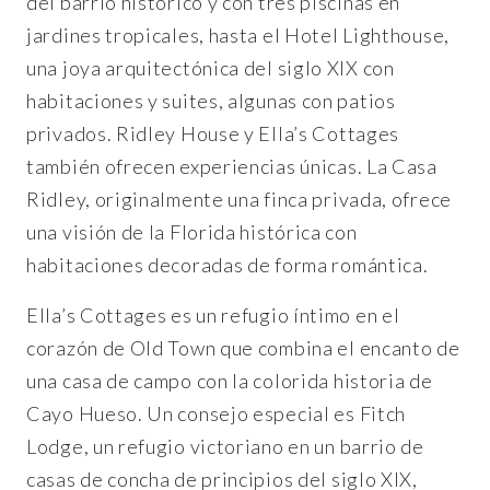
del barrio histórico y con tres piscinas en
jardines tropicales, hasta el Hotel Lighthouse,
una joya arquitectónica del siglo XIX con
habitaciones y suites, algunas con patios
privados. Ridley House y Ella’s Cottages
también ofrecen experiencias únicas. La Casa
Ridley, originalmente una finca privada, ofrece
una visión de la Florida histórica con
habitaciones decoradas de forma romántica.
Ella’s Cottages es un refugio íntimo en el
corazón de Old Town que combina el encanto de
una casa de campo con la colorida historia de
Cayo Hueso. Un consejo especial es Fitch
Lodge, un refugio victoriano en un barrio de
casas de concha de principios del siglo XIX,