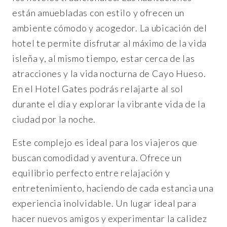
están amuebladas con estilo y ofrecen un
ambiente cómodo y acogedor. La ubicación del
hotel te permite disfrutar al máximo de la vida
isleña y, al mismo tiempo, estar cerca de las
atracciones y la vida nocturna de Cayo Hueso.
En el Hotel Gates podrás relajarte al sol
durante el día y explorar la vibrante vida de la
ciudad por la noche.
Este complejo es ideal para los viajeros que
buscan comodidad y aventura. Ofrece un
equilibrio perfecto entre relajación y
entretenimiento, haciendo de cada estancia una
experiencia inolvidable. Un lugar ideal para
hacer nuevos amigos y experimentar la calidez