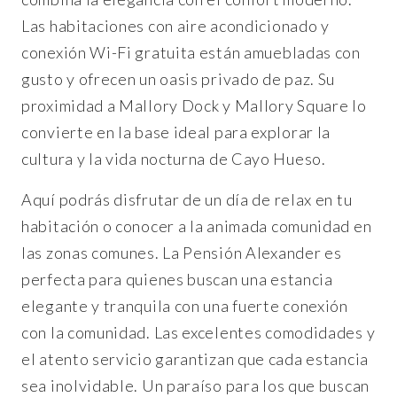
Las habitaciones con aire acondicionado y
conexión Wi-Fi gratuita están amuebladas con
gusto y ofrecen un oasis privado de paz. Su
proximidad a Mallory Dock y Mallory Square lo
convierte en la base ideal para explorar la
cultura y la vida nocturna de Cayo Hueso.
Aquí podrás disfrutar de un día de relax en tu
habitación o conocer a la animada comunidad en
las zonas comunes. La Pensión Alexander es
perfecta para quienes buscan una estancia
elegante y tranquila con una fuerte conexión
con la comunidad. Las excelentes comodidades y
el atento servicio garantizan que cada estancia
sea inolvidable. Un paraíso para los que buscan