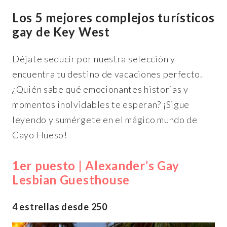
Los 5 mejores complejos turísticos
gay de Key West
Déjate seducir por nuestra selección y
encuentra tu destino de vacaciones perfecto.
¿Quién sabe qué emocionantes historias y
momentos inolvidables te esperan? ¡Sigue
leyendo y sumérgete en el mágico mundo de
Cayo Hueso!
1er puesto | Alexander’s Gay
Lesbian Guesthouse
4 estrellas desde 250