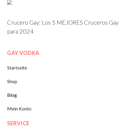
Crucero Gay: Los 5 MEJORES Cruceros Gay
para 2024
GAY VODKA
Startseite
Shop
Blog
Mein Konto
SERVICE