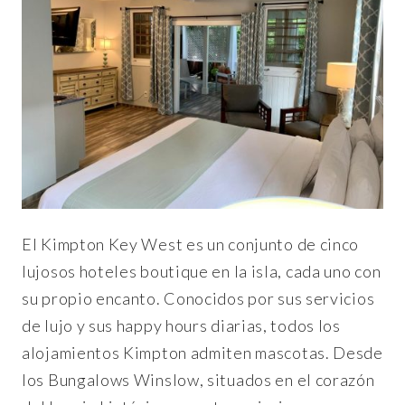
El Kimpton Key West es un conjunto de cinco
lujosos hoteles boutique en la isla, cada uno con
su propio encanto. Conocidos por sus servicios
de lujo y sus happy hours diarias, todos los
alojamientos Kimpton admiten mascotas. Desde
los Bungalows Winslow, situados en el corazón