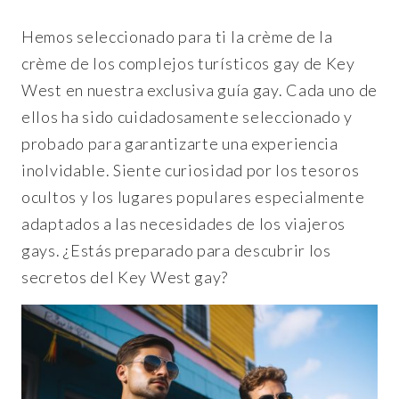
Hemos seleccionado para ti la crème de la
crème de los complejos turísticos gay de Key
West en nuestra exclusiva guía gay. Cada uno de
ellos ha sido cuidadosamente seleccionado y
probado para garantizarte una experiencia
inolvidable. Siente curiosidad por los tesoros
ocultos y los lugares populares especialmente
adaptados a las necesidades de los viajeros
gays. ¿Estás preparado para descubrir los
secretos del Key West gay?