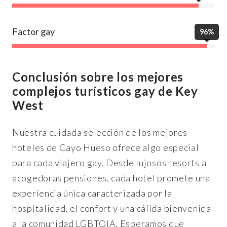
Factor gay
96%
Conclusión sobre los mejores
complejos turísticos gay de Key
West
Nuestra cuidada selección de los mejores
hoteles de Cayo Hueso ofrece algo especial
para cada viajero gay. Desde lujosos resorts a
acogedoras pensiones, cada hotel promete una
experiencia única caracterizada por la
hospitalidad, el confort y una cálida bienvenida
a la comunidad LGBTQIA. Esperamos que