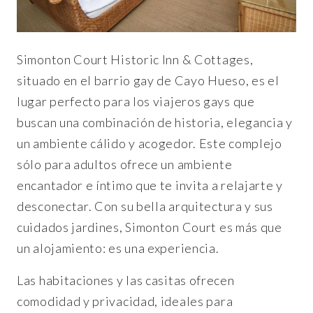
Simonton Court Historic Inn & Cottages,
situado en el barrio gay de Cayo Hueso, es el
lugar perfecto para los viajeros gays que
buscan una combinación de historia, elegancia y
un ambiente cálido y acogedor. Este complejo
sólo para adultos ofrece un ambiente
encantador e íntimo que te invita a relajarte y
desconectar. Con su bella arquitectura y sus
cuidados jardines, Simonton Court es más que
un alojamiento: es una experiencia.
Las habitaciones y las casitas ofrecen
comodidad y privacidad, ideales para