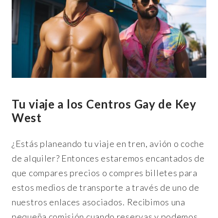
Tu viaje a los Centros Gay de Key
West
¿Estás planeando tu viaje en tren, avión o coche
de alquiler? Entonces estaremos encantados de
que compares precios o compres billetes para
estos medios de transporte a través de uno de
nuestros enlaces asociados. Recibimos una
pequeña comisión cuando reservas y podemos