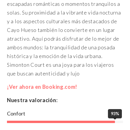
escapadas románticas o momentos tranquilos a
solas. Su proximidad a la vibrante vida nocturna
y a los aspectos culturales más destacados de
Cayo Hueso también lo convierte en un lugar
atractivo. Aquí podrás disfrutar de lo mejor de
ambos mundos: la tranquilidad de una posada
histórica y la emoción de la vida urbana.
Simonton Court es una joya para los viajeros
que buscan autenticidad y lujo
¡Ver ahora en Booking.com!
Nuestra valoración:
Confort
93%