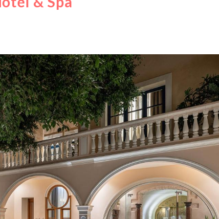
Hotel & Spa