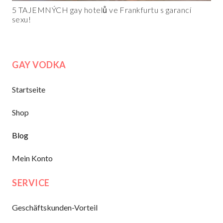
5 TAJEMNÝCH gay hotelů ve Frankfurtu s garancí
sexu!
GAY VODKA
Startseite
Shop
Blog
Mein Konto
SERVICE
Geschäftskunden-Vorteil