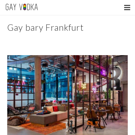
Gay bary Frankfurt