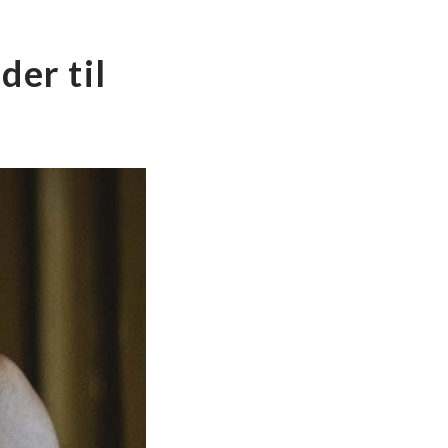
der til