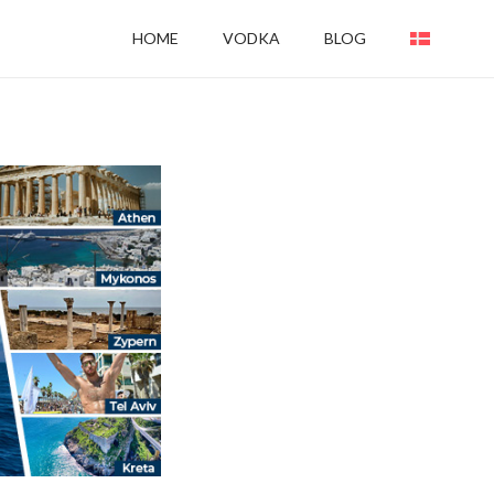
HOME
VODKA
BLOG