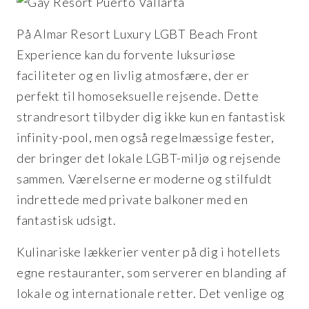
På Almar Resort Luxury LGBT Beach Front
Experience kan du forvente luksuriøse
faciliteter og en livlig atmosfære, der er
perfekt til homoseksuelle rejsende. Dette
strandresort tilbyder dig ikke kun en fantastisk
infinity-pool, men også regelmæssige fester,
der bringer det lokale LGBT-miljø og rejsende
sammen. Værelserne er moderne og stilfuldt
indrettede med private balkoner med en
fantastisk udsigt.
Kulinariske lækkerier venter på dig i hotellets
egne restauranter, som serverer en blanding af
lokale og internationale retter. Det venlige og