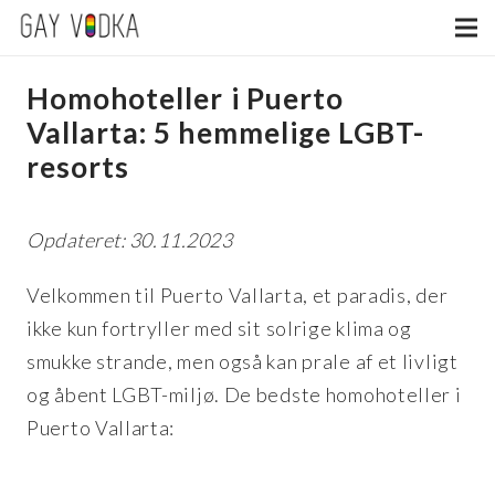
Homohoteller i Puerto
Vallarta: 5 hemmelige LGBT-
resorts
Opdateret: 30.11.2023
Velkommen til Puerto Vallarta, et paradis, der
ikke kun fortryller med sit solrige klima og
smukke strande, men også kan prale af et livligt
og åbent LGBT-miljø. De bedste homohoteller i
Puerto Vallarta: