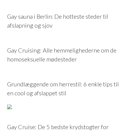
Gay sauna i Berlin: De hotteste steder til
afslapning og sjov
Gay Cruising: Alle hemmelighederne om de
homoseksuelle mødesteder
Grundlæggende om herrestil: 6 enkle tips til
en cool og afslappet stil
Gay Cruise: De 5 bedste krydstogter for