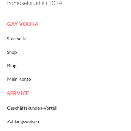
homoseksuelle i 2024
GAY VODKA
Startseite
Shop
Blog
Mein Konto
SERVICE
Geschäftskunden-Vorteil
Zahlungsweisen