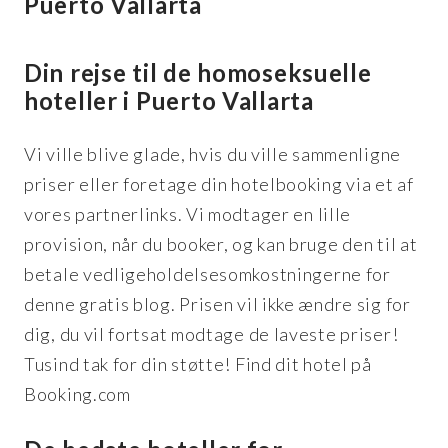
Din rejse til de homoseksuelle
hoteller i Puerto
Vallarta
Vi ville blive glade, hvis du ville sammenligne
priser eller foretage din hotelbooking via et af
vores partnerlinks. Vi modtager en lille
provision, når du booker, og kan bruge den til at
betale vedligeholdelsesomkostningerne for
denne gratis blog. Prisen vil ikke ændre sig for
dig, du vil fortsat modtage de laveste priser!
Tusind tak for din støtte! Find dit hotel på
Booking.com