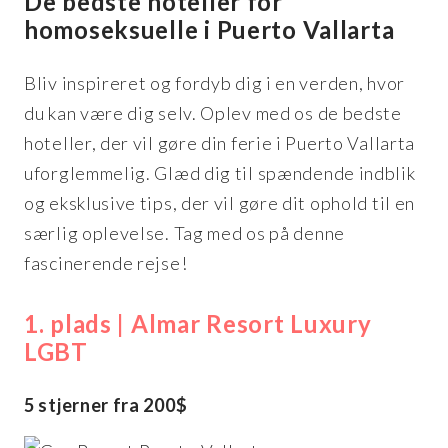
De bedste hoteller for
homoseksuelle i Puerto Vallarta
Bliv inspireret og fordyb dig i en verden, hvor
du kan være dig selv. Oplev med os de bedste
hoteller, der vil gøre din ferie i Puerto Vallarta
uforglemmelig. Glæd dig til spændende indblik
og eksklusive tips, der vil gøre dit ophold til en
særlig oplevelse. Tag med os på denne
fascinerende rejse!
1. plads | Almar Resort Luxury
LGBT
5 stjerner fra 200$