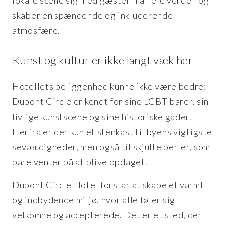
skaber en spændende og inkluderende
atmosfære.
Kunst og kultur er ikke langt væk her
Hotellets beliggenhed kunne ikke være bedre:
Dupont Circle er kendt for sine LGBT-barer, sin
livlige kunstscene og sine historiske gader.
Herfra er der kun et stenkast til byens vigtigste
seværdigheder, men også til skjulte perler, som
bare venter på at blive opdaget.
Dupont Circle Hotel forstår at skabe et varmt
og indbydende miljø, hvor alle føler sig
velkomne og accepterede. Det er et sted, der