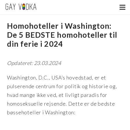
Homohoteller i Washington:
De 5 BEDSTE homohoteller til
din ferie i 2024
Opdateret: 23.03.2024
Washington, D.C., USA’s hovedstad, er et
pulserende centrum for politik og historie og,
hvad mange ikke ved, et livligt paradis for
homoseksuelle rejsende. Dette er de bedste
bøssehoteller i Washington: