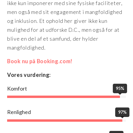
ikke kun imponerer med sine fysiske faciliteter,
men også med sit engagement i mangfoldighed
og inklusion. Et ophold her giver ikke kun
mulighed for at udforske D.C., men også for at
blive en del af et samfund, der hylder
mangfoldighed.
Book nu på Booking.com!
Vores vurdering:
Komfort
95%
Renlighed
97%