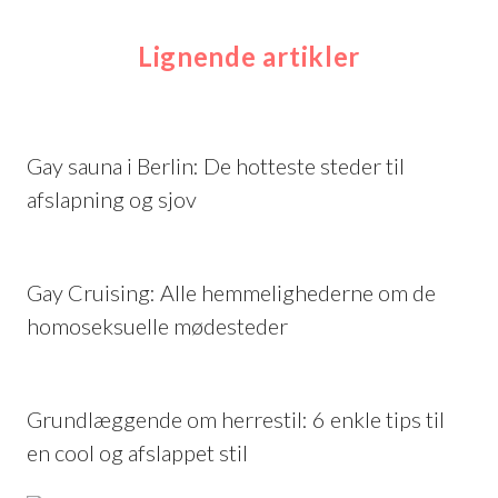
Lignende artikler
Gay sauna i Berlin: De hotteste steder til
afslapning og sjov
Gay Cruising: Alle hemmelighederne om de
homoseksuelle mødesteder
Grundlæggende om herrestil: 6 enkle tips til
en cool og afslappet stil