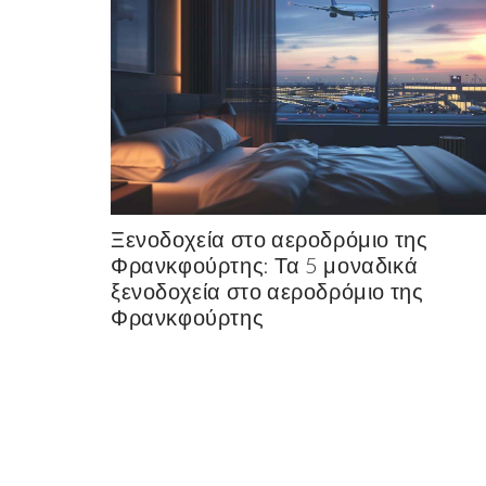
Ξενοδοχεία στο αεροδρόμιο της
Φρανκφούρτης: Τα 5 μοναδικά
ξενοδοχεία στο αεροδρόμιο της
Φρανκφούρτης