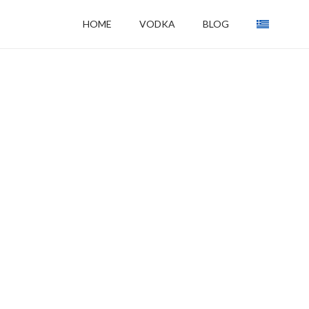
HOME
VODKA
BLOG