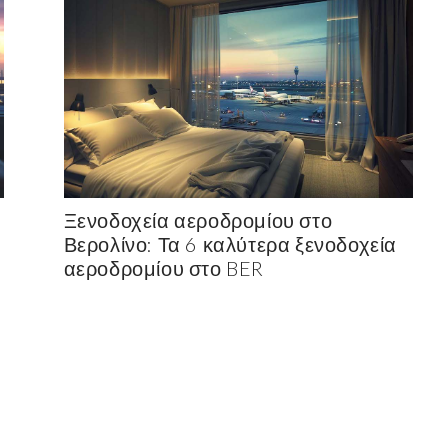
Ξενοδοχεία αεροδρομίου στο
Βερολίνο: Τα 6 καλύτερα ξενοδοχεία
αεροδρομίου στο BER