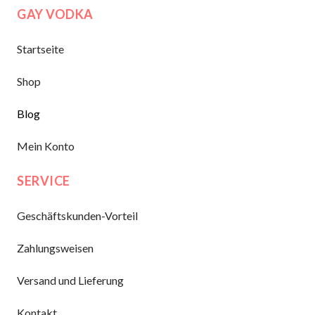
GAY VODKA
Startseite
Shop
Blog
Mein Konto
SERVICE
Geschäftskunden-Vorteil
Zahlungsweisen
Versand und Lieferung
Kontakt