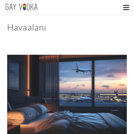
Havaalanı