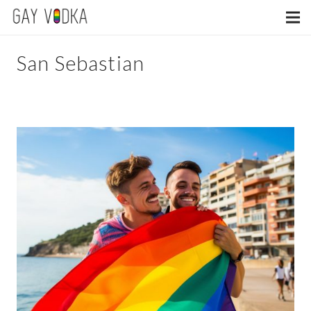
San Sebastian