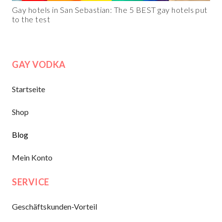
Gay hotels in San Sebastian: The 5 BEST gay hotels put
to the test
GAY VODKA
Startseite
Shop
Blog
Mein Konto
SERVICE
Geschäftskunden-Vorteil