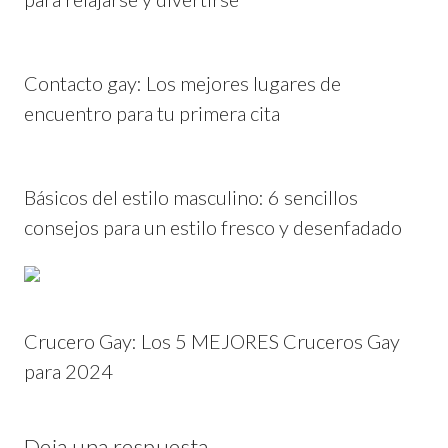
Contacto gay: Los mejores lugares de
encuentro para tu primera cita
Básicos del estilo masculino: 6 sencillos
consejos para un estilo fresco y desenfadado
Crucero Gay: Los 5 MEJORES Cruceros Gay
para 2024
Deja una respuesta