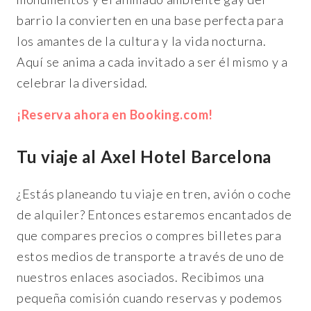
barrio la convierten en una base perfecta para
los amantes de la cultura y la vida nocturna.
Aquí se anima a cada invitado a ser él mismo y a
celebrar la diversidad.
¡Reserva ahora en Booking.com!
Tu viaje al Axel Hotel Barcelona
¿Estás planeando tu viaje en tren, avión o coche
de alquiler? Entonces estaremos encantados de
que compares precios o compres billetes para
estos medios de transporte a través de uno de
nuestros enlaces asociados. Recibimos una
pequeña comisión cuando reservas y podemos