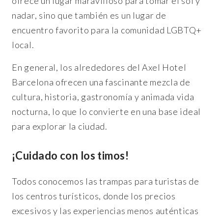
ofrece un lugar maravilloso para tomar el sol y
nadar, sino que también es un lugar de
encuentro favorito para la comunidad LGBTQ+
local.
En general, los alrededores del Axel Hotel
Barcelona ofrecen una fascinante mezcla de
cultura, historia, gastronomía y animada vida
nocturna, lo que lo convierte en una base ideal
para explorar la ciudad.
¡Cuidado con los timos!
Todos conocemos las trampas para turistas de
los centros turísticos, donde los precios
excesivos y las experiencias menos auténticas