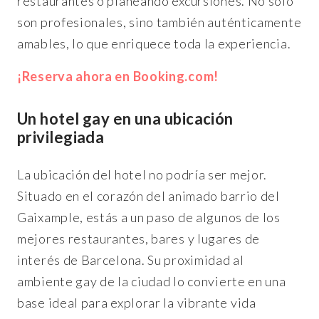
restaurantes o planeando excursiones. No sólo
son profesionales, sino también auténticamente
amables, lo que enriquece toda la experiencia.
¡Reserva ahora en Booking.com!
Un hotel gay en una ubicación
privilegiada
La ubicación del hotel no podría ser mejor.
Situado en el corazón del animado barrio del
Gaixample, estás a un paso de algunos de los
mejores restaurantes, bares y lugares de
interés de Barcelona. Su proximidad al
ambiente gay de la ciudad lo convierte en una
base ideal para explorar la vibrante vida