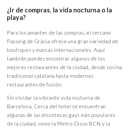
¿Ir de compras, la vida nocturna o la
playa?
Para los amantes de las compras, el cercano
Passeig de Gràcia ofrece una gran variedad de
boutiques y marcas internacionales. Aquí
también puedes encontrar algunos de los
mejores restaurantes de la ciudad, desde cocina
tradicional catalana hasta modernos
restaurantes de fusión.
Sin olvidar la vibrante vida nocturna de
Barcelona. Cerca del hotel se encuentran
algunas de las discotecas gays más populares
de la ciudad, como la Metro Disco BCN y la