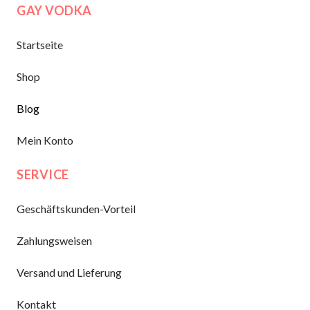
GAY VODKA
Startseite
Shop
Blog
Mein Konto
SERVICE
Geschäftskunden-Vorteil
Zahlungsweisen
Versand und Lieferung
Kontakt