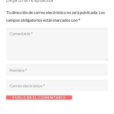
Tu dirección de correo electrónico no será publicada.
Los
campos obligatorios están marcados con
*
PUBLICAR EL COMENTARIO