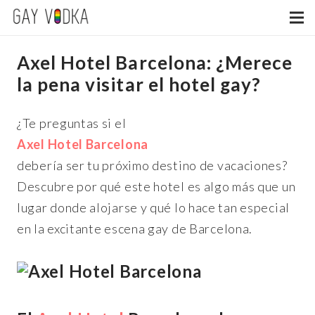
Axel Hotel Barcelona: ¿Merece
la pena visitar el hotel gay?
¿Te preguntas si el
Axel Hotel Barcelona
debería ser tu próximo destino de vacaciones?
Descubre por qué este hotel es algo más que un
lugar donde alojarse y qué lo hace tan especial
en la excitante escena gay de Barcelona.