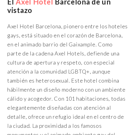
El
Axel Hotel
Barcelona de un
vistazo
Axel Hotel Barcelona, pionero entre los hoteles
gays, está situado en el corazón de Barcelona,
en el animado barrio del Gaixample. Como
parte de la cadena Axel Hotels, defiende una
cultura de apertura y respeto, con especial
atención a la comunidad LGBTQ+, aunque
también es heterosexual. Este hotel combina
hábilmente un diseño moderno con un ambiente
cálido y acogedor. Con 101 habitaciones, todas
elegantemente diseñadas con atención al
detalle, ofrece un refugio ideal en el centro de
la ciudad. La proximidad a los famosos
monumentos y el animado ambiente gay del