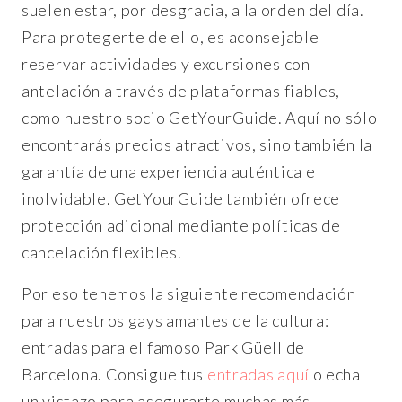
suelen estar, por desgracia, a la orden del día.
Para protegerte de ello, es aconsejable
reservar actividades y excursiones con
antelación a través de plataformas fiables,
como nuestro socio GetYourGuide. Aquí no sólo
encontrarás precios atractivos, sino también la
garantía de una experiencia auténtica e
inolvidable. GetYourGuide también ofrece
protección adicional mediante políticas de
cancelación flexibles.
Por eso tenemos la siguiente recomendación
para nuestros gays amantes de la cultura:
entradas para el famoso Park Güell de
Barcelona. Consigue tus
entradas aquí
o echa
un vistazo para asegurarte muchas más