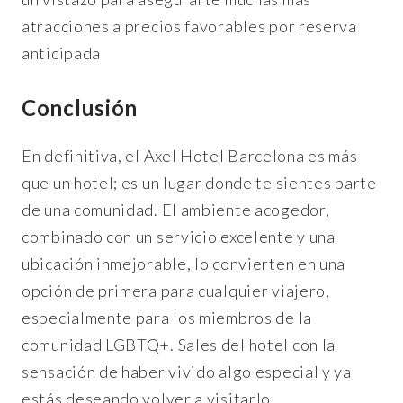
atracciones a precios favorables por reserva
anticipada
Conclusión
En definitiva, el Axel Hotel Barcelona es más
que un hotel; es un lugar donde te sientes parte
de una comunidad. El ambiente acogedor,
combinado con un servicio excelente y una
ubicación inmejorable, lo convierten en una
opción de primera para cualquier viajero,
especialmente para los miembros de la
comunidad LGBTQ+. Sales del hotel con la
sensación de haber vivido algo especial y ya
estás deseando volver a visitarlo.