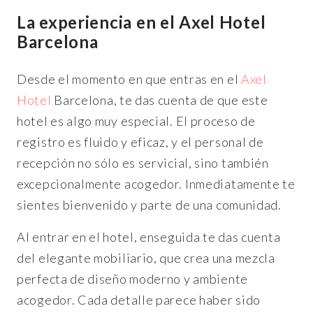
La experiencia en el Axel Hotel
Barcelona
Desde el momento en que entras en el
Axel
Hotel
Barcelona, te das cuenta de que este
hotel es algo muy especial. El proceso de
registro es fluido y eficaz, y el personal de
recepción no sólo es servicial, sino también
excepcionalmente acogedor. Inmediatamente te
sientes bienvenido y parte de una comunidad.
Al entrar en el hotel, enseguida te das cuenta
del elegante mobiliario, que crea una mezcla
perfecta de diseño moderno y ambiente
acogedor. Cada detalle parece haber sido