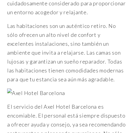
cuidadosamente considerado para proporcionar
un entorno acogedor y relajante.
Las habitaciones son un auténtico retiro. No
sólo ofrecen un alto nivel de confort y
excelentes instalaciones, sino también un
ambiente que invita a relajarse. Las camas son
lujosas y garantizan un sueño reparador. Todas
las habitaciones tienen comodidades modernas
para que tu estancia sea aún más agradable.
El servicio del Axel Hotel Barcelona es
encomiable. El personal está siempre dispuesto
a ofrecer ayuda y consejo, ya sea recomendando