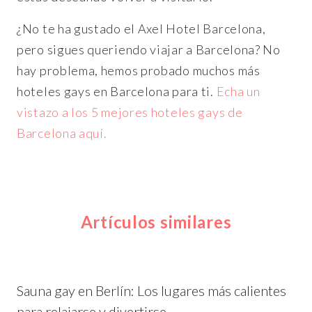
¿No te ha gustado el Axel Hotel Barcelona,
pero sigues queriendo viajar a Barcelona? No
hay problema, hemos probado muchos más
hoteles gays en Barcelona para ti.
Echa un
vistazo a los 5 mejores hoteles gays de
Barcelona aquí.
Artículos similares
Sauna gay en Berlín: Los lugares más calientes
para relajarse y divertirse