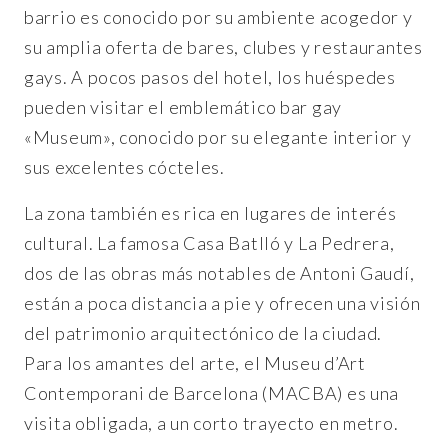
barrio es conocido por su ambiente acogedor y
su amplia oferta de bares, clubes y restaurantes
gays. A pocos pasos del hotel, los huéspedes
pueden visitar el emblemático bar gay
«Museum», conocido por su elegante interior y
sus excelentes cócteles.
La zona también es rica en lugares de interés
cultural. La famosa Casa Batlló y La Pedrera,
dos de las obras más notables de Antoni Gaudí,
están a poca distancia a pie y ofrecen una visión
del patrimonio arquitectónico de la ciudad.
Para los amantes del arte, el Museu d’Art
Contemporani de Barcelona (MACBA) es una
visita obligada, a un corto trayecto en metro.