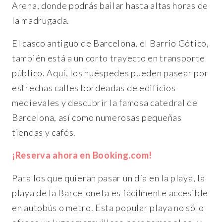
Arena, donde podrás bailar hasta altas horas de
la madrugada.
El casco antiguo de Barcelona, el Barrio Gótico,
también está a un corto trayecto en transporte
público. Aquí, los huéspedes pueden pasear por
estrechas calles bordeadas de edificios
medievales y descubrir la famosa catedral de
Barcelona, así como numerosas pequeñas
tiendas y cafés.
¡Reserva ahora en Booking.com!
Para los que quieran pasar un día en la playa, la
playa de la Barceloneta es fácilmente accesible
en autobús o metro. Esta popular playa no sólo