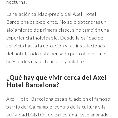
nocturna.
La relación calidad-precio del Axel Hotel
Barcelona es excelente. No sólo obtendrás un
alojamiento de primera clase, sino también una
experiencia inolvidable. Desde la calidad del
servicio hasta la ubicación y las instalaciones
del hotel, todo está pensado para ofrecer a los
huéspedes una estancia inigualable.
¿Qué hay que vivir cerca del Axel
Hotel Barcelona?
Axel Hotel Barcelona está situado en el famoso
barrio del Gaixample, centro de la cultura y la
actividad LGBTQ+ de Barcelona. Este animado