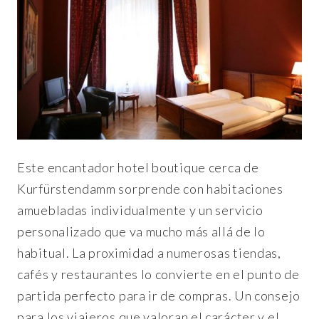
Este encantador hotel boutique cerca de
Kurfürstendamm sorprende con habitaciones
amuebladas individualmente y un servicio
personalizado que va mucho más allá de lo
habitual. La proximidad a numerosas tiendas,
cafés y restaurantes lo convierte en el punto de
partida perfecto para ir de compras. Un consejo
para los viajeros que valoran el carácter y el