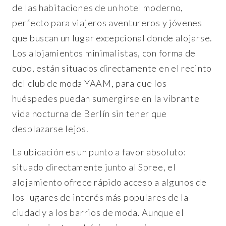
de las habitaciones de un hotel moderno,
perfecto para viajeros aventureros y jóvenes
que buscan un lugar excepcional donde alojarse.
Los alojamientos minimalistas, con forma de
cubo, están situados directamente en el recinto
del club de moda YAAM, para que los
huéspedes puedan sumergirse en la vibrante
vida nocturna de Berlín sin tener que
desplazarse lejos.
La ubicación es un punto a favor absoluto:
situado directamente junto al Spree, el
alojamiento ofrece rápido acceso a algunos de
los lugares de interés más populares de la
ciudad y a los barrios de moda. Aunque el