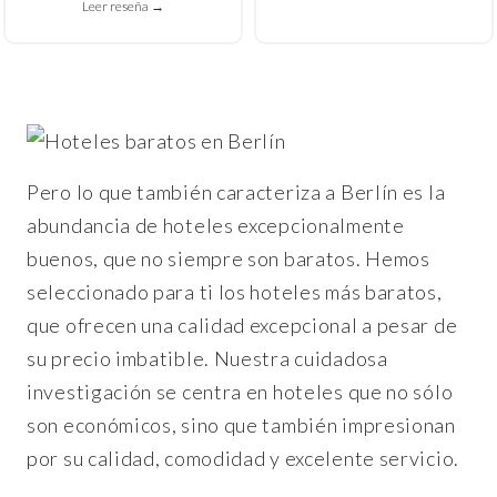
Leer reseña →
Pero lo que también caracteriza a Berlín es la
abundancia de hoteles excepcionalmente
buenos, que no siempre son baratos. Hemos
seleccionado para ti los hoteles más baratos,
que ofrecen una calidad excepcional a pesar de
su precio imbatible. Nuestra cuidadosa
investigación se centra en hoteles que no sólo
son económicos, sino que también impresionan
por su calidad, comodidad y excelente servicio.