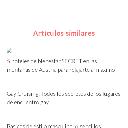
Artículos similares
5 hoteles de bienestar SECRET en las
montañas de Austria para relajarte al máximo
Gay Cruising: Todos los secretos de los lugares
de encuentro gay
Básicos de estilo masculino: 6 sencillos