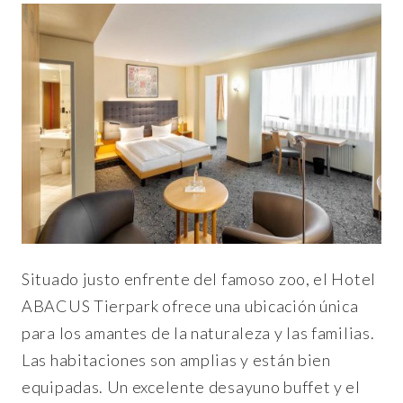
Situado justo enfrente del famoso zoo, el Hotel
ABACUS Tierpark ofrece una ubicación única
para los amantes de la naturaleza y las familias.
Las habitaciones son amplias y están bien
equipadas. Un excelente desayuno buffet y el