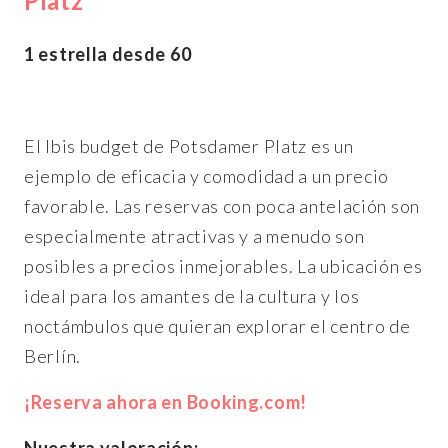
Platz
1 estrella desde 60
El Ibis budget de Potsdamer Platz es un
ejemplo de eficacia y comodidad a un precio
favorable. Las reservas con poca antelación son
especialmente atractivas y a menudo son
posibles a precios inmejorables. La ubicación es
ideal para los amantes de la cultura y los
noctámbulos que quieran explorar el centro de
Berlín.
¡Reserva ahora en Booking.com!