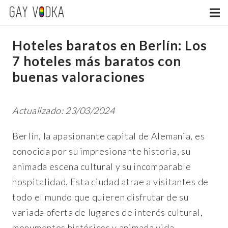
Hoteles baratos en Berlín: Los
7 hoteles más baratos con
buenas valoraciones
Actualizado: 23/03/2024
Berlín, la apasionante capital de Alemania, es
conocida por su impresionante historia, su
animada escena cultural y su incomparable
hospitalidad. Esta ciudad atrae a visitantes de
todo el mundo que quieren disfrutar de su
variada oferta de lugares de interés cultural,
monumentos históricos y animada vida