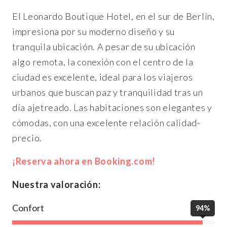
El Leonardo Boutique Hotel, en el sur de Berlín,
impresiona por su moderno diseño y su
tranquila ubicación. A pesar de su ubicación
algo remota, la conexión con el centro de la
ciudad es excelente, ideal para los viajeros
urbanos que buscan paz y tranquilidad tras un
día ajetreado. Las habitaciones son elegantes y
cómodas, con una excelente relación calidad-
precio.
¡Reserva ahora en Booking.com!
Nuestra valoración:
Confort
94%