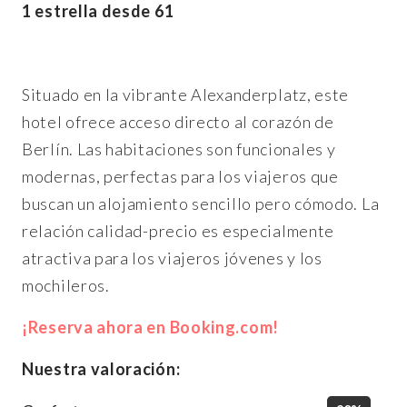
1 estrella desde 61
Situado en la vibrante Alexanderplatz, este
hotel ofrece acceso directo al corazón de
Berlín. Las habitaciones son funcionales y
modernas, perfectas para los viajeros que
buscan un alojamiento sencillo pero cómodo. La
relación calidad-precio es especialmente
atractiva para los viajeros jóvenes y los
mochileros.
¡Reserva ahora en Booking.com!
Nuestra valoración: