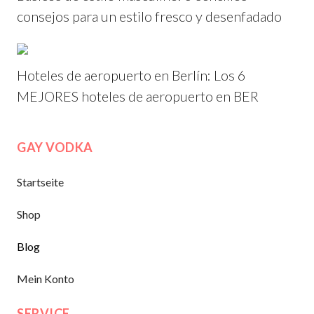
consejos para un estilo fresco y desenfadado
Hoteles de aeropuerto en Berlín: Los 6
MEJORES hoteles de aeropuerto en BER
GAY VODKA
Startseite
Shop
Blog
Mein Konto
SERVICE