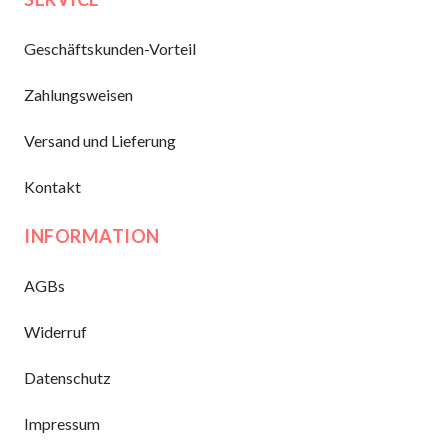
Geschäftskunden-Vorteil
Zahlungsweisen
Versand und Lieferung
Kontakt
INFORMATION
AGBs
Widerruf
Datenschutz
Impressum