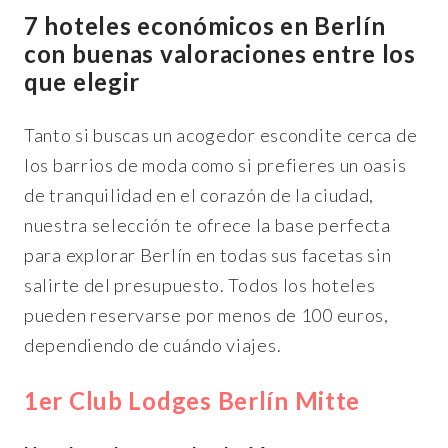
7 hoteles económicos en Berlín
con buenas valoraciones entre los
que elegir
Tanto si buscas un acogedor escondite cerca de
los barrios de moda como si prefieres un oasis
de tranquilidad en el corazón de la ciudad,
nuestra selección te ofrece la base perfecta
para explorar Berlín en todas sus facetas sin
salirte del presupuesto. Todos los hoteles
pueden reservarse por menos de 100 euros,
dependiendo de cuándo viajes.
1er Club Lodges Berlín Mitte