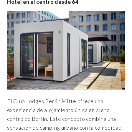
Hotel en el centro desde 64
El Club Lodges Berlin Mitte ofrece una
experiencia de alojamiento única en pleno
centro de Berlín. Este concepto combina una
sensación de camping urbano con la comodidad