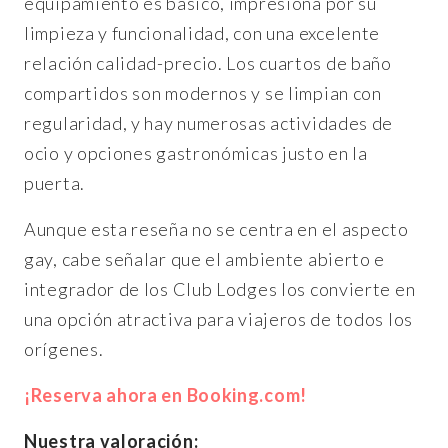
equipamiento es básico, impresiona por su
limpieza y funcionalidad, con una excelente
relación calidad-precio. Los cuartos de baño
compartidos son modernos y se limpian con
regularidad, y hay numerosas actividades de
ocio y opciones gastronómicas justo en la
puerta.
Aunque esta reseña no se centra en el aspecto
gay, cabe señalar que el ambiente abierto e
integrador de los Club Lodges los convierte en
una opción atractiva para viajeros de todos los
orígenes.
¡Reserva ahora en Booking.com!
Nuestra valoración: