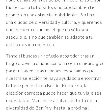
fáciles para tu bolsillo, sino que también te
prometen una estancia inolvidable. Berlín es
una ciudad de diversidad y cultura, y queremos
que encuentres un hotel que no sólo sea
asequible, sino que también se adapte a tu
estilo de vida individual.
Tanto si buscas un refugio acogedor tras un
largo día en la ciudad como un centro neurálgico
para tus aventuras urbanas, esperamos que
nuestra selección te haya ayudado a encontrar
tu base perfecta en Berlín. Recuerda, la
elección correcta puede hacer que tu viaje sea
inolvidable. Mantente a salvo, disfruta de la
diversidad de Berlín y ¡hasta la próxima!