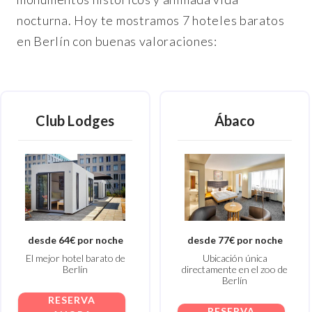
nocturna. Hoy te mostramos 7 hoteles baratos
en Berlín con buenas valoraciones:
Club Lodges
Ábaco
desde 64€ por noche
desde 77€ por noche
El mejor hotel barato de
Ubicación única
Berlín
directamente en el zoo de
Berlín
RESERVA
RESERVA