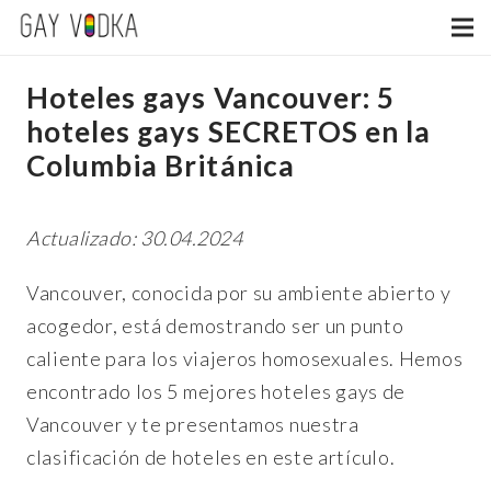
Hoteles gays Vancouver: 5
hoteles gays SECRETOS en la
Columbia Británica
Actualizado: 30.04.2024
Vancouver, conocida por su ambiente abierto y
acogedor, está demostrando ser un punto
caliente para los viajeros homosexuales. Hemos
encontrado los 5 mejores hoteles gays de
Vancouver y te presentamos nuestra
clasificación de hoteles en este artículo.