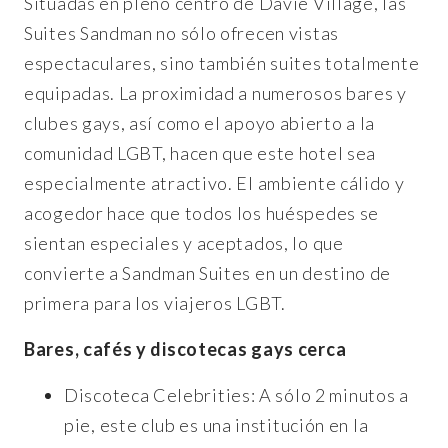
Situadas en pleno centro de Davie Village, las
Suites Sandman no sólo ofrecen vistas
espectaculares, sino también suites totalmente
equipadas. La proximidad a numerosos bares y
clubes gays, así como el apoyo abierto a la
comunidad LGBT, hacen que este hotel sea
especialmente atractivo. El ambiente cálido y
acogedor hace que todos los huéspedes se
sientan especiales y aceptados, lo que
convierte a Sandman Suites en un destino de
primera para los viajeros LGBT.
Bares, cafés y discotecas gays cerca
Discoteca Celebrities: A sólo 2 minutos a
pie, este club es una institución en la