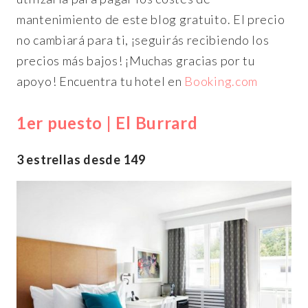
mantenimiento de este blog gratuito. El precio
no cambiará para ti, ¡seguirás recibiendo los
precios más bajos! ¡Muchas gracias por tu
apoyo! Encuentra tu hotel en
Booking.com
1er puesto | El Burrard
3 estrellas desde 149