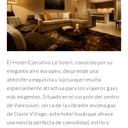
El Hotel Ejecutivo Le Soleil, conocido por su
elegante aire europeo, desprende una
atmósfera exquisita y lujosa que resulta
especialmente atractiva para los viajeros gays
más exigentes. Situado en el corazón del centro
de Vancouver, cerca de la vibrante escena gay
de Davie Village, este hotel boutique ofrece
una mezcla perfecta de comodidad, estilo y