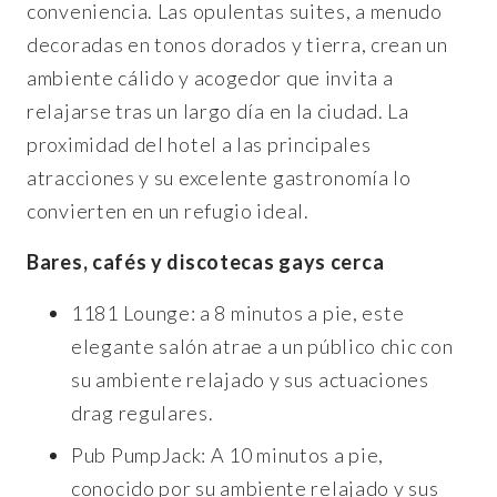
conveniencia. Las opulentas suites, a menudo
decoradas en tonos dorados y tierra, crean un
ambiente cálido y acogedor que invita a
relajarse tras un largo día en la ciudad. La
proximidad del hotel a las principales
atracciones y su excelente gastronomía lo
convierten en un refugio ideal.
Bares, cafés y discotecas gays cerca
1181 Lounge: a 8 minutos a pie, este
elegante salón atrae a un público chic con
su ambiente relajado y sus actuaciones
drag regulares.
Pub PumpJack: A 10 minutos a pie,
conocido por su ambiente relajado y sus