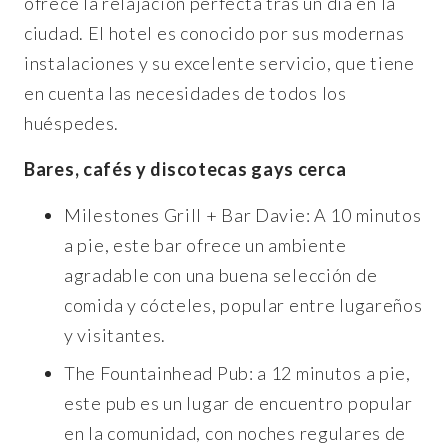
ofrece la relajación perfecta tras un día en la
ciudad. El hotel es conocido por sus modernas
instalaciones y su excelente servicio, que tiene
en cuenta las necesidades de todos los
huéspedes.
Bares, cafés y discotecas gays cerca
Milestones Grill + Bar Davie: A 10 minutos
a pie, este bar ofrece un ambiente
agradable con una buena selección de
comida y cócteles, popular entre lugareños
y visitantes.
The Fountainhead Pub: a 12 minutos a pie,
este pub es un lugar de encuentro popular
en la comunidad, con noches regulares de