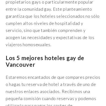
propietarios gays o particularmente popular
entre la comunidad gay. Este planteamiento
garantiza que los hoteles seleccionados no sólo
cumplen altos niveles de hospitalidad y
servicio, sino que también comprenden y
acogen las necesidades y expectativas de los
viajeros homosexuales.
Los 5 mejores hoteles gay de
Vancouver
Estaremos encantados de que compares precios
o hagas tu reserva de hotel a través de uno de
nuestros enlaces asociados. Recibimos una
pequeña comisión cuando reservas y podemos
utilizarla para pagar los costes de