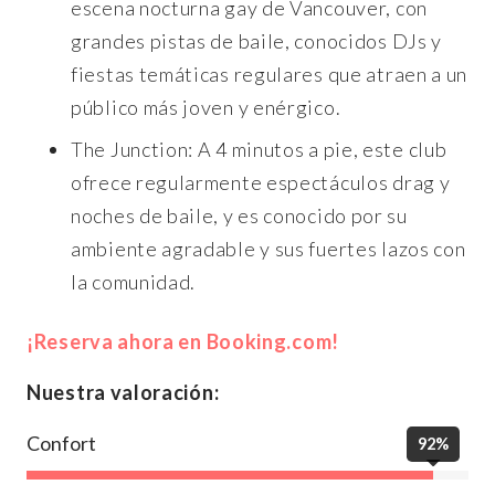
escena nocturna gay de Vancouver, con
grandes pistas de baile, conocidos DJs y
fiestas temáticas regulares que atraen a un
público más joven y enérgico.
The Junction: A 4 minutos a pie, este club
ofrece regularmente espectáculos drag y
noches de baile, y es conocido por su
ambiente agradable y sus fuertes lazos con
la comunidad.
¡Reserva ahora en Booking.com!
Nuestra valoración:
Confort
92%