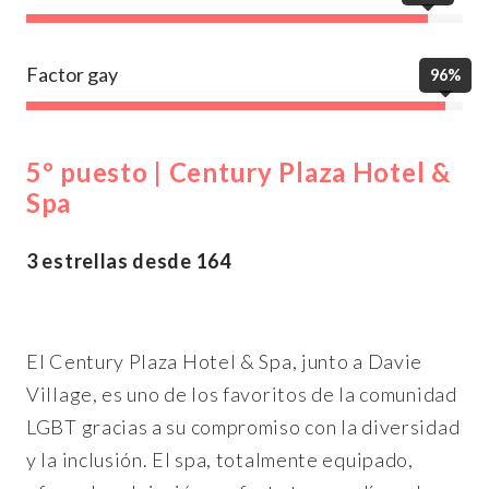
Factor gay
96%
5º puesto | Century Plaza Hotel &
Spa
3 estrellas desde 164
El Century Plaza Hotel & Spa, junto a Davie
Village, es uno de los favoritos de la comunidad
LGBT gracias a su compromiso con la diversidad
y la inclusión. El spa, totalmente equipado,