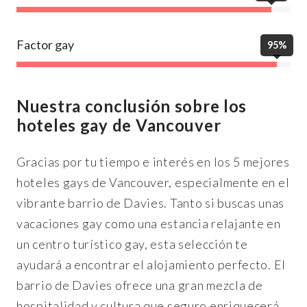
Factor gay
95%
Nuestra conclusión sobre los
hoteles gay de Vancouver
Gracias por tu tiempo e interés en los 5 mejores
hoteles gays de Vancouver, especialmente en el
vibrante barrio de Davies. Tanto si buscas unas
vacaciones gay como una estancia relajante en
un centro turístico gay, esta selección te
ayudará a encontrar el alojamiento perfecto. El
barrio de Davies ofrece una gran mezcla de
hospitalidad y cultura que seguro enriquecerá