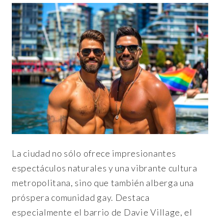
La ciudad no sólo ofrece impresionantes
espectáculos naturales y una vibrante cultura
metropolitana, sino que también alberga una
próspera comunidad gay. Destaca
especialmente el barrio de Davie Village, el