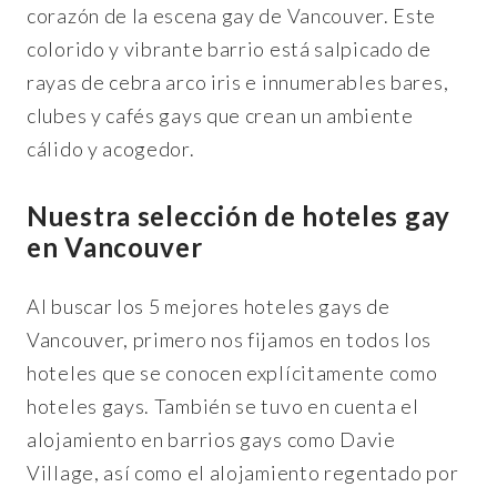
corazón de la escena gay de Vancouver. Este
colorido y vibrante barrio está salpicado de
rayas de cebra arco iris e innumerables bares,
clubes y cafés gays que crean un ambiente
cálido y acogedor.
Nuestra selección de hoteles gay
en Vancouver
Al buscar los 5 mejores hoteles gays de
Vancouver, primero nos fijamos en todos los
hoteles que se conocen explícitamente como
hoteles gays. También se tuvo en cuenta el
alojamiento en barrios gays como Davie
Village, así como el alojamiento regentado por