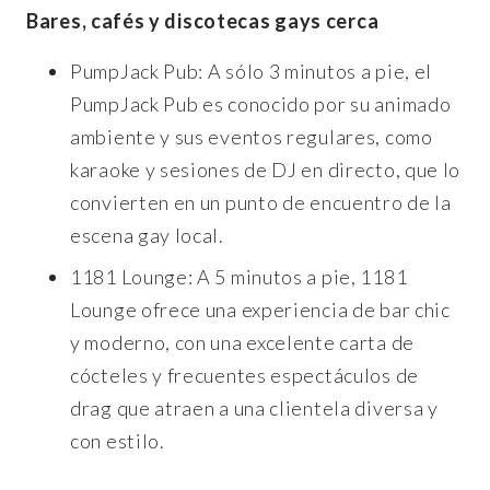
Bares, cafés y discotecas gays cerca
PumpJack Pub: A sólo 3 minutos a pie, el
PumpJack Pub es conocido por su animado
ambiente y sus eventos regulares, como
karaoke y sesiones de DJ en directo, que lo
convierten en un punto de encuentro de la
escena gay local.
1181 Lounge: A 5 minutos a pie, 1181
Lounge ofrece una experiencia de bar chic
y moderno, con una excelente carta de
cócteles y frecuentes espectáculos de
drag que atraen a una clientela diversa y
con estilo.