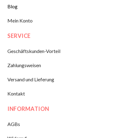
Blog
Mein Konto
SERVICE
Geschäftskunden-Vorteil
Zahlungsweisen
Versand und Lieferung
Kontakt
INFORMATION
AGBs