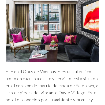
El Hotel Opus de Vancouver es un auténtico
icono en cuanto a estilo y servicio. Está situado
en el corazón del barrio de moda de Yaletown, a
tiro de piedra del vibrante Davie Village. Este
hotel es conocido por su ambiente vibrante y