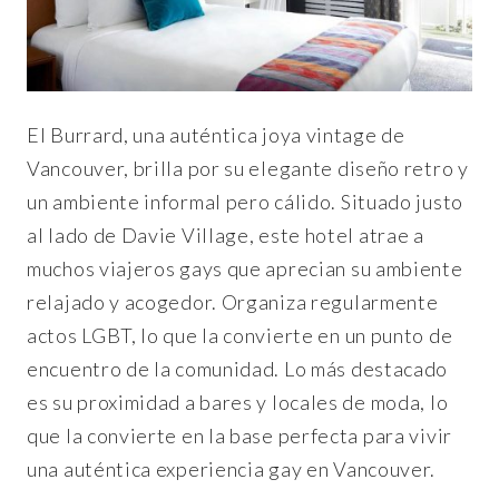
El Burrard, una auténtica joya vintage de
Vancouver, brilla por su elegante diseño retro y
un ambiente informal pero cálido. Situado justo
al lado de Davie Village, este hotel atrae a
muchos viajeros gays que aprecian su ambiente
relajado y acogedor. Organiza regularmente
actos LGBT, lo que la convierte en un punto de
encuentro de la comunidad. Lo más destacado
es su proximidad a bares y locales de moda, lo
que la convierte en la base perfecta para vivir
una auténtica experiencia gay en Vancouver.