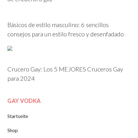
Básicos de estilo masculino: 6 sencillos
consejos para un estilo fresco y desenfadado
Crucero Gay: Los 5 MEJORES Cruceros Gay
para 2024
GAY VODKA
Startseite
Shop