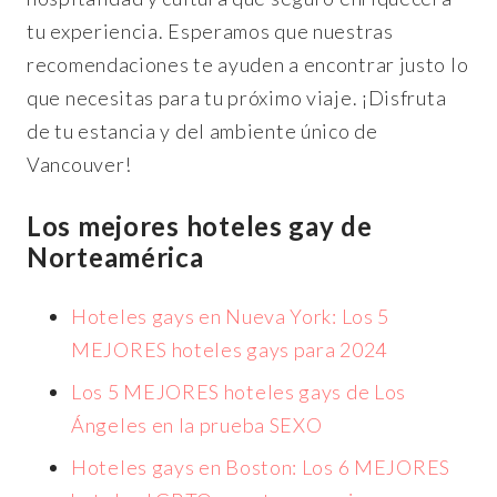
tu experiencia. Esperamos que nuestras
recomendaciones te ayuden a encontrar justo lo
que necesitas para tu próximo viaje. ¡Disfruta
de tu estancia y del ambiente único de
Vancouver!
Los mejores hoteles gay de
Norteamérica
Hoteles gays en Nueva York: Los 5
MEJORES hoteles gays para 2024
Los 5 MEJORES hoteles gays de Los
Ángeles en la prueba SEXO
Hoteles gays en Boston: Los 6 MEJORES