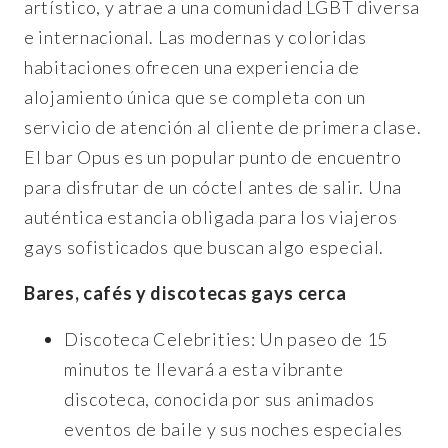
artístico, y atrae a una comunidad LGBT diversa
e internacional. Las modernas y coloridas
habitaciones ofrecen una experiencia de
alojamiento única que se completa con un
servicio de atención al cliente de primera clase.
El bar Opus es un popular punto de encuentro
para disfrutar de un cóctel antes de salir. Una
auténtica estancia obligada para los viajeros
gays sofisticados que buscan algo especial.
Bares, cafés y discotecas gays cerca
Discoteca Celebrities: Un paseo de 15
minutos te llevará a esta vibrante
discoteca, conocida por sus animados
eventos de baile y sus noches especiales