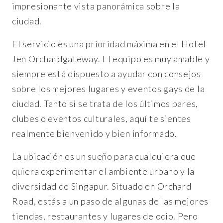
impresionante vista panorámica sobre la
ciudad.
El servicio es una prioridad máxima en el Hotel
Jen Orchardgateway. El equipo es muy amable y
siempre está dispuesto a ayudar con consejos
sobre los mejores lugares y eventos gays de la
ciudad. Tanto si se trata de los últimos bares,
clubes o eventos culturales, aquí te sientes
realmente bienvenido y bien informado.
La ubicación es un sueño para cualquiera que
quiera experimentar el ambiente urbano y la
diversidad de Singapur. Situado en Orchard
Road, estás a un paso de algunas de las mejores
tiendas, restaurantes y lugares de ocio. Pero