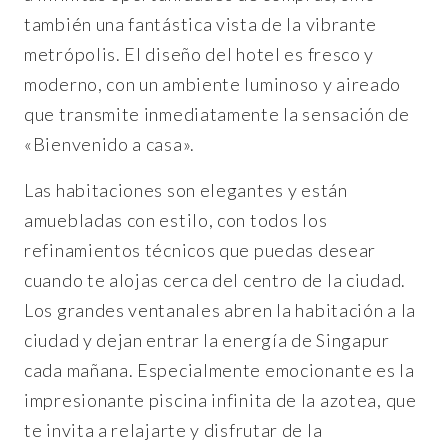
también una fantástica vista de la vibrante
metrópolis. El diseño del hotel es fresco y
moderno, con un ambiente luminoso y aireado
que transmite inmediatamente la sensación de
«Bienvenido a casa».
Las habitaciones son elegantes y están
amuebladas con estilo, con todos los
refinamientos técnicos que puedas desear
cuando te alojas cerca del centro de la ciudad.
Los grandes ventanales abren la habitación a la
ciudad y dejan entrar la energía de Singapur
cada mañana. Especialmente emocionante es la
impresionante piscina infinita de la azotea, que
te invita a relajarte y disfrutar de la