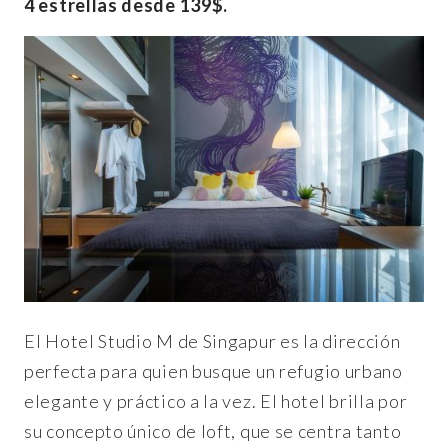
4 estrellas desde 139$.
El Hotel Studio M de Singapur es la dirección
perfecta para quien busque un refugio urbano
elegante y práctico a la vez. El hotel brilla por
su concepto único de loft, que se centra tanto