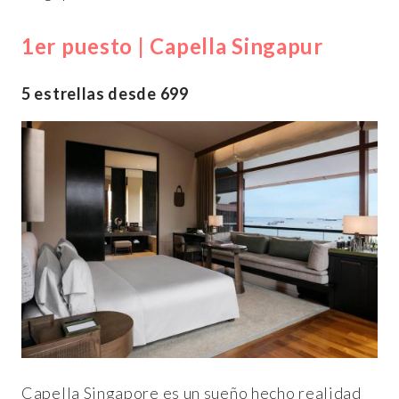
1er puesto | Capella Singapur
5 estrellas desde 699
Capella Singapore es un sueño hecho realidad