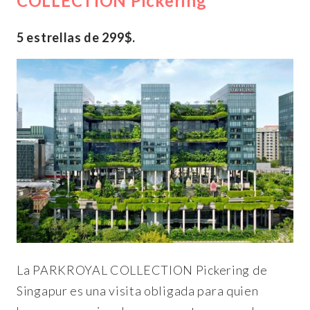
COLLECTION Pickering
5 estrellas de 299$.
La PARKROYAL COLLECTION Pickering de
Singapur es una visita obligada para quien