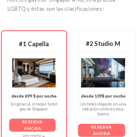
LGBTQ y éstas son las clasificaciones:
#2 Studio M
#1 Capella
desde 699 $ por noche
desde 139$ por noche
En general, el mejor hotel
Un hotel elegante en una
gay de Singapur
ubicación céntrica muy
buena
RESERVA
RESERVA
AHORA
AHORA
Leer reseña →