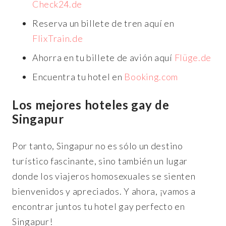
Check24.de
Reserva un billete de tren aquí en
FlixTrain.de
Ahorra en tu billete de avión aquí
Flüge.de
Encuentra tu hotel en
Booking.com
Los mejores hoteles gay de
Singapur
Por tanto, Singapur no es sólo un destino
turístico fascinante, sino también un lugar
donde los viajeros homosexuales se sienten
bienvenidos y apreciados. Y ahora, ¡vamos a
encontrar juntos tu hotel gay perfecto en
Singapur!