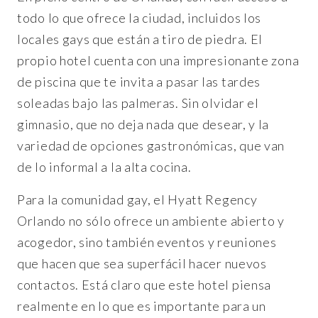
todo lo que ofrece la ciudad, incluidos los
locales gays que están a tiro de piedra. El
propio hotel cuenta con una impresionante zona
de piscina que te invita a pasar las tardes
soleadas bajo las palmeras. Sin olvidar el
gimnasio, que no deja nada que desear, y la
variedad de opciones gastronómicas, que van
de lo informal a la alta cocina.
Para la comunidad gay, el Hyatt Regency
Orlando no sólo ofrece un ambiente abierto y
acogedor, sino también eventos y reuniones
que hacen que sea superfácil hacer nuevos
contactos. Está claro que este hotel piensa
realmente en lo que es importante para un