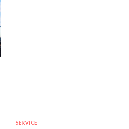
SERVICE