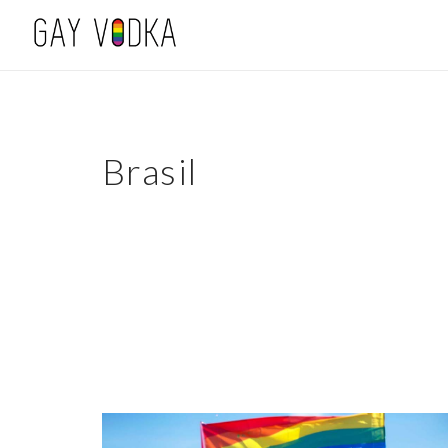
Brasil