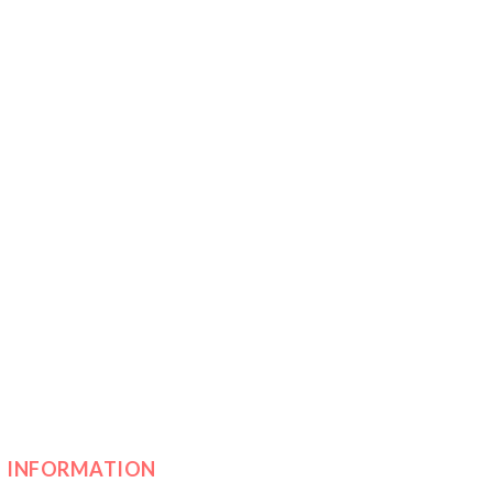
INFORMATION