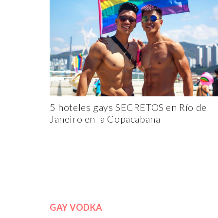
5 hoteles gays SECRETOS en Río de
Janeiro en la Copacabana
GAY VODKA