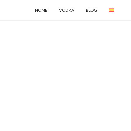
HOME
VODKA
BLOG