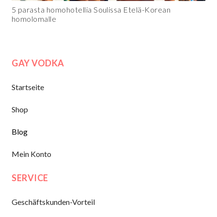
5 parasta homohotellia Soulissa Etelä-Korean
homolomalle
GAY VODKA
Startseite
Shop
Blog
Mein Konto
SERVICE
Geschäftskunden-Vorteil