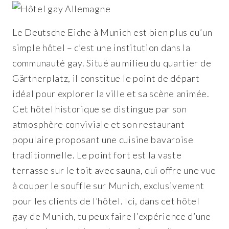
Le Deutsche Eiche à Munich est bien plus qu’un
simple hôtel – c’est une institution dans la
communauté gay. Situé au milieu du quartier de
Gärtnerplatz, il constitue le point de départ
idéal pour explorer la ville et sa scène animée.
Cet hôtel historique se distingue par son
atmosphère conviviale et son restaurant
populaire proposant une cuisine bavaroise
traditionnelle. Le point fort est la vaste
terrasse sur le toit avec sauna, qui offre une vue
à couper le souffle sur Munich, exclusivement
pour les clients de l’hôtel. Ici, dans cet hôtel
gay de Munich, tu peux faire l’expérience d’une