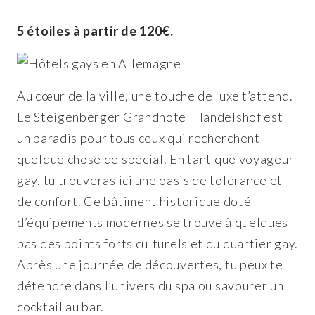
5 étoiles à partir de 120€.
Au cœur de la ville, une touche de luxe t’attend.
Le Steigenberger Grandhotel Handelshof est
un paradis pour tous ceux qui recherchent
quelque chose de spécial. En tant que voyageur
gay, tu trouveras ici une oasis de tolérance et
de confort. Ce bâtiment historique doté
d’équipements modernes se trouve à quelques
pas des points forts culturels et du quartier gay.
Après une journée de découvertes, tu peux te
détendre dans l’univers du spa ou savourer un
cocktail au bar.