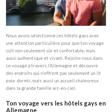
Nous avons sélectionné ces hôtels gays avec
une attention particulière pour que ton voyage
soit non seulement sûr et confortable, mais
aussi authentique et vivant. Rejoins-nous dans
ce voyage à travers l’Allemagne et découvre
des endroits qui n’offrent pas seulement un lit
pour dormir, mais aussi un accueil chaleureux
dans la grande famille arc-en-ciel.
Ton voyage vers les hôtels gays en
Allemagne