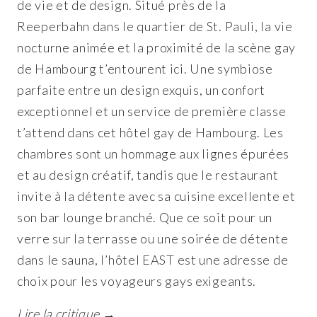
de vie et de design. Situé près de la
Reeperbahn dans le quartier de St. Pauli, la vie
nocturne animée et la proximité de la scène gay
de Hambourg t’entourent ici. Une symbiose
parfaite entre un design exquis, un confort
exceptionnel et un service de première classe
t’attend dans cet hôtel gay de Hambourg. Les
chambres sont un hommage aux lignes épurées
et au design créatif, tandis que le restaurant
invite à la détente avec sa cuisine excellente et
son bar lounge branché. Que ce soit pour un
verre sur la terrasse ou une soirée de détente
dans le sauna, l’hôtel EAST est une adresse de
choix pour les voyageurs gays exigeants.
Lire la critique →