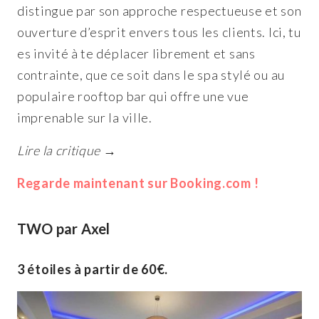
distingue par son approche respectueuse et son
ouverture d’esprit envers tous les clients. Ici, tu
es invité à te déplacer librement et sans
contrainte, que ce soit dans le spa stylé ou au
populaire rooftop bar qui offre une vue
imprenable sur la ville.
Lire la critique →
Regarde maintenant sur Booking.com !
TWO par Axel
3 étoiles à partir de 60€.