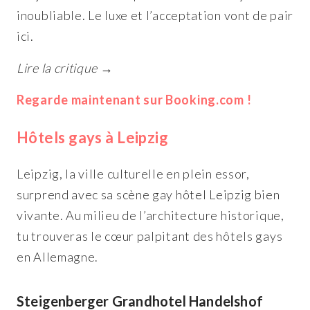
inoubliable. Le luxe et l’acceptation vont de pair
ici.
Lire la critique →
Regarde maintenant sur Booking.com !
Hôtels gays à Leipzig
Leipzig, la ville culturelle en plein essor,
surprend avec sa scène gay hôtel Leipzig bien
vivante. Au milieu de l’architecture historique,
tu trouveras le cœur palpitant des hôtels gays
en Allemagne.
Steigenberger Grandhotel Handelshof