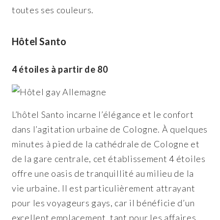
toutes ses couleurs.
Hôtel Santo
4 étoiles à partir de 80
L’hôtel Santo incarne l’élégance et le confort
dans l’agitation urbaine de Cologne. À quelques
minutes à pied de la cathédrale de Cologne et
de la gare centrale, cet établissement 4 étoiles
offre une oasis de tranquillité au milieu de la
vie urbaine. Il est particulièrement attrayant
pour les voyageurs gays, car il bénéficie d’un
excellent emplacement, tant pour les affaires