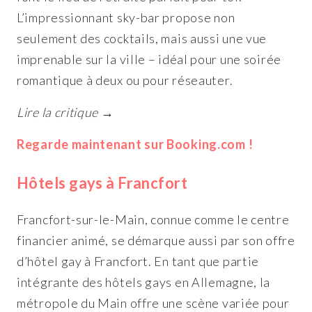
L’impressionnant sky-bar propose non
seulement des cocktails, mais aussi une vue
imprenable sur la ville – idéal pour une soirée
romantique à deux ou pour réseauter.
Lire la critique →
Regarde maintenant sur Booking.com !
Hôtels gays à Francfort
Francfort-sur-le-Main, connue comme le centre
financier animé, se démarque aussi par son offre
d’hôtel gay à Francfort. En tant que partie
intégrante des hôtels gays en Allemagne, la
métropole du Main offre une scène variée pour