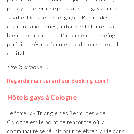
peux y découvrir de près la scène gay animée de
la ville. Dans cet hôtel gay de Berlin, des
chambres modernes, un bar cool et un espace
bien-être accueillant t’attendent – un refuge
parfait après une journée de découverte de la
capitale.
Lire la critique →
Regarde maintenant sur Booking.com !
Hôtels gays à Cologne
Le fameux « Triangle des Bermudes » de
Cologne est le point de rencontre où la
communauté se réunit pour célébrer la vie dans