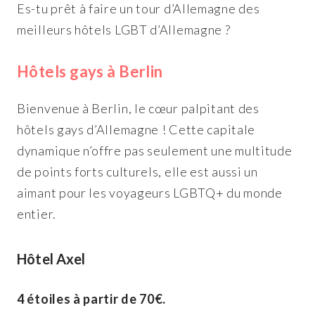
Es-tu prêt à faire un tour d’Allemagne des
meilleurs hôtels LGBT d’Allemagne ?
Hôtels gays à Berlin
Bienvenue à Berlin, le cœur palpitant des
hôtels gays d’Allemagne ! Cette capitale
dynamique n’offre pas seulement une multitude
de points forts culturels, elle est aussi un
aimant pour les voyageurs LGBTQ+ du monde
entier.
Hôtel Axel
4 étoiles à partir de 70€.