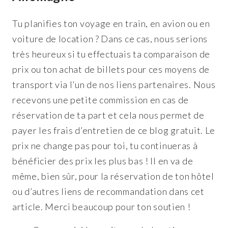
Tu planifies ton voyage en train, en avion ou en
voiture de location ? Dans ce cas, nous serions
très heureux si tu effectuais ta comparaison de
prix ou ton achat de billets pour ces moyens de
transport via l’un de nos liens partenaires. Nous
recevons une petite commission en cas de
réservation de ta part et cela nous permet de
payer les frais d’entretien de ce blog gratuit. Le
prix ne change pas pour toi, tu continueras à
bénéficier des prix les plus bas ! Il en va de
même, bien sûr, pour la réservation de ton hôtel
ou d’autres liens de recommandation dans cet
article. Merci beaucoup pour ton soutien !