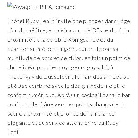
L’hôtel Ruby Leni t’invite à te plonger dans l’âge
d’or du théâtre, en plein cœur de Düsseldorf. La
proximité de la célèbre Königsallee et du
quartier animé de Flingern, qui brille par sa
multitude de bars et de clubs, en fait un point de
chute idéal pour les voyageurs gays. Ici, à
l’hôtel gay de Düsseldorf, le flair des années 50
et 60 se combine avec le design moderne et le
confort numérique. Après un cocktail dans le bar
confortable, flâne vers les points chauds de la
scène à proximité et profite de l’ambiance
élégante et du service attentionné du Ruby
Leni.