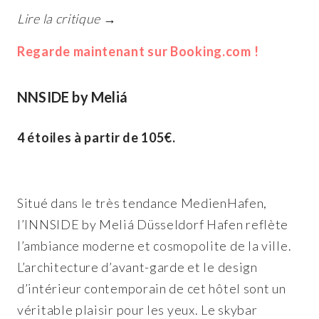
Lire la critique →
Regarde maintenant sur Booking.com !
NNSIDE by Meliá
4 étoiles à partir de 105€.
Situé dans le très tendance MedienHafen,
l’INNSIDE by Meliá Düsseldorf Hafen reflète
l’ambiance moderne et cosmopolite de la ville.
L’architecture d’avant-garde et le design
d’intérieur contemporain de cet hôtel sont un
véritable plaisir pour les yeux. Le skybar