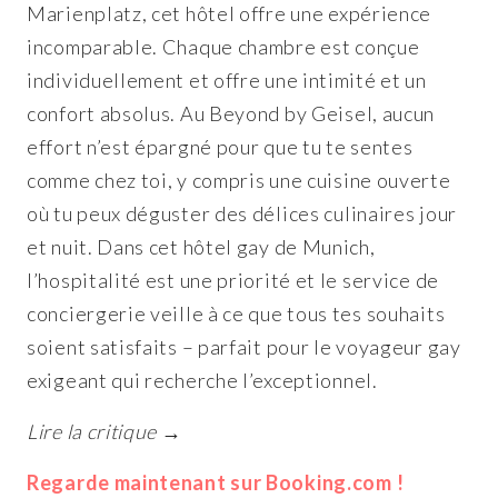
Marienplatz, cet hôtel offre une expérience
incomparable. Chaque chambre est conçue
individuellement et offre une intimité et un
confort absolus. Au Beyond by Geisel, aucun
effort n’est épargné pour que tu te sentes
comme chez toi, y compris une cuisine ouverte
où tu peux déguster des délices culinaires jour
et nuit. Dans cet hôtel gay de Munich,
l’hospitalité est une priorité et le service de
conciergerie veille à ce que tous tes souhaits
soient satisfaits – parfait pour le voyageur gay
exigeant qui recherche l’exceptionnel.
Lire la critique →
Regarde maintenant sur Booking.com !