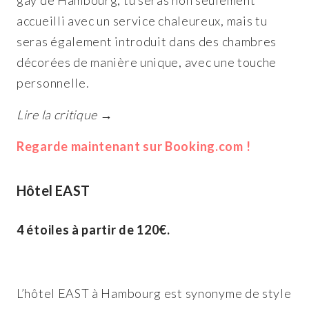
accueilli avec un service chaleureux, mais tu
seras également introduit dans des chambres
décorées de manière unique, avec une touche
personnelle.
Lire la critique →
Regarde maintenant sur Booking.com !
Hôtel EAST
4 étoiles à partir de 120€.
L’hôtel EAST à Hambourg est synonyme de style