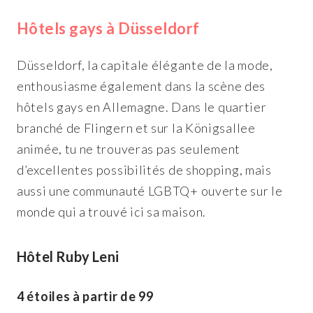
Hôtels gays à Düsseldorf
Düsseldorf, la capitale élégante de la mode,
enthousiasme également dans la scène des
hôtels gays en Allemagne. Dans le quartier
branché de Flingern et sur la Königsallee
animée, tu ne trouveras pas seulement
d’excellentes possibilités de shopping, mais
aussi une communauté LGBTQ+ ouverte sur le
monde qui a trouvé ici sa maison.
Hôtel Ruby Leni
4 étoiles à partir de 99