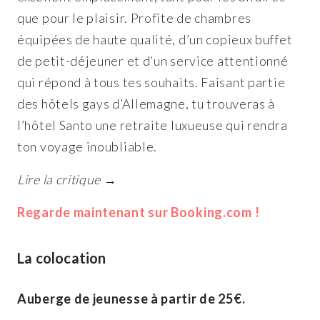
que pour le plaisir. Profite de chambres
équipées de haute qualité, d’un copieux buffet
de petit-déjeuner et d’un service attentionné
qui répond à tous tes souhaits. Faisant partie
des hôtels gays d’Allemagne, tu trouveras à
l’hôtel Santo une retraite luxueuse qui rendra
ton voyage inoubliable.
Lire la critique →
Regarde maintenant sur Booking.com !
La colocation
Auberge de jeunesse à partir de 25€.