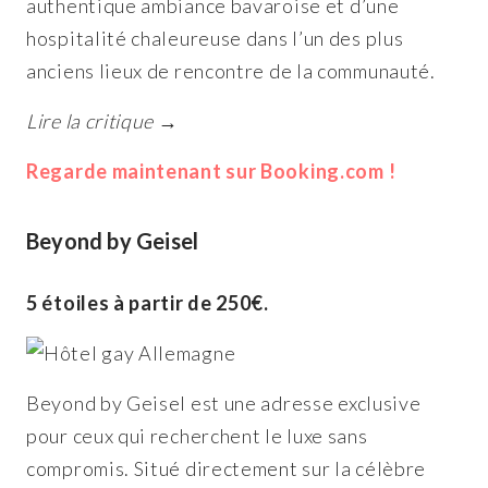
authentique ambiance bavaroise et d’une
hospitalité chaleureuse dans l’un des plus
anciens lieux de rencontre de la communauté.
Lire la critique →
Regarde maintenant sur Booking.com !
Beyond by Geisel
5 étoiles à partir de 250€.
Beyond by Geisel est une adresse exclusive
pour ceux qui recherchent le luxe sans
compromis. Situé directement sur la célèbre