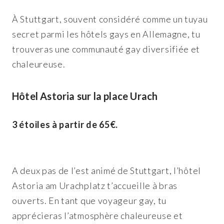
À Stuttgart, souvent considéré comme un tuyau
secret parmi les hôtels gays en Allemagne, tu
trouveras une communauté gay diversifiée et
chaleureuse.
Hôtel Astoria sur la place Urach
3 étoiles à partir de 65€.
A deux pas de l’est animé de Stuttgart, l’hôtel
Astoria am Urachplatz t’accueille à bras
ouverts. En tant que voyageur gay, tu
apprécieras l’atmosphère chaleureuse et