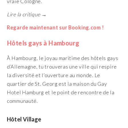
vraie Cologne.
Lire la critique →
Regarde maintenant sur Booking.com !
Hôtels gays à Hambourg
À Hambourg, le joyau maritime des hôtels gays
d’Allemagne, tu trouveras une ville qui respire
la diversité et l’ouverture au monde. Le
quartier de St. Georg est la maison du Gay
Hotel Hamburg et le point de rencontre de la
communauté.
Hôtel Village