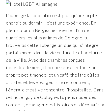
L’auberge la colocation est plus qu’un simple
endroit où dormir – c’est une expérience. En
plein cœur du Belgisches Viertel, l’un des
quartiers les plus animés de Cologne, tu
trouveras cette auberge unique qui s’intègre
parfaitement dans la vie culturelle et nocturne
de la ville. Avec des chambres conçues
individuellement, chacune représentant son
propre petit monde, et un café-théâtre où les
artistes et les voyageurs se rencontrent,
l’énergie créative rencontre l’hospitalité. Dans
cet hôtel gay de Cologne, tu peux nouer des
contacts, échanger des histoires et découvrir la