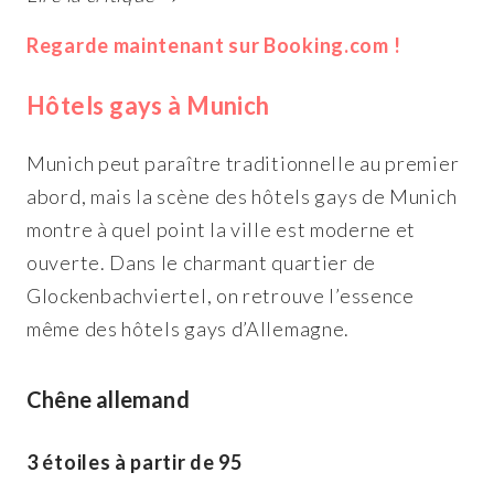
Regarde maintenant sur Booking.com !
Hôtels gays à Munich
Munich peut paraître traditionnelle au premier
abord, mais la scène des hôtels gays de Munich
montre à quel point la ville est moderne et
ouverte. Dans le charmant quartier de
Glockenbachviertel, on retrouve l’essence
même des hôtels gays d’Allemagne.
Chêne allemand
3 étoiles à partir de 95