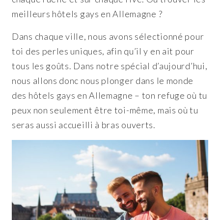
meilleurs hôtels gays en Allemagne ?
Dans chaque ville, nous avons sélectionné pour
toi des perles uniques, afin qu’il y en ait pour
tous les goûts.
Dans notre spécial d’aujourd’hui,
nous allons donc nous plonger dans le monde
des hôtels gays en Allemagne – ton refuge où tu
peux non seulement être toi-même, mais où tu
seras aussi accueilli à bras ouverts.