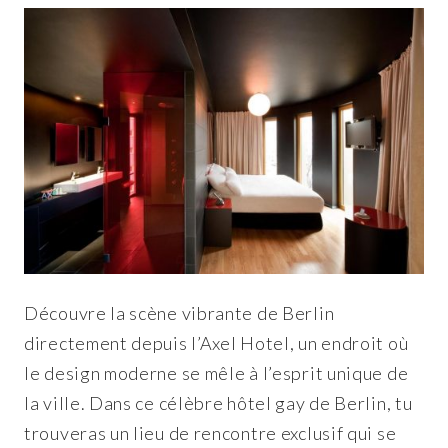
Découvre la scène vibrante de Berlin
directement depuis l’Axel Hotel, un endroit où
le design moderne se mêle à l’esprit unique de
la ville. Dans ce célèbre hôtel gay de Berlin, tu
trouveras un lieu de rencontre exclusif qui se