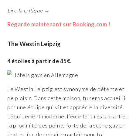
Lire la critique →
Regarde maintenant sur Booking.com !
The Westin Leipzig
4 étoiles à partir de 85€.
Le Westin Leipzig est synonyme de détente et
de plaisir. Dans cette maison, tu seras accueilli
par une équipe qui vit et apprécie la diversité.
L’équipement moderne, l’excellent restaurant et
la proximité des points forts de la scène gay en
font le lieu de retraite parfait pour toi.