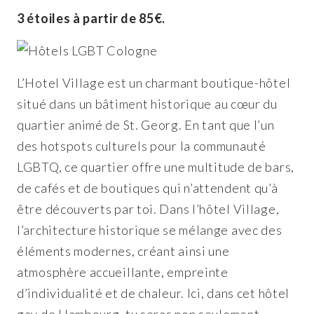
3 étoiles à partir de 85€.
L’Hotel Village est un charmant boutique-hôtel
situé dans un bâtiment historique au cœur du
quartier animé de St. Georg. En tant que l’un
des hotspots culturels pour la communauté
LGBTQ, ce quartier offre une multitude de bars,
de cafés et de boutiques qui n’attendent qu’à
être découverts par toi. Dans l’hôtel Village,
l’architecture historique se mélange avec des
éléments modernes, créant ainsi une
atmosphère accueillante, empreinte
d’individualité et de chaleur. Ici, dans cet hôtel
gay de Hambourg, tu seras non seulement