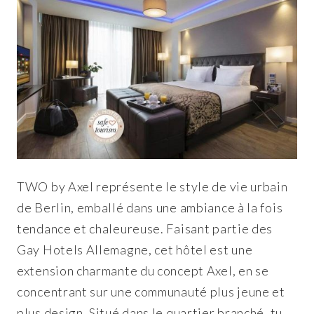
TWO by Axel représente le style de vie urbain
de Berlin, emballé dans une ambiance à la fois
tendance et chaleureuse. Faisant partie des
Gay Hotels Allemagne, cet hôtel est une
extension charmante du concept Axel, en se
concentrant sur une communauté plus jeune et
plus design. Situé dans le quartier branché, tu