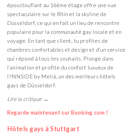
époustouflant au 16ème étage offre une vue
spectaculaire sur le Rhin et la skyline de
Düsseldorf, ce qui en fait un lieu de rencontre
populaire pour la communauté gay locale et en
voyage. En tant que client, tu profites de
chambres confortables et design et d’un service
qui répond à tous tes souhaits. Plonge dans
l’animation et profite du confort luxueux de
l’INNSIDE by Meliá, un des meilleurs hôtels
gays de Düsseldorf.
Lire la critique →
Regarde maintenant sur Booking.com !
Hôtels gays à Stuttgart