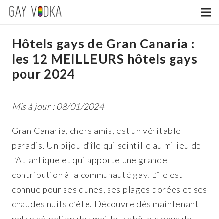
Hôtels gays de Gran Canaria :
les 12 MEILLEURS hôtels gays
pour 2024
Mis à jour : 08/01/2024
Gran Canaria, chers amis, est un véritable
paradis. Un bijou d’île qui scintille au milieu de
l’Atlantique et qui apporte une grande
contribution à la communauté gay. L’île est
connue pour ses dunes, ses plages dorées et ses
chaudes nuits d’été. Découvre dès maintenant
notre sélection des meilleurs hôtels gays de