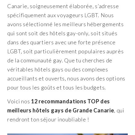
Canarie, soigneusement élaborée, s’adresse
spécifiquement aux voyageurs LGBT. Nous
avons sélectionné les meilleurs hébergements
qui sont soit des hôtels gay-only, soit situés
dans des quartiers avec une forte présence
LGBT, soit particulièrement populaires auprès
de la communauté gay. Que tu cherches de
véritables hôtels gays ou des complexes
accueillants et ouverts, nous avons des options
pour tous les goûts et tous les budgets.
Voici nos
12 recommandations TOP des
meilleurs hôtels gays de Grande Canarie
, qui
rendront ton séjour inoubliable !