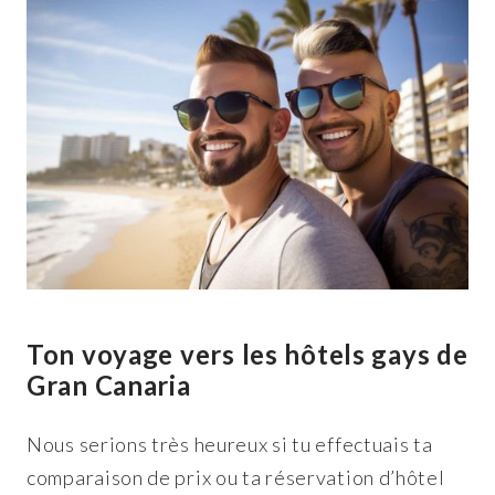
Ton voyage vers les hôtels gays de
Gran Canaria
Nous serions très heureux si tu effectuais ta
comparaison de prix ou ta réservation d’hôtel