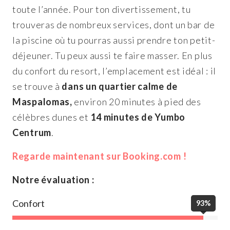
toute l’année. Pour ton divertissement, tu
trouveras de nombreux services, dont un bar de
la piscine où tu pourras aussi prendre ton petit-
déjeuner. Tu peux aussi te faire masser. En plus
du confort du resort, l’emplacement est idéal : il
se trouve à
dans un quartier calme de
Maspalomas,
environ 20 minutes à pied des
célèbres dunes et
14 minutes de Yumbo
Centrum
.
Regarde maintenant sur Booking.com !
Notre évaluation :
Confort
93%