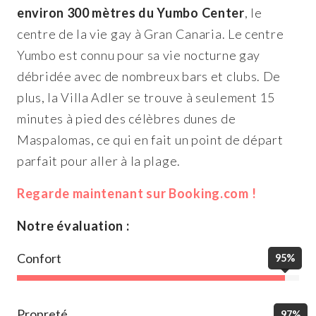
environ 300 mètres du Yumbo Center
, le
centre de la vie gay à Gran Canaria. Le centre
Yumbo est connu pour sa vie nocturne gay
débridée avec de nombreux bars et clubs. De
plus, la Villa Adler se trouve à seulement 15
minutes à pied des célèbres dunes de
Maspalomas, ce qui en fait un point de départ
parfait pour aller à la plage.
Regarde maintenant sur Booking.com !
Notre évaluation :
Confort
95%
Propreté
97%