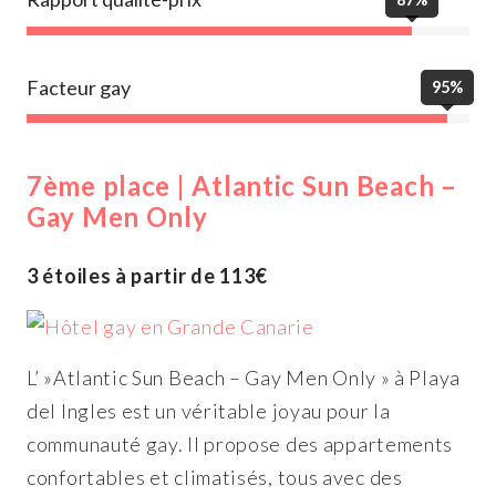
Facteur gay
95%
7ème place | Atlantic Sun Beach –
Gay Men Only
3 étoiles à partir de 113€
L’ »Atlantic Sun Beach – Gay Men Only » à Playa
del Ingles est un véritable joyau pour la
communauté gay. Il propose des appartements
confortables et climatisés, tous avec des