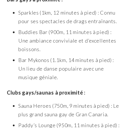
Sparkles (1km, 12 minutes à pied) : Connu
pour ses spectacles de drags entraînants.
Buddies Bar (900m, 11 minutes à pied) :
Une ambiance conviviale et d’excellentes
boissons.
Bar Mykonos (1.1km, 14 minutes à pied) :
Un lieu de danse populaire avec une
musique géniale.
Clubs gays/saunas à proximité :
Sauna Heroes (750m, 9 minutes à pied) : Le
plus grand sauna gay de Gran Canaria.
Paddy’s Lounge (950m, 11 minutes à pied) :