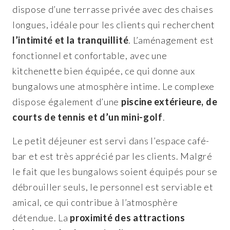
dispose d’une terrasse privée avec des chaises
longues, idéale pour les clients qui recherchent
l’intimité et la tranquillité
. L’aménagement est
fonctionnel et confortable, avec une
kitchenette bien équipée, ce qui donne aux
bungalows une atmosphère intime. Le complexe
dispose également d’une
piscine extérieure, de
courts de tennis et d’un mini-golf
.
Le petit déjeuner est servi dans l’espace café-
bar et est très apprécié par les clients. Malgré
le fait que les bungalows soient équipés pour se
débrouiller seuls, le personnel est serviable et
amical, ce qui contribue à l’atmosphère
détendue. La
proximité des attractions