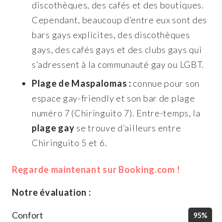
discothèques, des cafés et des boutiques.
Cependant, beaucoup d’entre eux sont des
bars gays explicites, des discothèques
gays, des cafés gays et des clubs gays qui
s’adressent à la communauté gay ou LGBT.
Plage de Maspalomas :
connue pour son
espace gay-friendly et son bar de plage
numéro 7 (Chiringuito 7). Entre-temps, la
plage gay
se trouve d’ailleurs entre
Chiringuito 5 et 6.
Regarde maintenant sur Booking.com !
Notre évaluation :
Confort
95%