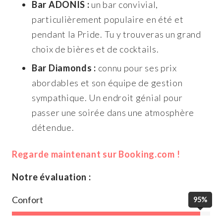
Bar ADONIS :
un bar convivial,
particulièrement populaire en été et
pendant la Pride. Tu y trouveras un grand
choix de bières et de cocktails.
Bar Diamonds :
connu pour ses prix
abordables et son équipe de gestion
sympathique. Un endroit génial pour
passer une soirée dans une atmosphère
détendue.
Regarde maintenant sur Booking.com !
Notre évaluation :
Confort
95%