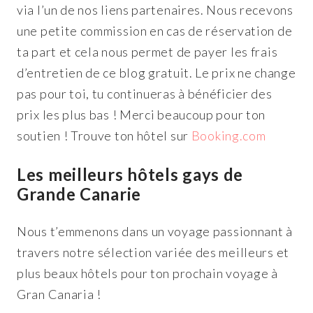
via l’un de nos liens partenaires. Nous recevons
une petite commission en cas de réservation de
ta part et cela nous permet de payer les frais
d’entretien de ce blog gratuit. Le prix ne change
pas pour toi, tu continueras à bénéficier des
prix les plus bas ! Merci beaucoup pour ton
soutien ! Trouve ton hôtel sur
Booking.com
Les meilleurs hôtels gays de
Grande Canarie
Nous t’emmenons dans un voyage passionnant à
travers notre sélection variée des meilleurs et
plus beaux hôtels pour ton prochain voyage à
Gran Canaria !