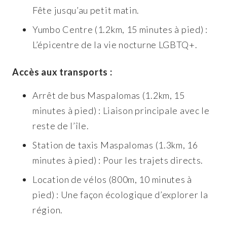
Fête jusqu’au petit matin.
Yumbo Centre (1.2km, 15 minutes à pied) :
L’épicentre de la vie nocturne LGBTQ+.
Accès aux transports :
Arrêt de bus Maspalomas (1.2km, 15
minutes à pied) : Liaison principale avec le
reste de l’île.
Station de taxis Maspalomas (1.3km, 16
minutes à pied) : Pour les trajets directs.
Location de vélos (800m, 10 minutes à
pied) : Une façon écologique d’explorer la
région.