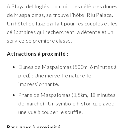
A Playa del Inglés, non loin des célèbres dunes
de Maspalomas, se trouve l’hôtel Riu Palace.
Un hôtel de luxe parfait pour les couples et les
célibataires qui recherchent la détente et un
service de première classe.
Attractions à proximité :
Dunes de Maspalomas (500m, 6 minutes à
pied) : Une merveille naturelle
impressionnante.
Phare de Maspalomas (1,5km, 18 minutes
de marche) : Un symbole historique avec
une vue à couper le souffle.
Bars gays à proximité :