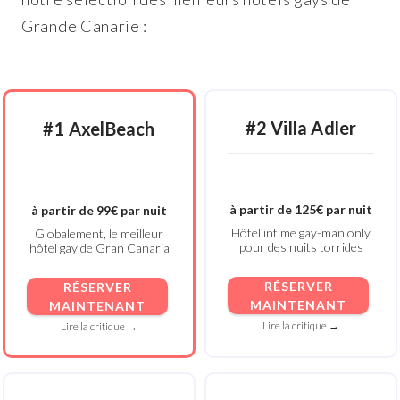
Grande Canarie :
#2 Villa Adler
#1 AxelBeach
à partir de 125€ par nuit
à partir de 99€ par nuit
Hôtel intime gay-man only
Globalement, le meilleur
pour des nuits torrides
hôtel gay de Gran Canaria
RÉSERVER
RÉSERVER
MAINTENANT
MAINTENANT
Lire la critique →
Lire la critique →