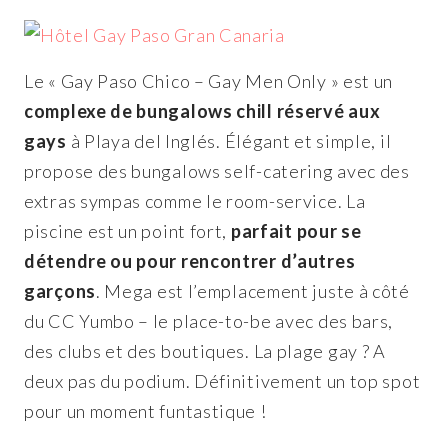
Le « Gay Paso Chico – Gay Men Only » est un
complexe de bungalows chill réservé aux
gays
à Playa del Inglés. Élégant et simple, il
propose des bungalows self-catering avec des
extras sympas comme le room-service. La
piscine est un point fort,
parfait pour se
détendre ou pour rencontrer d’autres
garçons
. Mega est l’emplacement juste à côté
du CC Yumbo – le place-to-be avec des bars,
des clubs et des boutiques. La plage gay ? A
deux pas du podium. Définitivement un top spot
pour un moment funtastique !