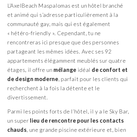
L’AxelBeach Maspalomas est un hôtel branché
et animé qui s’adresse particulièrement à la
communauté gay, mais qui est également
« hétéro-friendly ». Cependant, tu ne
rencontreras ici presque que des personnes
partageant les mêmes idées. Avec ses 92
appartements élégamment meublés sur quatre
étages, il offre un
mélange
idéal
de confort et
de design moderne
, parfait pour les clients qui
recherchent à la fois la détente et le
divertissement.
Parmi les points forts de l’hôtel, il y a le Sky Bar,
un super
lieu de rencontre pour les contacts
chauds
, une grande piscine extérieure et, bien