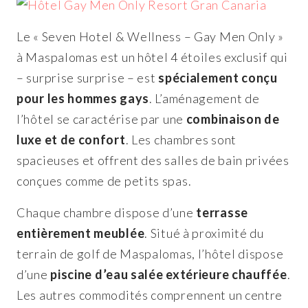
Le « Seven Hotel & Wellness – Gay Men Only »
à Maspalomas est un hôtel 4 étoiles exclusif qui
– surprise surprise – est
spécialement conçu
pour les hommes gays
. L’aménagement de
l’hôtel se caractérise par une
combinaison de
luxe et de confort
. Les chambres sont
spacieuses et offrent des salles de bain privées
conçues comme de petits spas.
Chaque chambre dispose d’une
terrasse
entièrement meublée
. Situé à proximité du
terrain de golf de Maspalomas, l’hôtel dispose
d’une
piscine d’eau salée extérieure chauffée
.
Les autres commodités comprennent un centre