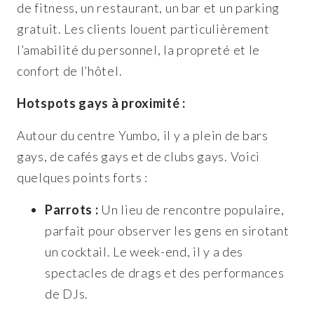
de fitness, un restaurant, un bar et un parking
gratuit. Les clients louent particulièrement
l’amabilité du personnel, la propreté et le
confort de l’hôtel.
Hotspots gays à proximité :
Autour du centre Yumbo, il y a plein de bars
gays, de cafés gays et de clubs gays. Voici
quelques points forts :
Parrots :
Un lieu de rencontre populaire,
parfait pour observer les gens en sirotant
un cocktail. Le week-end, il y a des
spectacles de drags et des performances
de DJs.