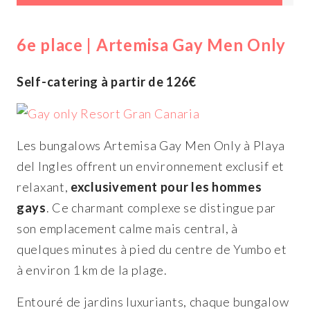
6e place | Artemisa Gay Men Only
Self-catering à partir de 126€
Les bungalows Artemisa Gay Men Only à Playa
del Ingles offrent un environnement exclusif et
relaxant,
exclusivement pour les hommes
gays
. Ce charmant complexe se distingue par
son emplacement calme mais central, à
quelques minutes à pied du centre de Yumbo et
à environ 1 km de la plage.
Entouré de jardins luxuriants, chaque bungalow