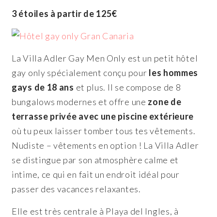
3 étoiles à partir de 125€
La Villa Adler Gay Men Only est un petit hôtel
gay only spécialement conçu pour
les hommes
gays de 18 ans
et plus. Il se compose de 8
bungalows modernes et offre une
zone de
terrasse privée avec une piscine extérieure
où tu peux laisser tomber tous tes vêtements.
Nudiste – vêtements en option ! La Villa Adler
se distingue par son atmosphère calme et
intime, ce qui en fait un endroit idéal pour
passer des vacances relaxantes.
Elle est très centrale à Playa del Ingles, à