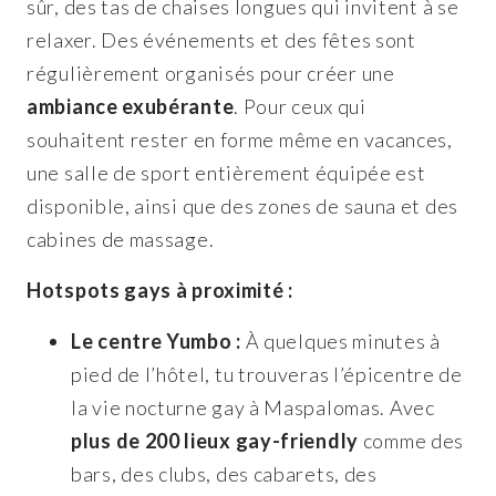
sûr, des tas de chaises longues qui invitent à se
relaxer. Des événements et des fêtes sont
régulièrement organisés pour créer une
ambiance exubérante
. Pour ceux qui
souhaitent rester en forme même en vacances,
une salle de sport entièrement équipée est
disponible, ainsi que des zones de sauna et des
cabines de massage.
Hotspots gays à proximité :
Le centre Yumbo :
À quelques minutes à
pied de l’hôtel, tu trouveras l’épicentre de
la vie nocturne gay à Maspalomas. Avec
plus de 200 lieux gay-friendly
comme des
bars, des clubs, des cabarets, des