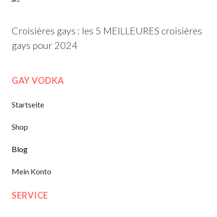
Croisières gays : les 5 MEILLEURES croisières
gays pour 2024
GAY VODKA
Startseite
Shop
Blog
Mein Konto
SERVICE