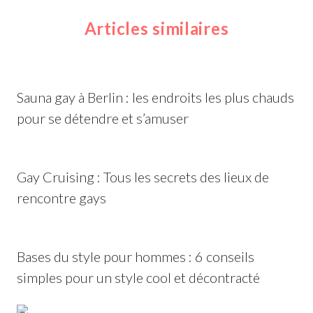
Articles similaires
Sauna gay à Berlin : les endroits les plus chauds
pour se détendre et s’amuser
Gay Cruising : Tous les secrets des lieux de
rencontre gays
Bases du style pour hommes : 6 conseils
simples pour un style cool et décontracté