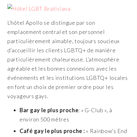
L’hôtel Apollo se distingue par son
emplacement central et son personnel
particulièrement aimable, toujours soucieux
d’accueillir les clients LGBTQ+ de manière
particulièrement chaleureuse. L’atmosphère
agréable et les bonnes connexions avec les
événements et les institutions LGBTQ+ locales
en font un choix de premier ordre pour les
voyageurs gays.
Bar gay le plus proche
: « G-Club », à
environ 500 mètres
Café gay le plus proche :
« Rainbow’s End