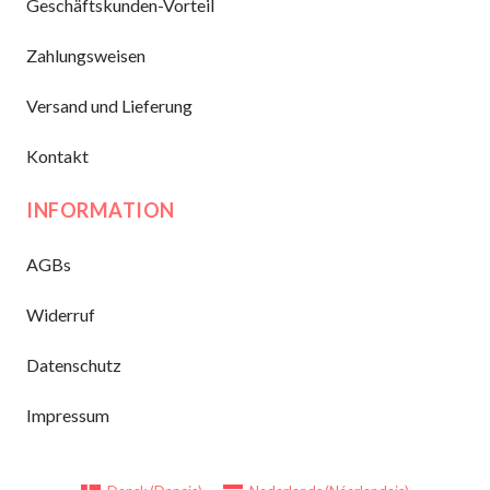
Geschäftskunden-Vorteil
Zahlungsweisen
Versand und Lieferung
Kontakt
INFORMATION
AGBs
Widerruf
Datenschutz
Impressum