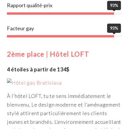
Rapport qualité-prix
93%
Facteur gay
93%
2ème place | Hôtel LOFT
4 étoiles à partir de 134$
À l’hôtel LOFT, tu te sens immédiatement le
bienvenu. Le design moderne et l’aménagement
stylé attirent particulièrement les clients
jeunes et branchés. L’environnement accueillant