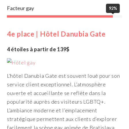
Facteur gay
92%
4e place | Hôtel Danubia Gate
4 étoiles à partir de 139$
L’hôtel Danubia Gate est souvent loué pour son
service client exceptionnel. L’atmosphère
ouverte et accueillante se reflète dans la
popularité auprès des visiteurs LGBTQ+.
L’ambiance moderne et l’emplacement
stratégique permettent aux clients d’explorer
facilement la scène gay animée de Bratislava.