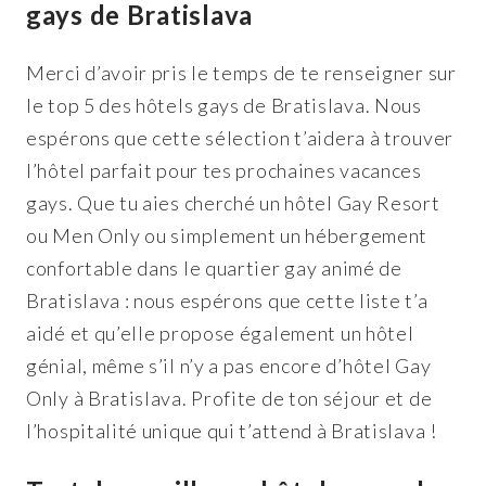
gays de Bratislava
Merci d’avoir pris le temps de te renseigner sur
le top 5 des hôtels gays de Bratislava. Nous
espérons que cette sélection t’aidera à trouver
l’hôtel parfait pour tes prochaines vacances
gays. Que tu aies cherché un hôtel Gay Resort
ou Men Only ou simplement un hébergement
confortable dans le quartier gay animé de
Bratislava : nous espérons que cette liste t’a
aidé et qu’elle propose également un hôtel
génial, même s’il n’y a pas encore d’hôtel Gay
Only à Bratislava. Profite de ton séjour et de
l’hospitalité unique qui t’attend à Bratislava !