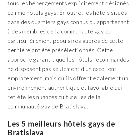
tous les hébergements explicitement désignés
comme hôtels gays. En outre, les hôtels situés
dans des quartiers gays connus ou appartenant
à des membres de la communauté gay ou
particulièrement populaires auprès de cette
dernière ont été présélectionnés. Cette
approche garantit que les hôtels recommandés
ne disposent pas seulement d’un excellent
emplacement, mais qu’ils offrent également un
environnement authentique et favorable qui
reflète les nuances culturelles de la
communauté gay de Bratislava.
Les 5 meilleurs hôtels gays de
Bratislava