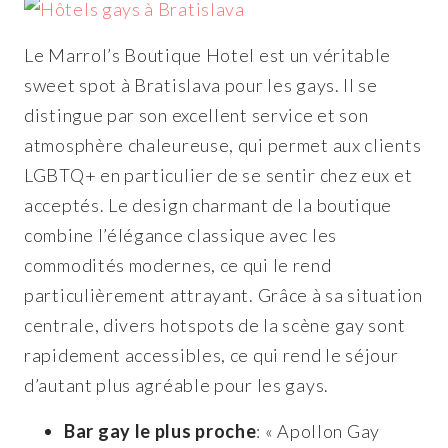
Le Marrol’s Boutique Hotel est un véritable
sweet spot à Bratislava pour les gays. Il se
distingue par son excellent service et son
atmosphère chaleureuse, qui permet aux clients
LGBTQ+ en particulier de se sentir chez eux et
acceptés. Le design charmant de la boutique
combine l’élégance classique avec les
commodités modernes, ce qui le rend
particulièrement attrayant. Grâce à sa situation
centrale, divers hotspots de la scène gay sont
rapidement accessibles, ce qui rend le séjour
d’autant plus agréable pour les gays.
Bar gay le plus proche
: « Apollon Gay