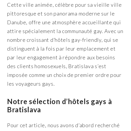
Cette ville animée, célèbre pour sa vieille ville
pittoresque et son panorama moderne sur le
Danube, offre une atmosphère accueillante qui
attire spécialement la communauté gay. Avec un
nombre croissant d’hôtels gay-friendly, qui se
distinguent à la fois par leur emplacement et
par leur engagement à répondre aux besoins
des clients homosexuels, Bratislava s’est
imposée comme un choix de premier ordre pour
les voyageurs gays.
Notre sélection d’hôtels gays à
Bratislava
Pour cet article, nous avons d’abord recherché