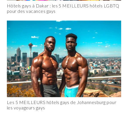
Hôtels gays à Dakar : les 5 MEILLEURS hôtels LGBTQ
pour des vacances gays
Les 5 MEILLEURS hôtels gays de Johannesburg pour
les voyageurs gays