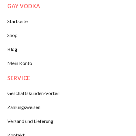
GAY VODKA
Startseite
Shop
Blog
Mein Konto
SERVICE
Geschäftskunden-Vorteil
Zahlungsweisen
Versand und Lieferung
Kontakt