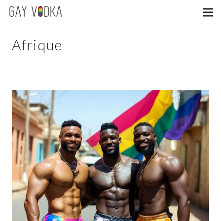
Afrique