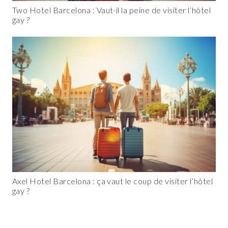
Two Hotel Barcelona : Vaut-il la peine de visiter l’hôtel
gay ?
Axel Hotel Barcelona : ça vaut le coup de visiter l’hôtel
gay ?