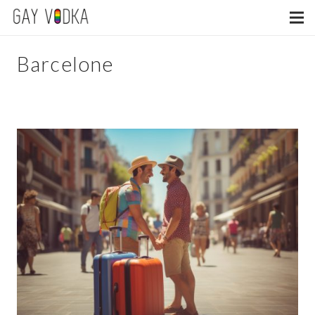
Barcelone