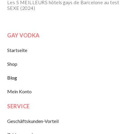
Les 5 MEILLEURS hôtels gays de Barcelone au test
SEXE (2024)
GAY VODKA
Startseite
Shop
Blog
Mein Konto
SERVICE
Geschäftskunden-Vorteil