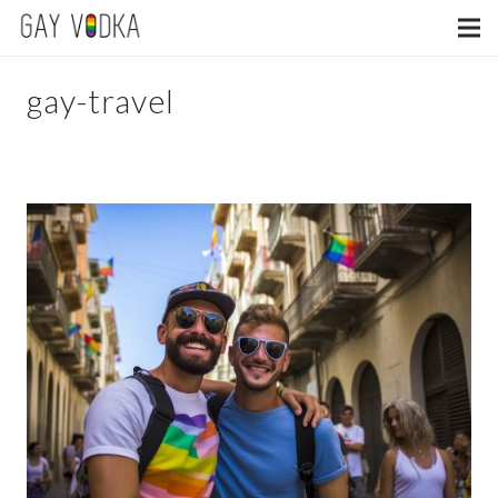
gay-travel