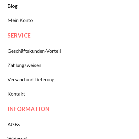
Blog
Mein Konto
SERVICE
Geschäftskunden-Vorteil
Zahlungsweisen
Versand und Lieferung
Kontakt
INFORMATION
AGBs
Widerruf