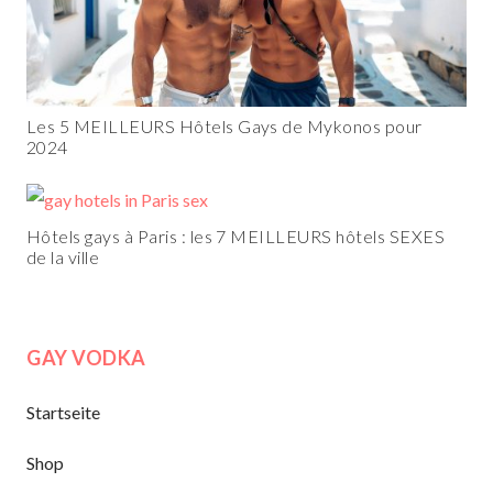
Les 5 MEILLEURS Hôtels Gays de Mykonos pour
2024
Hôtels gays à Paris : les 7 MEILLEURS hôtels SEXES
de la ville
GAY VODKA
Startseite
Shop