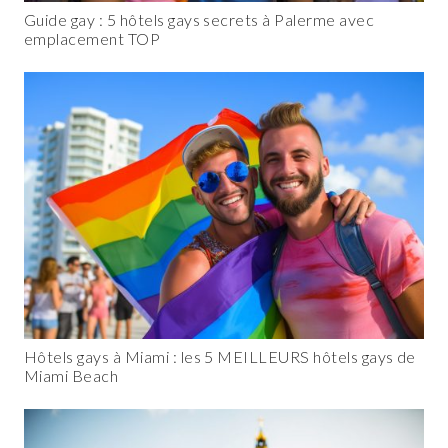
Guide gay : 5 hôtels gays secrets à Palerme avec
emplacement TOP
Hôtels gays à Miami : les 5 MEILLEURS hôtels gays de
Miami Beach