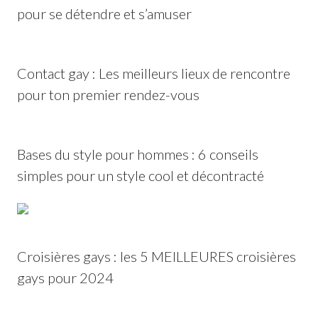
pour se détendre et s’amuser
Contact gay : Les meilleurs lieux de rencontre
pour ton premier rendez-vous
Bases du style pour hommes : 6 conseils
simples pour un style cool et décontracté
Croisières gays : les 5 MEILLEURES croisières
gays pour 2024