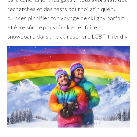
recherches et des tests pour toi afin que tu
puisses planifier ton voyage de ski gay parfait
et être sûr de pouvoir skier et faire du
snowboard dans une atmosphère LGBT-friendly.