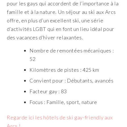
pour les gays qui accordent de l’importance à la
famille et à la nature. Un séjour au ski aux Arcs
offre, en plus d’un excellent ski, une série
d’activités LGBT qui en font un lieu idéal pour
des vacances d’hiver relaxantes.
Nombre de remontées mécaniques :
52
Kilomètres de pistes : 425 km
Convient pour : Débutants, avancés
Facteur gay : 83
Focus : Famille, sport, nature
Regarde ici les hôtels de ski gay-friendly aux
Arcs !