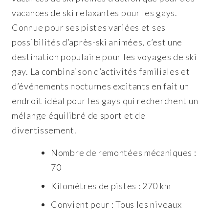
vacances de ski relaxantes pour les gays.
Connue pour ses pistes variées et ses
possibilités d’après-ski animées, c’est une
destination populaire pour les voyages de ski
gay. La combinaison d’activités familiales et
d’événements nocturnes excitants en fait un
endroit idéal pour les gays qui recherchent un
mélange équilibré de sport et de
divertissement.
Nombre de remontées mécaniques :
70
Kilomètres de pistes : 270 km
Convient pour : Tous les niveaux