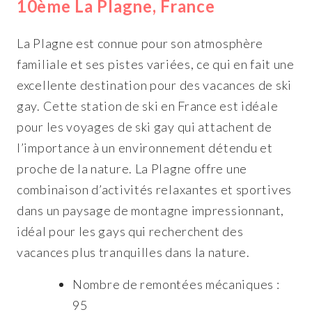
10ème La Plagne, France
La Plagne est connue pour son atmosphère
familiale et ses pistes variées, ce qui en fait une
excellente destination pour des vacances de ski
gay. Cette station de ski en France est idéale
pour les voyages de ski gay qui attachent de
l’importance à un environnement détendu et
proche de la nature. La Plagne offre une
combinaison d’activités relaxantes et sportives
dans un paysage de montagne impressionnant,
idéal pour les gays qui recherchent des
vacances plus tranquilles dans la nature.
Nombre de remontées mécaniques :
95