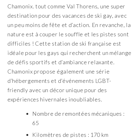
Chamonix. tout comme Val Thorens, une super
destination pour des vacances de ski gay, avec
un peu moins de fête et d’action. En revanche, la
nature est à couper le souffle et les pistes sont
difficiles ! Cette station de ski française est
idéale pour les gays qui recherchent un mélange
de défis sportifs et d’ambiance relaxante.
Chamonix propose également une série
d’hébergements et d’événements LGBT-
friendly avec un décor unique pour des
expériences hivernales inoubliables.
Nombre de remontées mécaniques :
65
Kilomètres de pistes : 170 km