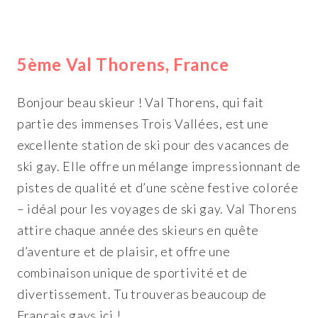
5ème Val Thorens, France
Bonjour beau skieur ! Val Thorens, qui fait
partie des immenses Trois Vallées, est une
excellente station de ski pour des vacances de
ski gay. Elle offre un mélange impressionnant de
pistes de qualité et d’une scène festive colorée
– idéal pour les voyages de ski gay. Val Thorens
attire chaque année des skieurs en quête
d’aventure et de plaisir, et offre une
combinaison unique de sportivité et de
divertissement. Tu trouveras beaucoup de
Français gays ici !