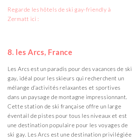
Regarde les hôtels de ski gay-friendly à
Zermatt ici :
8. les Arcs, France
Les Arcs est un paradis pour des vacances de ski
gay, idéal pour les skieurs qui recherchent un
mélange d’activités relaxantes et sportives
dans un paysage de montagne impressionnant.
Cette station de ski française offre un large
éventail de pistes pour tous les niveaux et est
une destination populaire pour les voyages de
ski gay. Les Arcs est une destination privilégiée