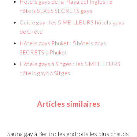
Hôtels gays de la Playa del Ingles : 5
hôtels SEXES SECRETS gays
Guide gay : les 5 MEILLEURS hôtels gays
de Crète
Hôtels gays Phuket : 5 hôtels gays
SECRETS à Phuket
Hôtels gays à Sitges : les 5 MEILLEURS
hôtels gays à Sitges
Articles similaires
Sauna gay à Berlin : les endroits les plus chauds