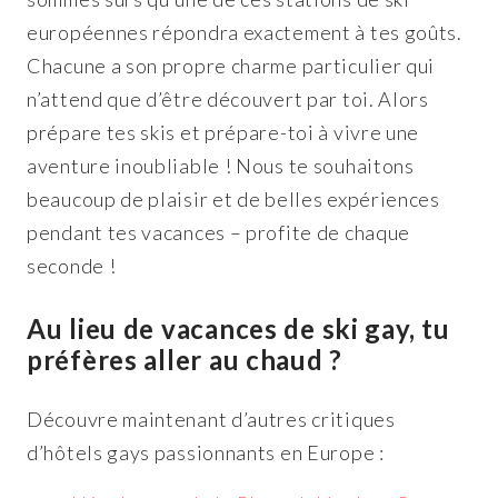
européennes répondra exactement à tes goûts.
Chacune a son propre charme particulier qui
n’attend que d’être découvert par toi. Alors
prépare tes skis et prépare-toi à vivre une
aventure inoubliable ! Nous te souhaitons
beaucoup de plaisir et de belles expériences
pendant tes vacances – profite de chaque
seconde !
Au lieu de vacances de ski gay, tu
préfères aller au chaud ?
Découvre maintenant d’autres critiques
d’hôtels gays passionnants en Europe :