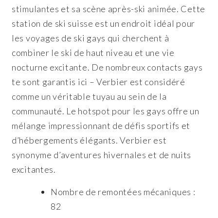
stimulantes et sa scène après-ski animée. Cette
station de ski suisse est un endroit idéal pour
les voyages de ski gays qui cherchent à
combiner le ski de haut niveau et une vie
nocturne excitante. De nombreux contacts gays
te sont garantis ici – Verbier est considéré
comme un véritable tuyau au sein de la
communauté. Le hotspot pour les gays offre un
mélange impressionnant de défis sportifs et
d’hébergements élégants. Verbier est
synonyme d’aventures hivernales et de nuits
excitantes.
Nombre de remontées mécaniques :
82