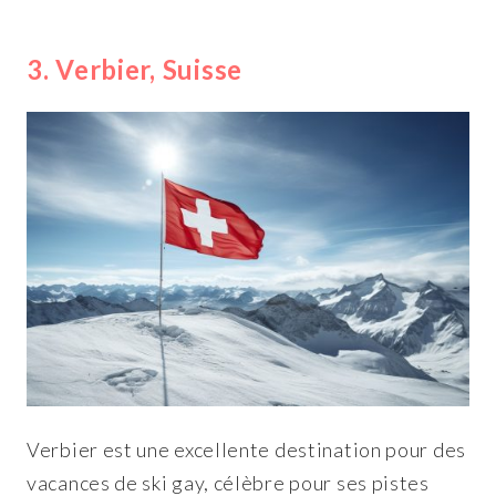
3. Verbier, Suisse
Verbier est une excellente destination pour des
vacances de ski gay, célèbre pour ses pistes