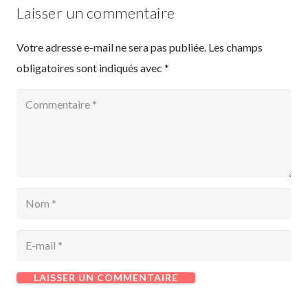
Laisser un commentaire
Votre adresse e-mail ne sera pas publiée.
Les champs
obligatoires sont indiqués avec
*
LAISSER UN COMMENTAIRE