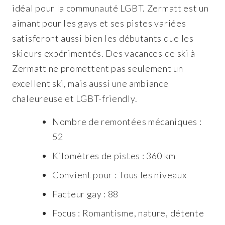
idéal pour la communauté LGBT. Zermatt est un
aimant pour les gays et ses pistes variées
satisferont aussi bien les débutants que les
skieurs expérimentés. Des vacances de ski à
Zermatt ne promettent pas seulement un
excellent ski, mais aussi une ambiance
chaleureuse et LGBT-friendly.
Nombre de remontées mécaniques :
52
Kilomètres de pistes : 360 km
Convient pour : Tous les niveaux
Facteur gay : 88
Focus : Romantisme, nature, détente