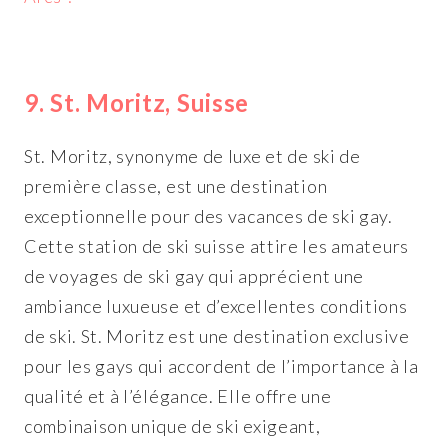
9. St. Moritz, Suisse
St. Moritz, synonyme de luxe et de ski de
première classe, est une destination
exceptionnelle pour des vacances de ski gay.
Cette station de ski suisse attire les amateurs
de voyages de ski gay qui apprécient une
ambiance luxueuse et d’excellentes conditions
de ski. St. Moritz est une destination exclusive
pour les gays qui accordent de l’importance à la
qualité et à l’élégance. Elle offre une
combinaison unique de ski exigeant,