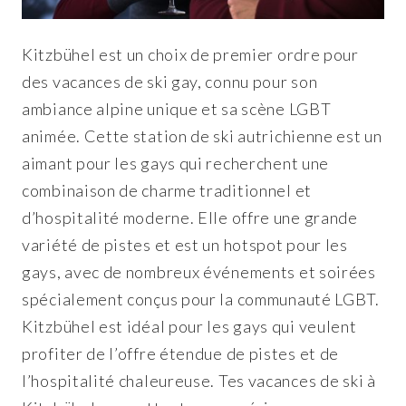
Kitzbühel est un choix de premier ordre pour
des vacances de ski gay, connu pour son
ambiance alpine unique et sa scène LGBT
animée. Cette station de ski autrichienne est un
aimant pour les gays qui recherchent une
combinaison de charme traditionnel et
d’hospitalité moderne. Elle offre une grande
variété de pistes et est un hotspot pour les
gays, avec de nombreux événements et soirées
spécialement conçus pour la communauté LGBT.
Kitzbühel est idéal pour les gays qui veulent
profiter de l’offre étendue de pistes et de
l’hospitalité chaleureuse. Tes vacances de ski à