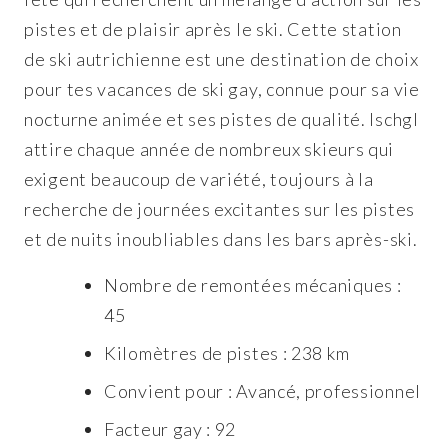
pistes et de plaisir après le ski. Cette station
de ski autrichienne est une destination de choix
pour tes vacances de ski gay, connue pour sa vie
nocturne animée et ses pistes de qualité. Ischgl
attire chaque année de nombreux skieurs qui
exigent beaucoup de variété, toujours à la
recherche de journées excitantes sur les pistes
et de nuits inoubliables dans les bars après-ski.
Nombre de remontées mécaniques :
45
Kilomètres de pistes : 238 km
Convient pour : Avancé, professionnel
Facteur gay : 92