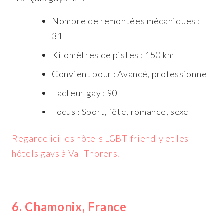
Nombre de remontées mécaniques :
31
Kilomètres de pistes : 150 km
Convient pour : Avancé, professionnel
Facteur gay : 90
Focus : Sport, fête, romance, sexe
Regarde ici les hôtels LGBT-friendly et les
hôtels gays à Val Thorens.
6. Chamonix, France