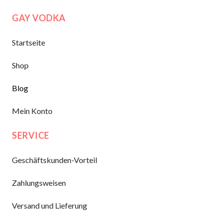
GAY VODKA
Startseite
Shop
Blog
Mein Konto
SERVICE
Geschäftskunden-Vorteil
Zahlungsweisen
Versand und Lieferung