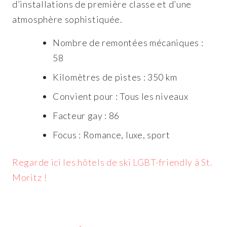
d’installations de première classe et d’une
atmosphère sophistiquée.
Nombre de remontées mécaniques :
58
Kilomètres de pistes : 350 km
Convient pour : Tous les niveaux
Facteur gay : 86
Focus : Romance, luxe, sport
Regarde ici les hôtels de ski LGBT-friendly à St.
Moritz !