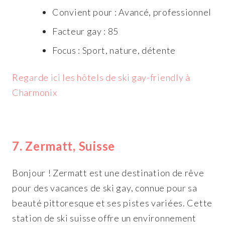
Convient pour : Avancé, professionnel
Facteur gay : 85
Focus : Sport, nature, détente
Regarde ici les hôtels de ski gay-friendly à
Charmonix
7. Zermatt, Suisse
Bonjour ! Zermatt est une destination de rêve
pour des vacances de ski gay, connue pour sa
beauté pittoresque et ses pistes variées. Cette
station de ski suisse offre un environnement