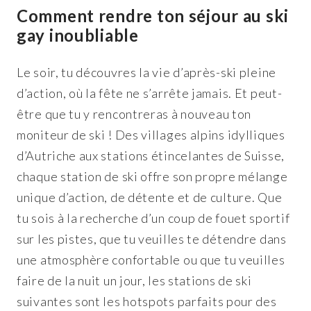
Comment rendre ton séjour au ski
gay inoubliable
Le soir, tu découvres la vie d’après-ski pleine
d’action, où la fête ne s’arrête jamais. Et peut-
être que tu y rencontreras à nouveau ton
moniteur de ski ! Des villages alpins idylliques
d’Autriche aux stations étincelantes de Suisse,
chaque station de ski offre son propre mélange
unique d’action, de détente et de culture. Que
tu sois à la recherche d’un coup de fouet sportif
sur les pistes, que tu veuilles te détendre dans
une atmosphère confortable ou que tu veuilles
faire de la nuit un jour, les stations de ski
suivantes sont les hotspots parfaits pour des