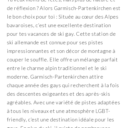
de réflexion ? Alors Garmisch-Partenkirchen est
le bon choix pour toi : Située au cœur des Alpes
bavaroises, c’est une excellente destination
pour tes vacances de ski gay. Cette station de
ski allemande est connue pour ses pistes
impressionnantes et son décor de montagne à
couper le souffle. Elle offre un mélange parfait
entre le charme alpin traditionnel et le ski
moderne. Garmisch-Partenkirchen attire
chaque année des gays qui recherchent à la fois
des descentes exigeantes et des après-skis
agréables. Avec une variété de pistes adaptées
à tous les niveaux et une atmosphère LGBT-
friendly, c’est une destination idéale pour les