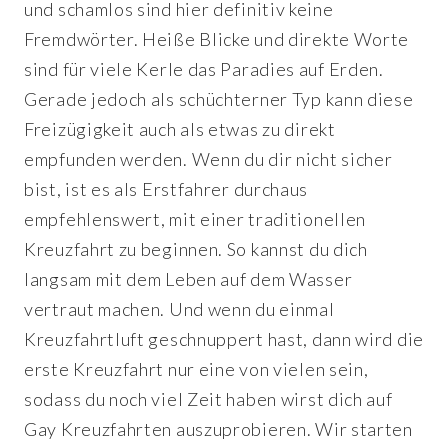
und schamlos sind hier definitiv keine
Fremdwörter. Heiße Blicke und direkte Worte
sind für viele Kerle das Paradies auf Erden.
Gerade jedoch als schüchterner Typ kann diese
Freizügigkeit auch als etwas zu direkt
empfunden werden. Wenn du dir nicht sicher
bist, ist es als Erstfahrer durchaus
empfehlenswert, mit einer traditionellen
Kreuzfahrt zu beginnen. So kannst du dich
langsam mit dem Leben auf dem Wasser
vertraut machen. Und wenn du einmal
Kreuzfahrtluft geschnuppert hast, dann wird die
erste Kreuzfahrt nur eine von vielen sein,
sodass du noch viel Zeit haben wirst dich auf
Gay Kreuzfahrten auszuprobieren. Wir starten