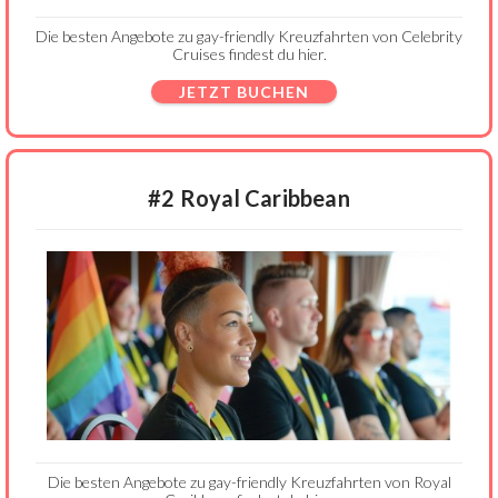
Die besten Angebote zu gay-friendly Kreuzfahrten von Celebrity
Cruises findest du hier.
JETZT BUCHEN
#2 Royal Caribbean
Die besten Angebote zu gay-friendly Kreuzfahrten von Royal