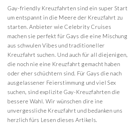
Gay-friendly Kreuzfahrten sind ein super Start
um entspannt in die Meere der Kreuzfahrt zu
starten. Anbieter wie Celebrity Cruises
machen sie perfekt für Gays die eine Mischung
aus schwulen Vibes und traditioneller
Kreuzfahrt suchen. Und auch für all diejenigen,
die noch nie eine Kreuzfahrt gemacht haben
oder eher schüchtern sind. Für Gays die nach
ausgelassener Feierstimmung und viel Sex
suchen, sind explizite Gay-Kreuzfahrten die
bessere Wahl. Wir wünschen dire ine
unvergessliche Kreuzfahrt und bedanken uns
herzlich fürs Lesen dieses Artikels.