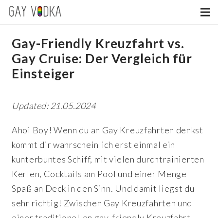
Gay-Friendly Kreuzfahrt vs.
Gay Cruise: Der Vergleich für
Einsteiger
Updated: 21.05.2024
Ahoi Boy! Wenn du an Gay Kreuzfahrten denkst
kommt dir wahrscheinlich erst einmal ein
kunterbuntes Schiff, mit vielen durchtrainierten
Kerlen, Cocktails am Pool und einer Menge
Spaß an Deck in den Sinn. Und damit liegst du
sehr richtig! Zwischen Gay Kreuzfahrten und
einer traditionellen gay-friendly Kreuzfahrt