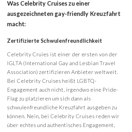
Was Celebrity Cruises zu einer
ausgezeichneten gay-friendly Kreuzfahrt
macht:
Zertifizierte Schwulenfreundlichkeit
Celebrity Cruies ist einer der ersten von der
IGLTA (International Gay and Lesbian Travel
Association) zertifizieren Anbieter weltweit.
Bei Celebrity Cruises heißt LGBTQ-
Engagement auch nicht, irgendwo eine Pride-
Flag zu platzieren um sich dann als
schwulenfreundliche Kreuzfahrt ausgeben zu
können. Nein, bei Celebrity Cruises reden wir
über echtes und authentisches Engagement,