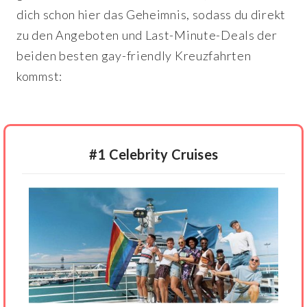
dich schon hier das Geheimnis, sodass du direkt
zu den Angeboten und Last-Minute-Deals der
beiden besten gay-friendly Kreuzfahrten
kommst:
#1 Celebrity Cruises