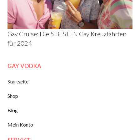
Gay Cruise: Die 5 BESTEN Gay Kreuzfahrten
für 2024
GAY VODKA
Startseite
Shop
Blog
Mein Konto