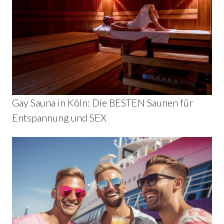
Gay Sauna in Köln: Die BESTEN Saunen für
Entspannung und SEX