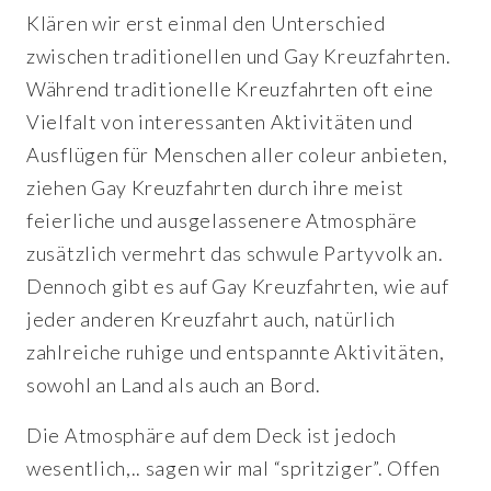
Klären wir erst einmal den Unterschied
zwischen traditionellen und Gay Kreuzfahrten.
Während traditionelle Kreuzfahrten oft eine
Vielfalt von interessanten Aktivitäten und
Ausflügen für Menschen aller coleur anbieten,
ziehen Gay Kreuzfahrten durch ihre meist
feierliche und ausgelassenere Atmosphäre
zusätzlich vermehrt das schwule Partyvolk an.
Dennoch gibt es auf Gay Kreuzfahrten, wie auf
jeder anderen Kreuzfahrt auch, natürlich
zahlreiche ruhige und entspannte Aktivitäten,
sowohl an Land als auch an Bord.
Die Atmosphäre auf dem Deck ist jedoch
wesentlich,.. sagen wir mal “spritziger”. Offen