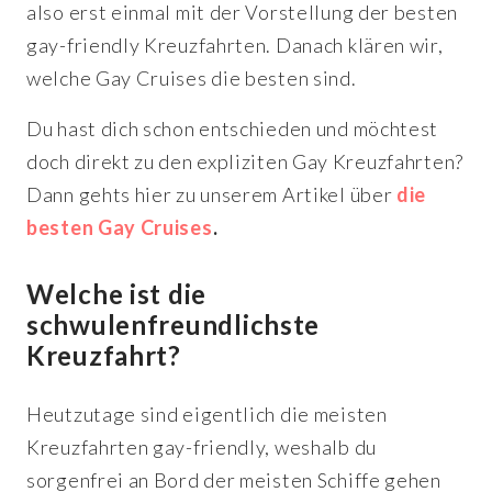
also erst einmal mit der Vorstellung der besten
gay-friendly Kreuzfahrten. Danach klären wir,
welche Gay Cruises die besten sind.
Du hast dich schon entschieden und möchtest
doch direkt zu den expliziten Gay Kreuzfahrten?
Dann gehts hier zu unserem Artikel über
die
besten Gay Cruises
.
Welche ist die
schwulenfreundlichste
Kreuzfahrt?
Heutzutage sind eigentlich die meisten
Kreuzfahrten gay-friendly, weshalb du
sorgenfrei an Bord der meisten Schiffe gehen