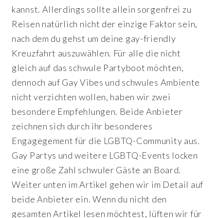
kannst. Allerdings sollte allein sorgenfrei zu
Reisen natürlich nicht der einzige Faktor sein,
nach dem du gehst um deine gay-friendly
Kreuzfahrt auszuwählen. Für alle die nicht
gleich auf das schwule Partyboot möchten,
dennoch auf Gay Vibes und schwules Ambiente
nicht verzichten wollen, haben wir zwei
besondere Empfehlungen. Beide Anbieter
zeichnen sich durch ihr besonderes
Engagegement für die LGBTQ-Community aus.
Gay Partys und weitere LGBTQ-Events locken
eine große Zahl schwuler Gäste an Board.
Weiter unten im Artikel gehen wir im Detail auf
beide Anbieter ein. Wenn du nicht den
gesamten Artikel lesen möchtest, lüften wir für