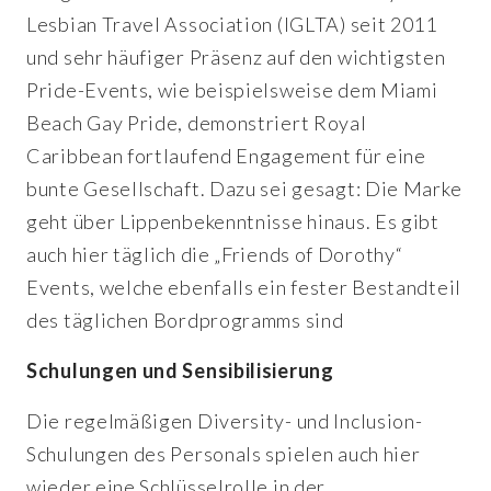
Lesbian Travel Association (IGLTA) seit 2011
und sehr häufiger Präsenz auf den wichtigsten
Pride-Events, wie beispielsweise dem Miami
Beach Gay Pride, demonstriert Royal
Caribbean fortlaufend Engagement für eine
bunte Gesellschaft. Dazu sei gesagt: Die Marke
geht über Lippenbekenntnisse hinaus. Es gibt
auch hier täglich die „Friends of Dorothy“
Events, welche ebenfalls ein fester Bestandteil
des täglichen Bordprogramms sind
Schulungen und Sensibilisierung
Die regelmäßigen Diversity- und Inclusion-
Schulungen des Personals spielen auch hier
wieder eine Schlüsselrolle in der