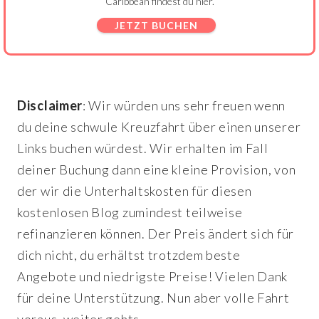
Caribbean findest du hier.
JETZT BUCHEN
Disclaimer
: Wir würden uns sehr freuen wenn
du deine schwule Kreuzfahrt über einen unserer
Links buchen würdest. Wir erhalten im Fall
deiner Buchung dann eine kleine Provision, von
der wir die Unterhaltskosten für diesen
kostenlosen Blog zumindest teilweise
refinanzieren können. Der Preis ändert sich für
dich nicht, du erhältst trotzdem beste
Angebote und niedrigste Preise! Vielen Dank
für deine Unterstützung. Nun aber volle Fahrt
voraus, weiter gehts.