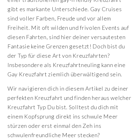
gibt es markante Unterschiede. Gay Cruises
sind voller Farben, Freude und vor allem
Freiheit. Mit oft wilden und frivolen Events auf
diesen Fahrten, sind hier deiner versautesten
Fantasie keine Grenzen gesetzt! Doch bist du
der Typ für diese Art von Kreuzfahrten?
Insbesondere als Kreuzfahrtneuling kann eine
Gay Kreuzfahrt ziemlich überwältigend sein.
Wir navigieren dich in diesem Artikel zu deiner
perfekten Kreuzfahrt und finden heraus welcher
Kreuzfahrt Typ Du bist. Solltest du dich mit
einem Kopfsprung direkt ins schwule Meer
stürzen oder erst einmal den Zeh ins
schwulenfreundliche Meer stecken?