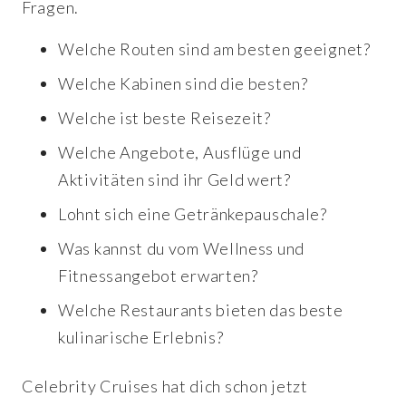
Fragen.
Welche Routen sind am besten geeignet?
Welche Kabinen sind die besten?
Welche ist beste Reisezeit?
Welche Angebote, Ausflüge und
Aktivitäten sind ihr Geld wert?
Lohnt sich eine Getränkepauschale?
Was kannst du vom Wellness und
Fitnessangebot erwarten?
Welche Restaurants bieten das beste
kulinarische Erlebnis?
Celebrity Cruises hat dich schon jetzt