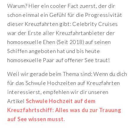
Warum? Hier ein cooler Fact zuerst, der dir
schon einmal ein Gefühl für die Progressivität
dieser Kreuzfahrten gibt: Celebrity Cruises
war der Erste aller Kreuzfahrtanbieter der
homosexuelle Ehen (Seit 2018) auf seinen
Schiffen angeboten hat und bis heute
homosexuelle Paar auf offener See traut!
Weil wir gerade beim Thema sind: Wenn du dich
für das Schwule Hochzeiten auf Kreuzfahrten
interessierst, empfehlen wir dir unseren
Artikel
Schwule Hochzeit auf dem
Kreuzfahrtschiff: Alles was du zur Trauung
auf See wissen musst.