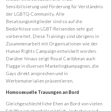
Sensibilisierung und Förderung für Verständnis
der LGBTQ-Community. Alle
Besatzungsmitglieder sind so auf die
Bedürfnisse von LGBT-Reisenden sehr gut
vorbereitet. Diese Trainings sind übrigens in
Zusammenarbeit mit Organisationen wie der
Human Rights Campaign entwickelt worden.
Darüber hinaus zeigt Royal Caribbean auch
Flagge in diversen Marketingkampagnen, die
Gays direkt ansprechen und in
Werbematerialien präsentieren.
Homosexuelle Trauungen an Bord
Gleichgeschlechtliche Ehen an Bord von vielen