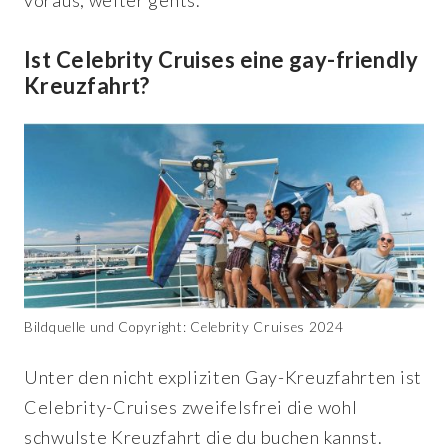
Ist Celebrity Cruises eine gay-friendly
Kreuzfahrt?
Bildquelle und Copyright: Celebrity Cruises 2024
Unter den nicht expliziten Gay-Kreuzfahrten ist
Celebrity-Cruises zweifelsfrei die wohl
schwulste Kreuzfahrt die du buchen kannst.