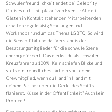
Schwulenfreundlichkeit endet bei Celebrity
Cruises nicht mit plakativen Events: Alle mit
Gästen in Kontakt stehenden Mitarbeitenden
erhalten regelmäßig Schulungen und
Workshops rund um das Thema LGBTQ. So wird
die Sensibilität und das Verständis der
Besatzungsmitglieder für die schwule Szene
enorm gefördert. Das merkst du als schwuler
Kreuzfahrer zu 100%. Kein schiefen Blicke und
stets ein freundliches Lächeln von jedem
Crewmitglied, wenn du Hand in Hand mit
deinem Partner über die Decks des Schiffs
flanierst. Küsse in der Öffentlichkeit? Auch kein
Problem!