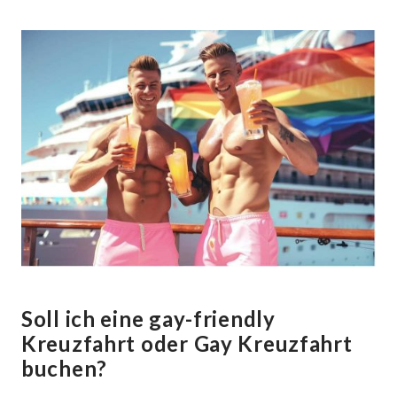
Soll ich eine gay-friendly
Kreuzfahrt oder Gay Kreuzfahrt
buchen?