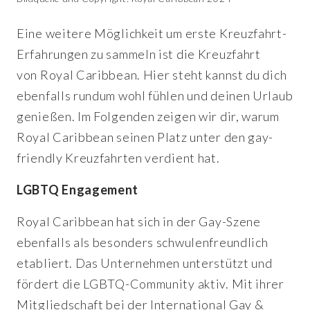
Eine weitere Möglichkeit um erste Kreuzfahrt-
Erfahrungen zu sammeln ist die Kreuzfahrt
von Royal Caribbean. Hier steht kannst du dich
ebenfalls rundum wohl fühlen und deinen Urlaub
genießen. Im Folgenden zeigen wir dir, warum
Royal Caribbean seinen Platz unter den gay-
friendly Kreuzfahrten verdient hat.
LGBTQ Engagement
Royal Caribbean hat sich in der Gay-Szene
ebenfalls als besonders schwulenfreundlich
etabliert. Das Unternehmen unterstützt und
fördert die LGBTQ-Community aktiv. Mit ihrer
Mitgliedschaft bei der International Gay &