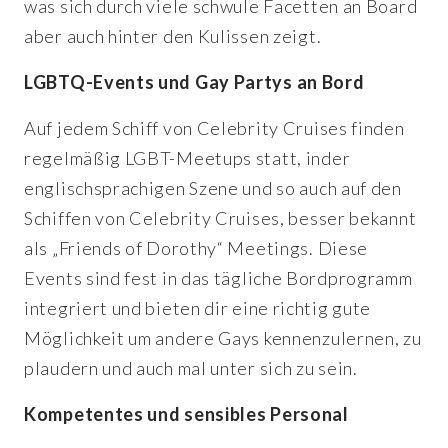
was sich durch viele schwule Facetten an Board
aber auch hinter den Kulissen zeigt.
LGBTQ-Events und Gay Partys an Bord
A​uf jedem Schiff von Celebrity Cruises finden
regelmäßig LGBT-Meetups statt, inder
englischsprachigen Szene und so auch auf den
Schiffen von Celebrity Cruises, besser bekannt
als „Friends of Dorothy“ Meetings. Diese
Events sind fest in das tägliche Bordprogramm
integriert und bieten dir eine richtig gute
Möglichkeit um andere Gays kennenzulernen, zu
plaudern und auch mal unter sich zu sein.
Kompetentes und sensibles Personal