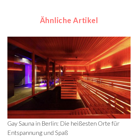
Ähnliche Artikel
Gay Sauna in Berlin: Die heißesten Orte für
Entspannung und Spaß