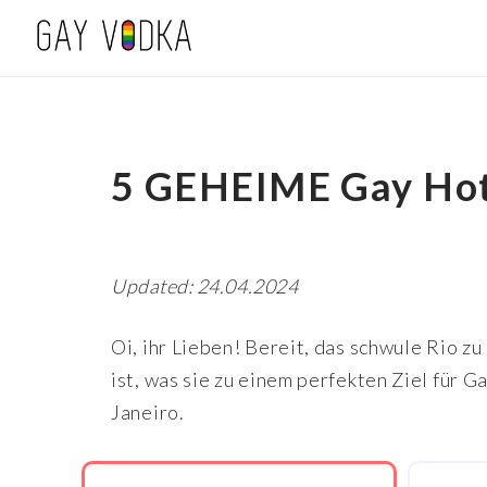
5 GEHEIME Gay Hote
Updated: 24.04.2024
Oi, ihr Lieben! Bereit, das schwule Rio zu
ist, was sie zu einem perfekten Ziel für 
Janeiro.