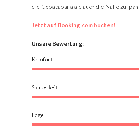
die Copacabana als auch die Nähe zu Ipa
Jetzt auf Booking.com buchen!
Unsere Bewertung:
Komfort
Sauberkeit
Lage