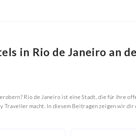
ls in Rio de Janeiro an d
 erobern? Rio de Janeiro ist eine Stadt, die für ihre 
Gay Traveller macht. In diesem Beitragen zeigen wir di