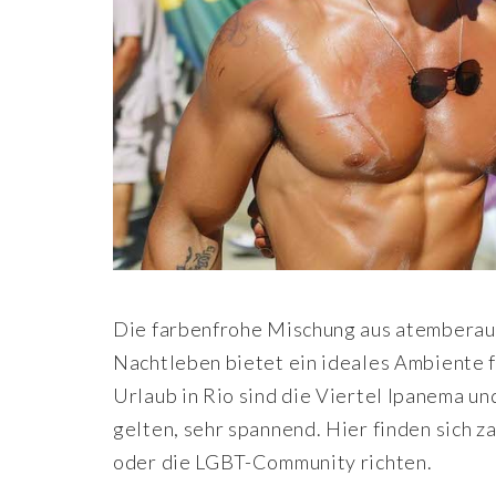
Die farbenfrohe Mischung aus atemberau
Nachtleben bietet ein ideales Ambiente f
Urlaub in Rio sind die Viertel Ipanema u
gelten, sehr spannend. Hier finden sich za
oder die LGBT-Community richten.