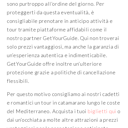
sono purtroppo all’ordine del giorno. Per
proteggerti da questa eventualità, è
consigliabile prenotare in anticipo attività e
tour tramite piattaforme affidabili come il
nostro partner GetYourGuide. Qui non troverai
solo prezzi vantaggiosi, ma anche la garanzia di
un’esperienza autentica e indimenticabile.
GetYourGuide offre inoltre un’ulteriore
protezione grazie a politiche di cancellazione
flessibili.
Per questo motivo consigliamo ai nostri cadetti
e romantici un tour in catamarano lungo le coste
del Mediterraneo. Acquista i tuoi
biglietti qui
o
dai un’occhiata a molte altre attrazioni a prezzi