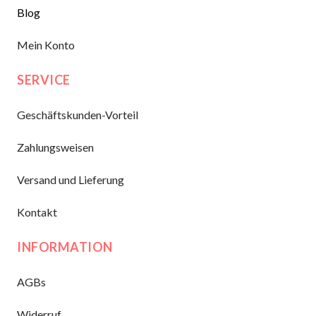
Blog
Mein Konto
SERVICE
Geschäftskunden-Vorteil
Zahlungsweisen
Versand und Lieferung
Kontakt
INFORMATION
AGBs
Widerruf