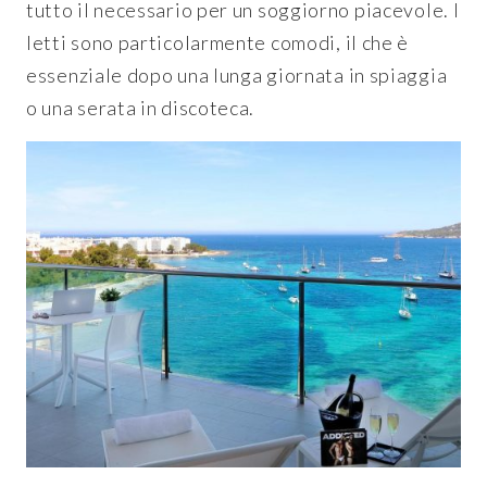
tutto il necessario per un soggiorno piacevole. I
letti sono particolarmente comodi, il che è
essenziale dopo una lunga giornata in spiaggia
o una serata in discoteca.