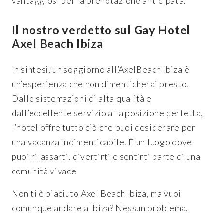
vantaggiosi per la prenotazione anticipata.
Il nostro verdetto sul Gay Hotel
Axel Beach Ibiza
In sintesi, un soggiorno all’AxelBeach Ibiza è
un’esperienza che non dimenticherai presto.
Dalle sistemazioni di alta qualità e
dall’eccellente servizio alla posizione perfetta,
l’hotel offre tutto ciò che puoi desiderare per
una vacanza indimenticabile. È un luogo dove
puoi rilassarti, divertirti e sentirti parte di una
comunità vivace.
Non ti è piaciuto Axel Beach Ibiza, ma vuoi
comunque andare a Ibiza? Nessun problema,