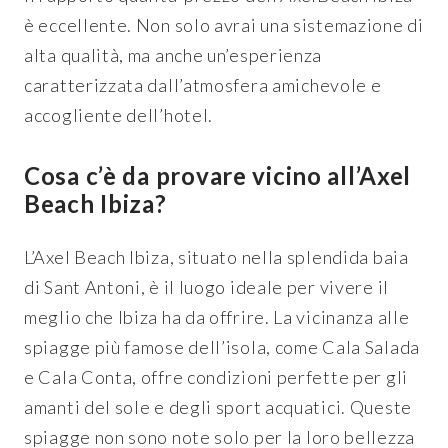
è eccellente. Non solo avrai una sistemazione di
alta qualità, ma anche un’esperienza
caratterizzata dall’atmosfera amichevole e
accogliente dell’hotel.
Cosa c’è da provare vicino all’Axel
Beach Ibiza?
L’Axel Beach Ibiza, situato nella splendida baia
di Sant Antoni, è il luogo ideale per vivere il
meglio che Ibiza ha da offrire. La vicinanza alle
spiagge più famose dell’isola, come Cala Salada
e Cala Conta, offre condizioni perfette per gli
amanti del sole e degli sport acquatici. Queste
spiagge non sono note solo per la loro bellezza