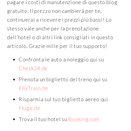
pagare i costi di manutenzione di questo blog
gratuito. Il prezzo non cambierà per te,
continuerai a ricevere i prezzi più bassi! Lo
stesso vale anche per la prenotazione
dell’hotel o di altri link consigliati in questo
articolo. Grazie mille per il tuo supporto!
Confronta le auto a noleggio qui su
Check24.de
Prenota un biglietto del treno qui su
FlixTrain.de
Risparmia sul tuo biglietto aereo qui
Flüge.de
Trova il tuo hotel su
Booking.com