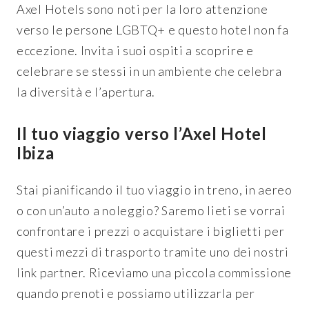
Axel Hotels sono noti per la loro attenzione
verso le persone LGBTQ+ e questo hotel non fa
eccezione. Invita i suoi ospiti a scoprire e
celebrare se stessi in un ambiente che celebra
la diversità e l’apertura.
Il tuo viaggio verso l’Axel Hotel
Ibiza
Stai pianificando il tuo viaggio in treno, in aereo
o con un’auto a noleggio? Saremo lieti se vorrai
confrontare i prezzi o acquistare i biglietti per
questi mezzi di trasporto tramite uno dei nostri
link partner. Riceviamo una piccola commissione
quando prenoti e possiamo utilizzarla per