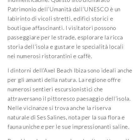
Patrimonio dell’Umanità dall’UNESCO è un
labirinto di vicoli stretti, edifici storici e
boutique affascinanti. I visitatori possono
passeggiare per le strade, esplorare la ricca
storia dell’isola e gustare le specialità locali
nei numerosi ristorantini e caffè.
I dintorni dell’Axel Beach Ibiza sono ideali anche
per gli amanti della natura. La regione offre
numerosi sentieri escursionistici che
attraversano il pittoresco paesaggio dell’isola.
Nelle vicinanze si trova anche la riserva
naturale di Ses Salines, nota per la sua flora e
fauna uniche e per le sue impressionanti saline.