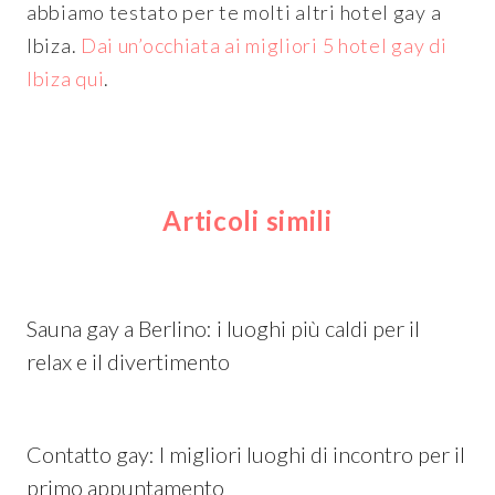
abbiamo testato per te molti altri hotel gay a
Ibiza.
Dai un’occhiata ai migliori 5 hotel gay di
Ibiza qui
.
Articoli simili
Sauna gay a Berlino: i luoghi più caldi per il
relax e il divertimento
Contatto gay: I migliori luoghi di incontro per il
primo appuntamento