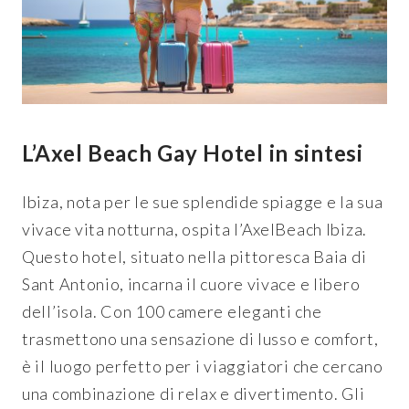
L’Axel Beach Gay Hotel in sintesi
Ibiza, nota per le sue splendide spiagge e la sua
vivace vita notturna, ospita l’AxelBeach Ibiza.
Questo hotel, situato nella pittoresca Baia di
Sant Antonio, incarna il cuore vivace e libero
dell’isola. Con 100 camere eleganti che
trasmettono una sensazione di lusso e comfort,
è il luogo perfetto per i viaggiatori che cercano
una combinazione di relax e divertimento. Gli