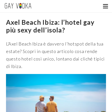
Axel Beach Ibiza: l’hotel gay
più sexy dell’isola?
L’Axel Beach Ibiza è davvero l’hotspot della tua
estate? Scopri in questo articolo cosa rende
questo hotel così unico, lontano dai cliché tipici
di Ibiza.