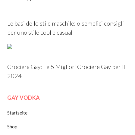
Le basi dello stile maschile: 6 semplici consigli
per uno stile cool e casual
Crociera Gay: Le 5 Migliori Crociere Gay per il
2024
GAY VODKA
Startseite
Shop