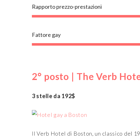
Rapporto prezzo-prestazioni
Fattore gay
2° posto | The Verb Hote
3 stelle da 192$
Il Verb Hotel di Boston, un classico del 19