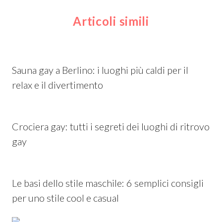
Articoli simili
Sauna gay a Berlino: i luoghi più caldi per il
relax e il divertimento
Crociera gay: tutti i segreti dei luoghi di ritrovo
gay
Le basi dello stile maschile: 6 semplici consigli
per uno stile cool e casual