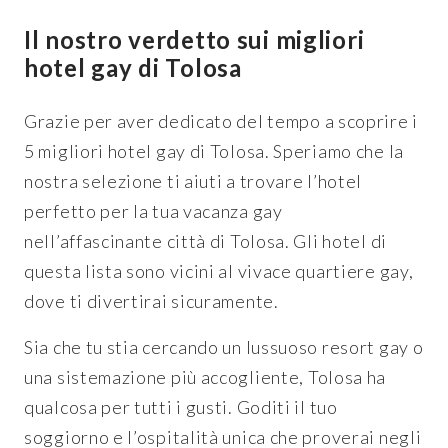
Il nostro verdetto sui migliori
hotel gay di Tolosa
Grazie per aver dedicato del tempo a scoprire i
5 migliori hotel gay di Tolosa. Speriamo che la
nostra selezione ti aiuti a trovare l’hotel
perfetto per la tua vacanza gay
nell’affascinante città di Tolosa. Gli hotel di
questa lista sono vicini al vivace quartiere gay,
dove ti divertirai sicuramente.
Sia che tu stia cercando un lussuoso resort gay o
una sistemazione più accogliente, Tolosa ha
qualcosa per tutti i gusti. Goditi il tuo
soggiorno e l’ospitalità unica che proverai negli