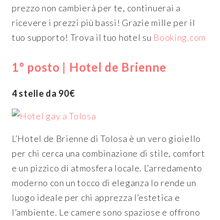
prezzo non cambierà per te, continuerai a
ricevere i prezzi più bassi! Grazie mille per il
tuo supporto! Trova il tuo hotel su
Booking.com
1° posto | Hotel de Brienne
4 stelle da 90€
L’Hotel de Brienne di Tolosa è un vero gioiello
per chi cerca una combinazione di stile, comfort
e un pizzico di atmosfera locale. L’arredamento
moderno con un tocco di eleganza lo rende un
luogo ideale per chi apprezza l’estetica e
l’ambiente. Le camere sono spaziose e offrono