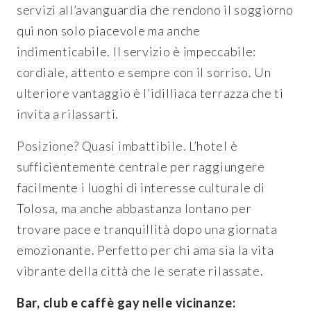
servizi all’avanguardia che rendono il soggiorno
qui non solo piacevole ma anche
indimenticabile. Il servizio è impeccabile:
cordiale, attento e sempre con il sorriso. Un
ulteriore vantaggio è l’idilliaca terrazza che ti
invita a rilassarti.
Posizione? Quasi imbattibile. L’hotel è
sufficientemente centrale per raggiungere
facilmente i luoghi di interesse culturale di
Tolosa, ma anche abbastanza lontano per
trovare pace e tranquillità dopo una giornata
emozionante. Perfetto per chi ama sia la vita
vibrante della città che le serate rilassate.
Bar, club e caffè gay nelle vicinanze: