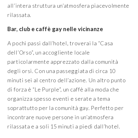
all’intera struttura un’atmosfera piacevolmente
rilassata.
Bar, club e caffè gay nelle vicinanze
A pochi passi dall’hotel, troverai la “Casa
dell’Orso”, un accogliente locale
particolarmente apprezzato dalla comunità
degli orsi. Con una passeggiata di circa 10
minuti sei al centro dell’azione. Un altro punto
di forza è “Le Purple”, un caffè alla moda che
organizza spesso eventi e serate a tema
soprattutto per la comunità gay. Perfetto per
incontrare nuove persone in un’atmosfera
rilassata e a soli 15 minuti a piedi dall’hotel.