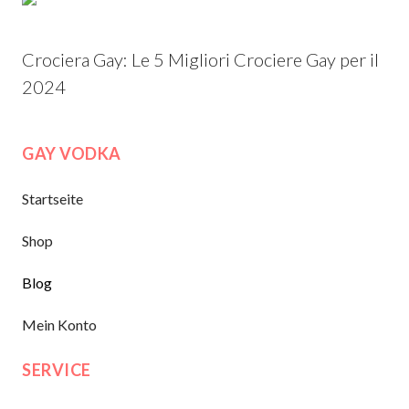
Crociera Gay: Le 5 Migliori Crociere Gay per il
2024
GAY VODKA
Startseite
Shop
Blog
Mein Konto
SERVICE