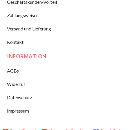
Geschäftskunden-Vorteil
Zahlungsweisen
Versand und Lieferung
Kontakt
INFORMATION
AGBs
Widerruf
Datenschutz
Impressum