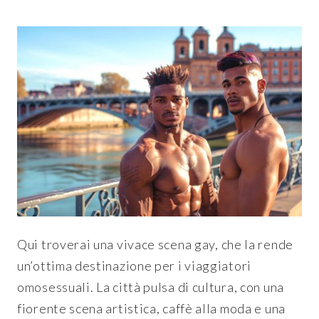
Qui troverai una vivace scena gay, che la rende
un’ottima destinazione per i viaggiatori
omosessuali. La città pulsa di cultura, con una
fiorente scena artistica, caffè alla moda e una