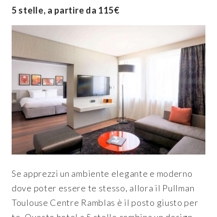
5 stelle, a partire da 115€
Se apprezzi un ambiente elegante e moderno
dove poter essere te stesso, allora il Pullman
Toulouse Centre Ramblas è il posto giusto per