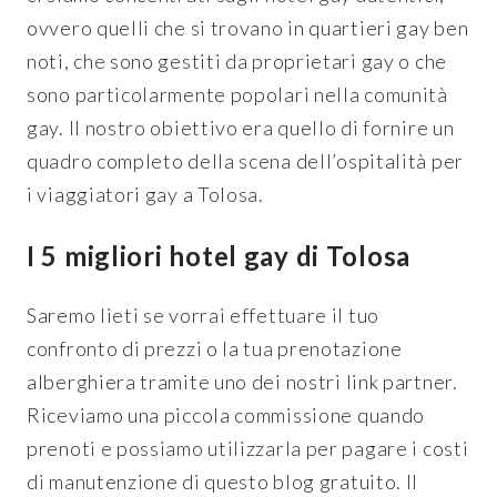
ovvero quelli che si trovano in quartieri gay ben
noti, che sono gestiti da proprietari gay o che
sono particolarmente popolari nella comunità
gay. Il nostro obiettivo era quello di fornire un
quadro completo della scena dell’ospitalità per
i viaggiatori gay a Tolosa.
I 5 migliori hotel gay di Tolosa
Saremo lieti se vorrai effettuare il tuo
confronto di prezzi o la tua prenotazione
alberghiera tramite uno dei nostri link partner.
Riceviamo una piccola commissione quando
prenoti e possiamo utilizzarla per pagare i costi
di manutenzione di questo blog gratuito. Il