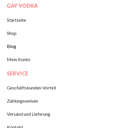
GAY VODKA
Startseite
Shop
Blog
Mein Konto
SERVICE
Geschäftskunden-Vorteil
Zahlungsweisen
Versand und Lieferung
Kontakt