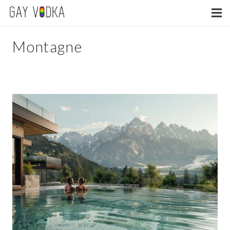
Montagne