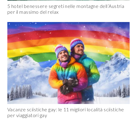
5 hotel benessere segreti nelle montagne dell’Austria
per il massimo del relax
Vacanze sciistiche gay: le 11 migliori località sciistiche
per viaggiatori gay