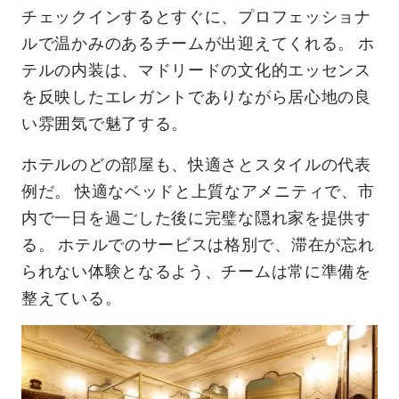
チェックインするとすぐに、プロフェッショナ
ルで温かみのあるチームが出迎えてくれる。 ホ
テルの内装は、マドリードの文化的エッセンス
を反映したエレガントでありながら居心地の良
い雰囲気で魅了する。
ホテルのどの部屋も、快適さとスタイルの代表
例だ。 快適なベッドと上質なアメニティで、市
内で一日を過ごした後に完璧な隠れ家を提供す
る。 ホテルでのサービスは格別で、滞在が忘れ
られない体験となるよう、チームは常に準備を
整えている。