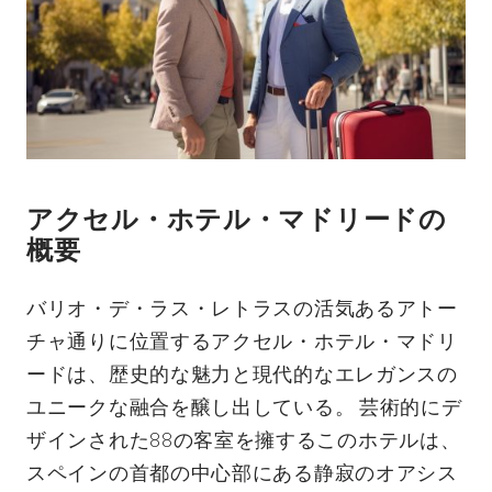
アクセル・ホテル・マドリードの
概要
バリオ・デ・ラス・レトラスの活気あるアトー
チャ通りに位置するアクセル・ホテル・マドリ
ードは、歴史的な魅力と現代的なエレガンスの
ユニークな融合を醸し出している。 芸術的にデ
ザインされた88の客室を擁するこのホテルは、
スペインの首都の中心部にある静寂のオアシス