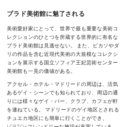
プラド美術館に魅了される
美術愛好家にとって、世界で最も重要な美術コ
レクションのひとつを所蔵する世界的に有名な
プラド美術館は見逃せない。 また、ピカソやダ
リの作品を含む近現代美術の大規模なコレクシ
ョンを展示する国立ソフィア王妃芸術センター
美術館も一見の価値がある。
アクセル・ホテル・マドリードの周辺は、活気
あるゲイ・シーンでも知られており、周辺の通
りには様々なゲイ・バー、クラブ、カフェが軒
を連ねている。 マドリードのゲイ地区とされる
チュエカ地区にも簡単に行くことができ、
LGBTQ+フレンドリーな施設が充実している。