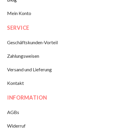
Mein Konto
SERVICE
Geschäftskunden-Vorteil
Zahlungsweisen
Versand und Lieferung
Kontakt
INFORMATION
AGBs
Widerruf