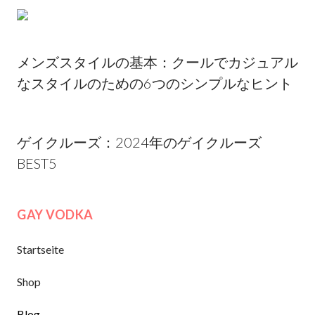
メンズスタイルの基本：クールでカジュアル
なスタイルのための6つのシンプルなヒント
ゲイクルーズ：2024年のゲイクルーズ
BEST5
GAY VODKA
Startseite
Shop
Blog