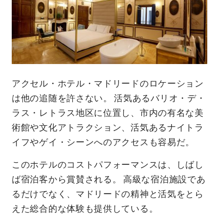
アクセル・ホテル・マドリードのロケーション
は他の追随を許さない。 活気あるバリオ・デ・
ラス・レトラス地区に位置し、市内の有名な美
術館や文化アトラクション、活気あるナイトラ
イフやゲイ・シーンへのアクセスも容易だ。
このホテルのコストパフォーマンスは、しばし
ば宿泊客から賞賛される。 高級な宿泊施設であ
るだけでなく、マドリードの精神と活気をとら
えた総合的な体験も提供している。