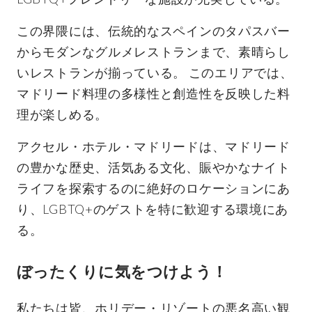
この界隈には、伝統的なスペインのタパスバー
からモダンなグルメレストランまで、素晴らし
いレストランが揃っている。 このエリアでは、
マドリード料理の多様性と創造性を反映した料
理が楽しめる。
アクセル・ホテル・マドリードは、マドリード
の豊かな歴史、活気ある文化、賑やかなナイト
ライフを探索するのに絶好のロケーションにあ
り、LGBTQ+のゲストを特に歓迎する環境にあ
る。
ぼったくりに気をつけよう！
私たちは皆、ホリデー・リゾートの悪名高い観