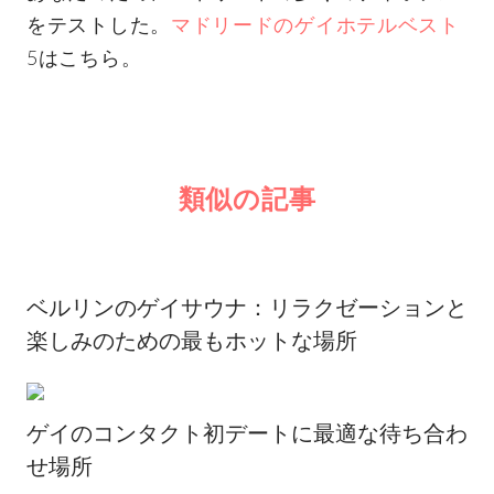
をテストした。
マドリードのゲイホテルベスト
5はこちら。
類似の記事
ベルリンのゲイサウナ：リラクゼーションと
楽しみのための最もホットな場所
ゲイのコンタクト初デートに最適な待ち合わ
せ場所