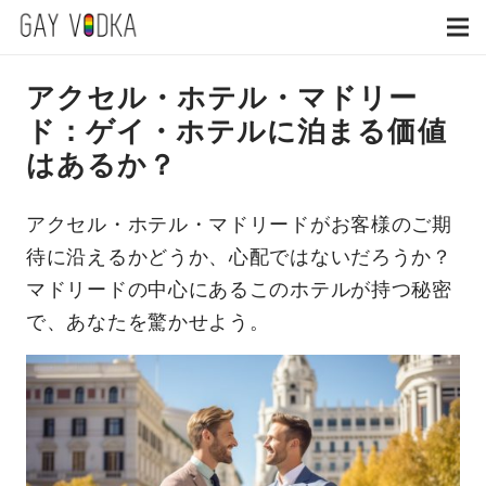
アクセル・ホテル・マドリー
ド：ゲイ・ホテルに泊まる価値
はあるか？
アクセル・ホテル・マドリードがお客様のご期
待に沿えるかどうか、心配ではないだろうか？
マドリードの中心にあるこのホテルが持つ秘密
で、あなたを驚かせよう。