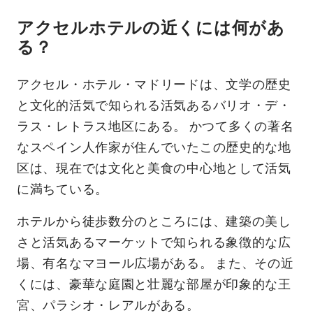
アクセルホテルの近くには何があ
る？
アクセル・ホテル・マドリードは、文学の歴史
と文化的活気で知られる活気あるバリオ・デ・
ラス・レトラス地区にある。 かつて多くの著名
なスペイン人作家が住んでいたこの歴史的な地
区は、現在では文化と美食の中心地として活気
に満ちている。
ホテルから徒歩数分のところには、建築の美し
さと活気あるマーケットで知られる象徴的な広
場、有名なマヨール広場がある。 また、その近
くには、豪華な庭園と壮麗な部屋が印象的な王
宮、パラシオ・レアルがある。