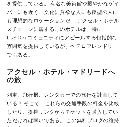
を提供している。 有名な美術館や賑やかなゲイ
バーにも近く、文化に貪欲な人にも夜型の人に
も理想的なロケーションだ。 アクセル・ホテル
ズチェーンに属するこのホテルは、特に
LGBTQ+コミュニティにアピールする包括的な
雰囲気を提供しているが、ヘテロフレンドリー
でもある。
アクセル・ホテル・マドリードへ
の旅
列車、飛行機、レンタカーでの旅行を計画して
いる？ そこで、これらの交通手段の料金を比較
したり、提携リンクからチケットを購入してい
ただければ幸いである。 この無料ブログの維持