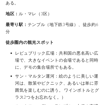
ある。
地区：
ル・マレ（3区）
最寄り駅：
テンプル（地下鉄3号線）、徒歩約6
分
徒歩圏内の観光スポット
レピュブリック広場：共和国の悪名高い広
場で、大きなイベントの会場であると同時
に、デモの集合場所でもある。
サン・マルタン運河：絵のように美しい運
河は、散策やピクニック、あるいは単に雰
囲気を楽しむのに誘う。 ワインボトルとグ
ラス2つをお忘れなく。）