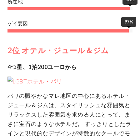
所在地
97%
ゲイ要因
2位 オテル・ジュール＆ジム
4つ星、1泊200ユーロから
パリの賑やかなマレ地区の中心にあるホテル・
ジュール＆ジムは、スタイリッシュな雰囲気と
リラックスした雰囲気を求める人にとって、ま
さに宝石のようなホテルだ。 すっきりとしたラ
インと現代的なデザインが特徴的なクールでモ