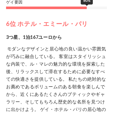
80%
ゲイ要因
6位 ホテル・エミール・パリ
3つ星、1泊167ユーロから
モダンなデザインと居心地の良い温かい雰囲気
が巧みに融合している。 客室はスタイリッシュ
な内装で、ル・マレの魅力的な環境を探索した
後、リラックスして滞在するために必要なすべ
ての快適さを提供している。 私たちの絶対的な
お薦めであるボリュームのある朝食を楽しんで
から、近くにあるたくさんのブティックやギャ
ラリー、そしてもちろん歴史的な名所を見つけ
に出かけよう。 ゲイ・ホテル・パリの居心地の