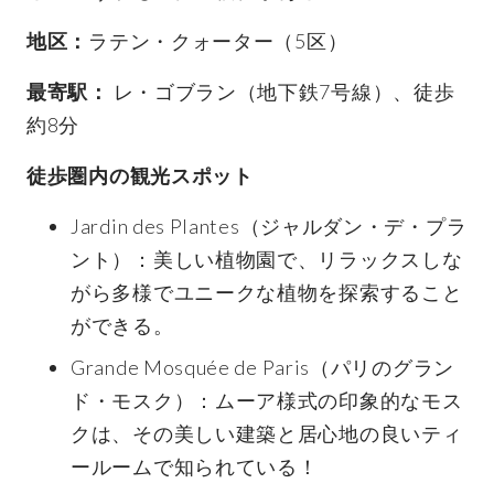
地区：
ラテン・クォーター（5区）
最寄駅：
レ・ゴブラン（地下鉄7号線）、徒歩
約8分
徒歩圏内の観光スポット
Jardin des Plantes（ジャルダン・デ・プラ
ント）：美しい植物園で、リラックスしな
がら多様でユニークな植物を探索すること
ができる。
Grande Mosquée de Paris（パリのグラン
ド・モスク）：ムーア様式の印象的なモス
クは、その美しい建築と居心地の良いティ
ールームで知られている！