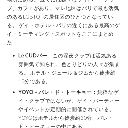
ブ、カフェがあり、マレ地区はパリで最も活気
のあるLGBTQ+の居住区のひとつとなってい
る。 ゲイ・ホテル・パリの近くにある最高のゲ
イ・ミーティング・スポットをここにまとめ
た：
Le CUDバー
：この深夜クラブは活気ある
雰囲気で知られ、色とりどりの人々が集ま
る。 ホテル・ジュール＆ジムから徒歩約
10分である。
YOYO – パレ・ド・トーキョー：
純粋なゲ
イ・クラブではないが、ゲイ・パーティー
やイベントが定期的に開催されている。
YOYOはホテルから徒歩約30分、パレ・
ド・トーキョーの中にある。