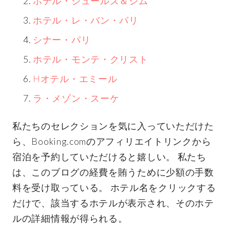
ホテル・ジュールズ＆ジム
ホテル・レ・バン・パリ
シナー・パリ
ホテル・モンテ・クリスト
H
オテル・エミール
ラ・メゾン・スーケ
私たちのセレクションを気に入っていただけた
ら、Booking.comのアフィリエイトリンクから
宿泊を予約していただけると嬉しい。 私たち
は、このブログの経費を賄うために少額の手数
料を受け取っている。 ホテル名をクリックする
だけで、該当するホテルが表示され、そのホテ
ルの詳細情報が得られる。