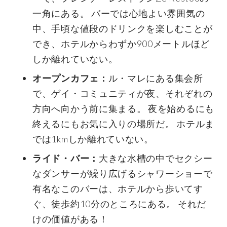
一角にある。 バーでは心地よい雰囲気の
中、手頃な値段のドリンクを楽しむことが
でき、ホテルからわずか900メートルほど
しか離れていない。
オープンカフェ：
ル・マレにある集会所
で、ゲイ・コミュニティが夜、それぞれの
方向へ向かう前に集まる。 夜を始めるにも
終えるにもお気に入りの場所だ。 ホテルま
では1kmしか離れていない。
ライド・バー：
大きな水槽の中でセクシー
なダンサーが繰り広げるシャワーショーで
有名なこのバーは、ホテルから歩いてす
ぐ、徒歩約10分のところにある。 それだ
けの価値がある！