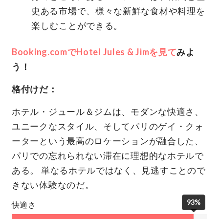
史ある市場で、様々な新鮮な食材や料理を
楽しむことができる。
Booking.comでHotel Jules & Jimを見て
みよ
う！
格付けだ：
ホテル・ジュール＆ジムは、モダンな快適さ、
ユニークなスタイル、そしてパリのゲイ・クォ
ーターという最高のロケーションが融合した、
パリでの忘れられない滞在に理想的なホテルで
ある。 単なるホテルではなく、見逃すことので
きない体験なのだ。
93%
快適さ