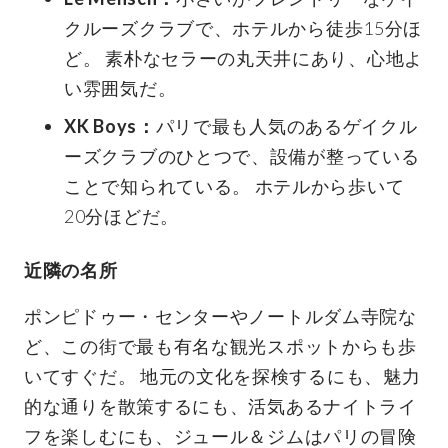
クルーズクラブで、ホテルから徒歩15分ほ
ど。 素朴なセラーの丸天井にあり、心地よ
い雰囲気だ。
XK Boys：
パリで最も人気のあるゲイクル
ーズクラブのひとつで、設備が整っている
ことで知られている。 ホテルから歩いて
20分ほどだ。
近隣の名所
ポンピドゥー・センターやノートルダム寺院な
ど、この街で最も有名な観光スポットからも歩
いてすぐだ。 地元の文化を探検するにも、魅力
的な通りを散策するにも、活気あるナイトライ
フを楽しむにも、ジュール＆ジムはパリの冒険