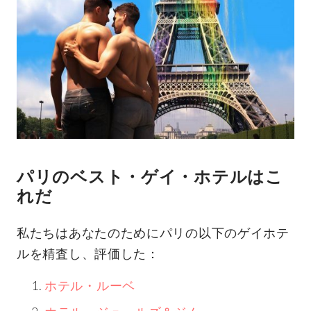
パリのベスト・ゲイ・ホテルはこ
れだ
私たちはあなたのためにパリの以下のゲイホテ
ルを精査し、評価した：
ホテル・ルーベ