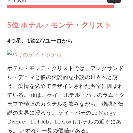
5位 ホテル・モンテ・クリスト
4つ星、1泊277ユーロから
ホテル・モンテ・クリストでは、アレクサンド
ル・デュマと彼の伝説的な小説の世界へと誘
う、愛情を込めてデザインされた客室に囲まれ
ている。 夜は、ゲイ・ホテル・パリのラム・ク
ラブで極上のカクテルを飲みながら、物語と伝
説の世界に浸ろう。 ゲイ・バーのLe Mange-
Disque、Le Klub、Le Coxもホテルの近くにあ
る。 いずれも一見の価値がある。