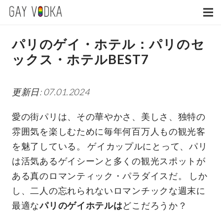
パリのゲイ・ホテル：パリのセ
ックス・ホテルBEST7
更新日: 07.01.2024
愛の街パリは、その華やかさ、美しさ、独特の
雰囲気を楽しむために毎年何百万人もの観光客
を魅了している。 ゲイカップルにとって、パリ
は活気あるゲイシーンと多くの観光スポットが
ある真のロマンティック・パラダイスだ。 しか
し、二人の忘れられないロマンチックな週末に
最適な
パリのゲイホテルは
どこだろうか？