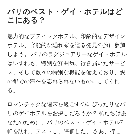
パリのベスト・ゲイ・ホテルはど
こにある？
魅力的なブティックホテル、印象的なデザイン
ホテル、官能的な隠れ家を巡る発見の旅に参加
しよう。 パリのラグジュアリーなゲイ・ホテル
はいずれも、特別な雰囲気、行き届いたサービ
ス、そして数々の特別な機能を備えており、愛
の都での滞在を忘れられないものにしてくれ
る。
ロマンチックな週末を過ごすのにぴったりなパ
リのゲイホテルをお探しだろうか？ 私たちはあ
なたのために、パリのベスト・ゲイ・ホテル7
軒を訪れ、テストし、評価した。 さあ、行こ