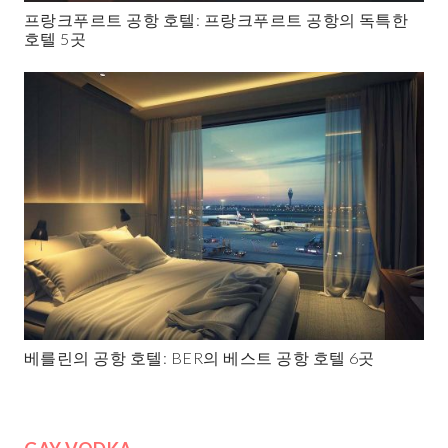
프랑크푸르트 공항 호텔: 프랑크푸르트 공항의 독특한
호텔 5곳
베를린의 공항 호텔: BER의 베스트 공항 호텔 6곳