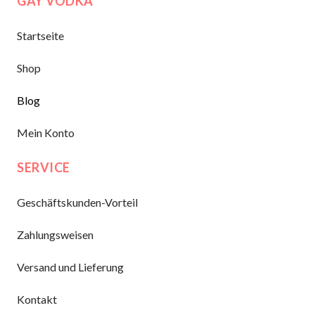
GAY VODKA
Startseite
Shop
Blog
Mein Konto
SERVICE
Geschäftskunden-Vorteil
Zahlungsweisen
Versand und Lieferung
Kontakt