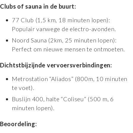
Clubs of sauna in de buurt:
77 Club (1,5 km, 18 minuten lopen):
Populair vanwege de electro-avonden.
Noord Sauna (2km, 25 minuten lopen):
Perfect om nieuwe mensen te ontmoeten.
Dichtstbijzijnde vervoersverbindingen:
Metrostation “Aliados” (800m, 10 minuten
te voet).
Buslijn 400, halte “Coliseu” (500 m, 6
minuten lopen).
Beoordeling: