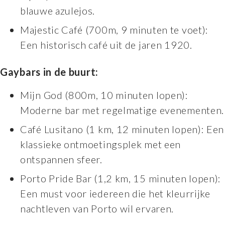
blauwe azulejos.
Majestic Café (700m, 9 minuten te voet):
Een historisch café uit de jaren 1920.
Gaybars in de buurt:
Mijn God (800m, 10 minuten lopen):
Moderne bar met regelmatige evenementen.
Café Lusitano (1 km, 12 minuten lopen): Een
klassieke ontmoetingsplek met een
ontspannen sfeer.
Porto Pride Bar (1,2 km, 15 minuten lopen):
Een must voor iedereen die het kleurrijke
nachtleven van Porto wil ervaren.