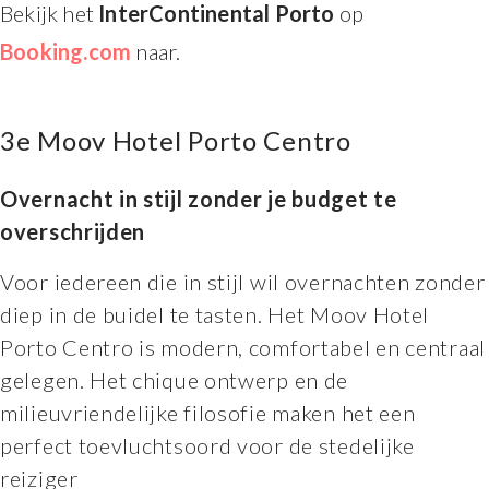
Bekijk het
InterContinental Porto
op
Booking.com
naar.
3e Moov Hotel Porto Centro
Overnacht in stijl zonder je budget te
overschrijden
Voor iedereen die in stijl wil overnachten zonder
diep in de buidel te tasten. Het Moov Hotel
Porto Centro is modern, comfortabel en centraal
gelegen. Het chique ontwerp en de
milieuvriendelijke filosofie maken het een
perfect toevluchtsoord voor de stedelijke
reiziger