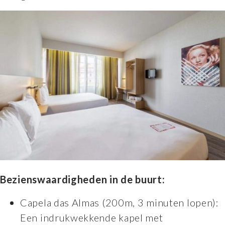
Bezienswaardigheden in de buurt:
Capela das Almas (200m, 3 minuten lopen):
Een indrukwekkende kapel met