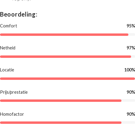
Beoordeling:
Comfort
95%
Netheid
97%
Locatie
100%
Prijs/prestatie
90%
Homofactor
90%