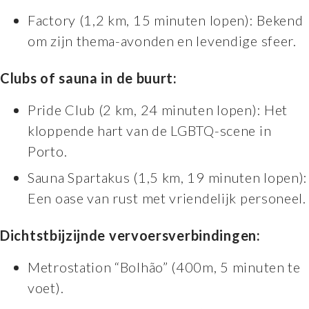
Factory (1,2 km, 15 minuten lopen): Bekend
om zijn thema-avonden en levendige sfeer.
Clubs of sauna in de buurt:
Pride Club (2 km, 24 minuten lopen): Het
kloppende hart van de LGBTQ-scene in
Porto.
Sauna Spartakus (1,5 km, 19 minuten lopen):
Een oase van rust met vriendelijk personeel.
Dichtstbijzijnde vervoersverbindingen:
Metrostation “Bolhão” (400m, 5 minuten te
voet).