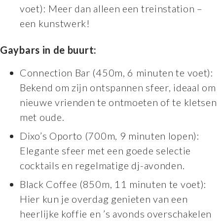
voet): Meer dan alleen een treinstation –
een kunstwerk!
Gaybars in de buurt:
Connection Bar (450m, 6 minuten te voet):
Bekend om zijn ontspannen sfeer, ideaal om
nieuwe vrienden te ontmoeten of te kletsen
met oude.
Dixo’s Oporto (700m, 9 minuten lopen):
Elegante sfeer met een goede selectie
cocktails en regelmatige dj-avonden.
Black Coffee (850m, 11 minuten te voet):
Hier kun je overdag genieten van een
heerlijke koffie en ’s avonds overschakelen