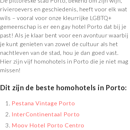
De pittoreske stad Porto, bekend om zijn wijn,
rivieroevers en geschiedenis, heeft voor elk wat
wils – vooral voor onze kleurrijke LGBTQ+
gemeenschap is er een gay hotel Porto dat bij je
past! Als je klaar bent voor een avontuur waarbij
je kunt genieten van zowel de cultuur als het
nachtleven van de stad, hou je dan goed vast.
Hier zijn vijf homohotels in Porto die je niet mag
missen!
Dit zijn de beste homohotels in Porto:
Pestana Vintage Porto
InterContinentaal Porto
Moov Hotel Porto Centro