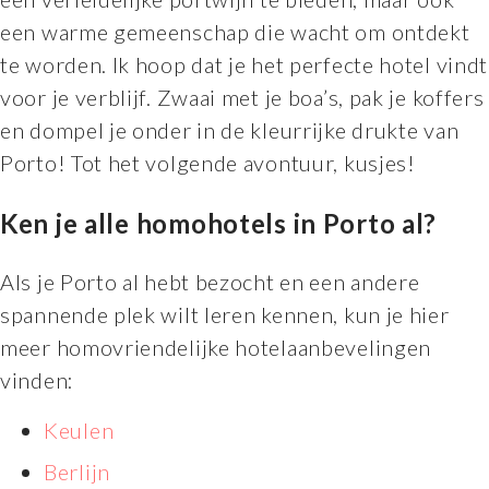
een warme gemeenschap die wacht om ontdekt
te worden. Ik hoop dat je het perfecte hotel vindt
voor je verblijf. Zwaai met je boa’s, pak je koffers
en dompel je onder in de kleurrijke drukte van
Porto! Tot het volgende avontuur, kusjes!
Ken je alle homohotels in Porto al?
Als je Porto al hebt bezocht en een andere
spannende plek wilt leren kennen, kun je hier
meer homovriendelijke hotelaanbevelingen
vinden:
Keulen
Berlijn