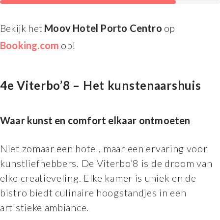
Bekijk het
Moov Hotel Porto Centro
op
Booking.com
op!
4e Viterbo’8 – Het kunstenaarshuis
Waar kunst en comfort elkaar ontmoeten
Niet zomaar een hotel, maar een ervaring voor
kunstliefhebbers. De Viterbo’8 is de droom van
elke creatieveling. Elke kamer is uniek en de
bistro biedt culinaire hoogstandjes in een
artistieke ambiance.