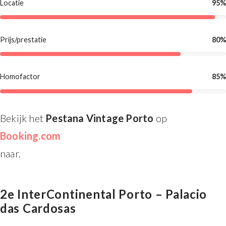
Locatie
95%
Prijs/prestatie
80%
Homofactor
85%
Bekijk het
Pestana Vintage Porto
op
Booking.com
naar.
2e InterContinental Porto – Palacio
das Cardosas