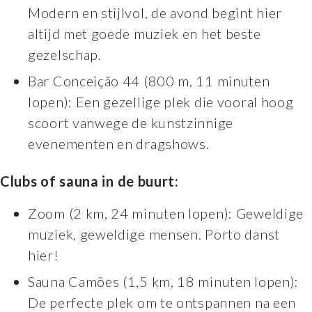
Modern en stijlvol, de avond begint hier
altijd met goede muziek en het beste
gezelschap.
Bar Conceição 44 (800 m, 11 minuten
lopen): Een gezellige plek die vooral hoog
scoort vanwege de kunstzinnige
evenementen en dragshows.
Clubs of sauna in de buurt:
Zoom (2 km, 24 minuten lopen): Geweldige
muziek, geweldige mensen. Porto danst
hier!
Sauna Camões (1,5 km, 18 minuten lopen):
De perfecte plek om te ontspannen na een