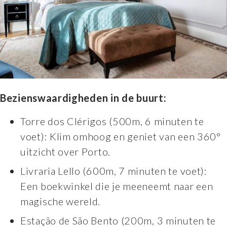
Bezienswaardigheden in de buurt:
Torre dos Clérigos (500m, 6 minuten te
voet): Klim omhoog en geniet van een 360°
uitzicht over Porto.
Livraria Lello (600m, 7 minuten te voet):
Een boekwinkel die je meeneemt naar een
magische wereld.
Estação de São Bento (200m, 3 minuten te