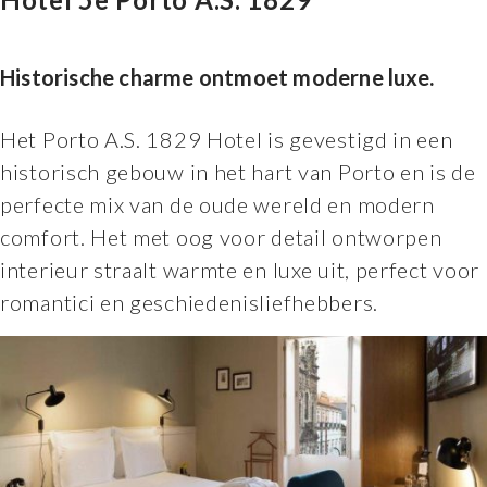
Historische charme ontmoet moderne luxe.
Het Porto A.S. 1829 Hotel is gevestigd in een
historisch gebouw in het hart van Porto en is de
perfecte mix van de oude wereld en modern
comfort. Het met oog voor detail ontworpen
interieur straalt warmte en luxe uit, perfect voor
romantici en geschiedenisliefhebbers.