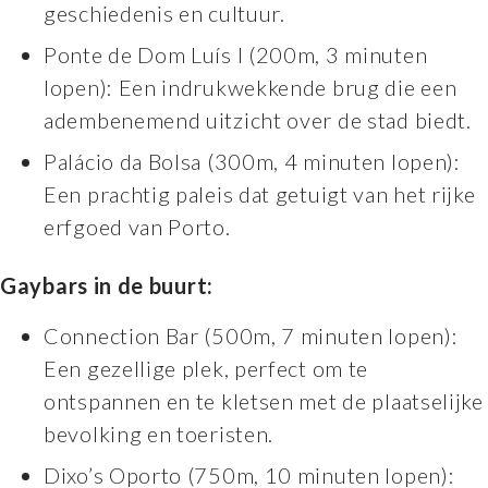
geschiedenis en cultuur.
Ponte de Dom Luís I (200m, 3 minuten
lopen): Een indrukwekkende brug die een
adembenemend uitzicht over de stad biedt.
Palácio da Bolsa (300m, 4 minuten lopen):
Een prachtig paleis dat getuigt van het rijke
erfgoed van Porto.
Gaybars in de buurt:
Connection Bar (500m, 7 minuten lopen):
Een gezellige plek, perfect om te
ontspannen en te kletsen met de plaatselijke
bevolking en toeristen.
Dixo’s Oporto (750m, 10 minuten lopen):