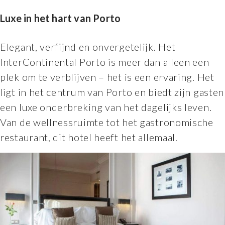
Luxe in het hart van Porto
Elegant, verfijnd en onvergetelijk. Het
InterContinental Porto is meer dan alleen een
plek om te verblijven – het is een ervaring. Het
ligt in het centrum van Porto en biedt zijn gasten
een luxe onderbreking van het dagelijks leven.
Van de wellnessruimte tot het gastronomische
restaurant, dit hotel heeft het allemaal.