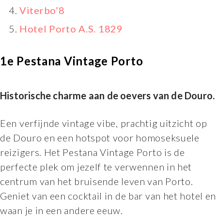
Viterbo’8
Hotel Porto A.S. 1829
1e Pestana Vintage Porto
Historische charme aan de oevers van de Douro.
Een verfijnde vintage vibe, prachtig uitzicht op
de Douro en een hotspot voor homoseksuele
reizigers. Het Pestana Vintage Porto is de
perfecte plek om jezelf te verwennen in het
centrum van het bruisende leven van Porto.
Geniet van een cocktail in de bar van het hotel en
waan je in een andere eeuw.