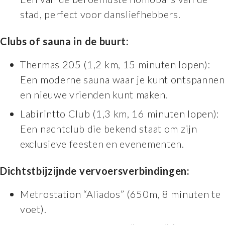
stad, perfect voor dansliefhebbers.
Clubs of sauna in de buurt:
Thermas 205 (1,2 km, 15 minuten lopen):
Een moderne sauna waar je kunt ontspannen
en nieuwe vrienden kunt maken.
Labirintto Club (1,3 km, 16 minuten lopen):
Een nachtclub die bekend staat om zijn
exclusieve feesten en evenementen.
Dichtstbijzijnde vervoersverbindingen:
Metrostation “Aliados” (650m, 8 minuten te
voet).