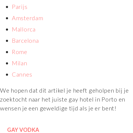
Parijs
Amsterdam
Mallorca
Barcelona
Rome
Milan
Cannes
We hopen dat dit artikel je heeft geholpen bij je
zoektocht naar het juiste gay hotel in Porto en
wensen je een geweldige tijd als je er bent!
GAY VODKA