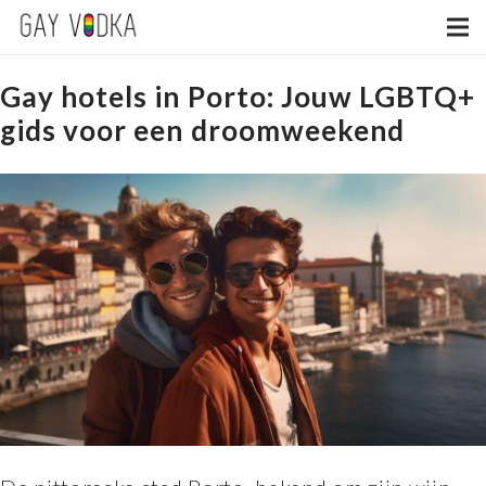
Gay hotels in Porto: Jouw LGBTQ+
gids voor een droomweekend