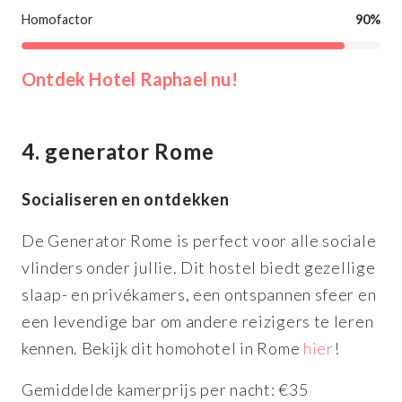
Homofactor
90%
Ontdek Hotel Raphael nu!
4. generator Rome
Socialiseren en ontdekken
De Generator Rome is perfect voor alle sociale
vlinders onder jullie. Dit hostel biedt gezellige
slaap- en privékamers, een ontspannen sfeer en
een levendige bar om andere reizigers te leren
kennen. Bekijk dit homohotel in Rome
hier
!
Gemiddelde kamerprijs per nacht: €35