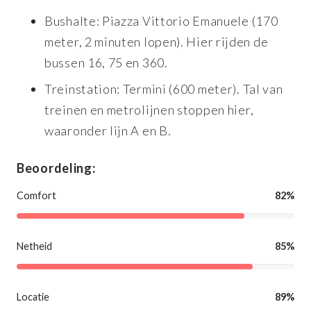
Bushalte: Piazza Vittorio Emanuele (170
meter, 2 minuten lopen). Hier rijden de
bussen 16, 75 en 360.
Treinstation: Termini (600 meter). Tal van
treinen en metrolijnen stoppen hier,
waaronder lijn A en B.
Beoordeling:
Comfort
82%
Netheid
85%
Locatie
89%