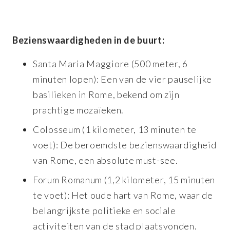
Bezienswaardigheden in de buurt:
Santa Maria Maggiore (500 meter, 6
minuten lopen): Een van de vier pauselijke
basilieken in Rome, bekend om zijn
prachtige mozaïeken.
Colosseum (1 kilometer, 13 minuten te
voet): De beroemdste bezienswaardigheid
van Rome, een absolute must-see.
Forum Romanum (1,2 kilometer, 15 minuten
te voet): Het oude hart van Rome, waar de
belangrijkste politieke en sociale
activiteiten van de stad plaatsvonden.