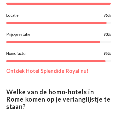
Locatie
96%
Prijs/prestatie
90%
Homofactor
95%
Ontdek Hotel Splendide Royal nu!
Welke van de homo-hotels in
Rome komen op je verlanglijstje te
staan?