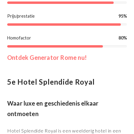
Prijs/prestatie
95%
Homofactor
80%
Ontdek Generator Rome nu!
5e Hotel Splendide Royal
Waar luxe en geschiedenis elkaar
ontmoeten
Hotel Splendide Royal is een weelderig hotel in een