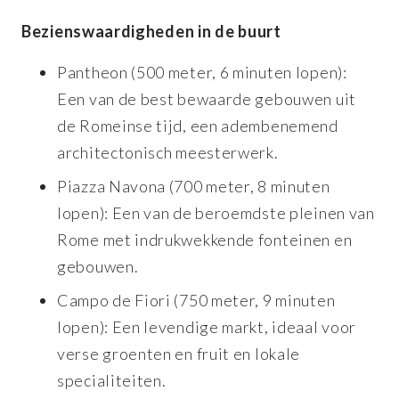
Bezienswaardigheden in de buurt
Pantheon (500 meter, 6 minuten lopen):
Een van de best bewaarde gebouwen uit
de Romeinse tijd, een adembenemend
architectonisch meesterwerk.
Piazza Navona (700 meter, 8 minuten
lopen): Een van de beroemdste pleinen van
Rome met indrukwekkende fonteinen en
gebouwen.
Campo de Fiori (750 meter, 9 minuten
lopen): Een levendige markt, ideaal voor
verse groenten en fruit en lokale
specialiteiten.