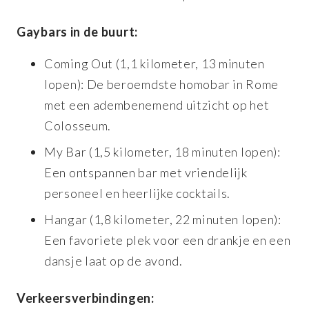
Gaybars in de buurt:
Coming Out (1,1 kilometer, 13 minuten
lopen): De beroemdste homobar in Rome
met een adembenemend uitzicht op het
Colosseum.
My Bar (1,5 kilometer, 18 minuten lopen):
Een ontspannen bar met vriendelijk
personeel en heerlijke cocktails.
Hangar (1,8 kilometer, 22 minuten lopen):
Een favoriete plek voor een drankje en een
dansje laat op de avond.
Verkeersverbindingen: