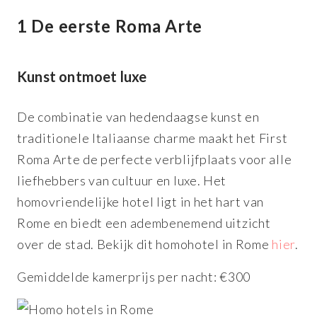
1 De eerste Roma Arte
Kunst ontmoet luxe
De combinatie van hedendaagse kunst en
traditionele Italiaanse charme maakt het First
Roma Arte de perfecte verblijfplaats voor alle
liefhebbers van cultuur en luxe. Het
homovriendelijke hotel ligt in het hart van
Rome en biedt een adembenemend uitzicht
over de stad. Bekijk dit homohotel in Rome
hier
.
Gemiddelde kamerprijs per nacht: €300