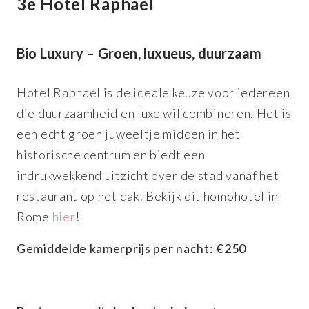
3e Hotel Raphael
Bio Luxury – Groen, luxueus, duurzaam
Hotel Raphael is de ideale keuze voor iedereen
die duurzaamheid en luxe wil combineren. Het is
een echt groen juweeltje midden in het
historische centrum en biedt een
indrukwekkend uitzicht over de stad vanaf het
restaurant op het dak. Bekijk dit homohotel in
Rome
hier
!
Gemiddelde kamerprijs per nacht: €250