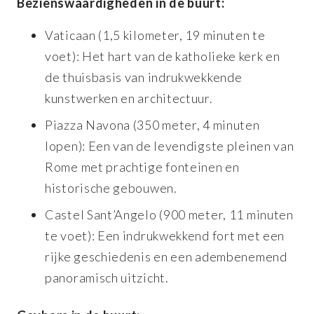
Bezienswaardigheden in de buurt:
Vaticaan (1,5 kilometer, 19 minuten te
voet): Het hart van de katholieke kerk en
de thuisbasis van indrukwekkende
kunstwerken en architectuur.
Piazza Navona (350 meter, 4 minuten
lopen): Een van de levendigste pleinen van
Rome met prachtige fonteinen en
historische gebouwen.
Castel Sant’Angelo (900 meter, 11 minuten
te voet): Een indrukwekkend fort met een
rijke geschiedenis en een adembenemend
panoramisch uitzicht.