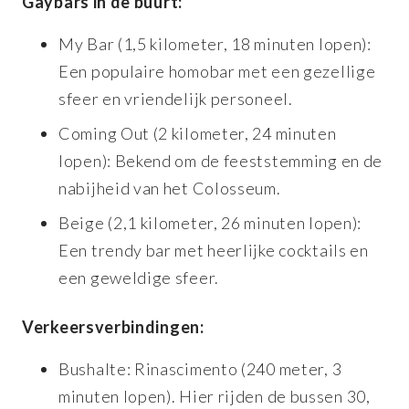
Gaybars in de buurt:
My Bar (1,5 kilometer, 18 minuten lopen):
Een populaire homobar met een gezellige
sfeer en vriendelijk personeel.
Coming Out (2 kilometer, 24 minuten
lopen): Bekend om de feeststemming en de
nabijheid van het Colosseum.
Beige (2,1 kilometer, 26 minuten lopen):
Een trendy bar met heerlijke cocktails en
een geweldige sfeer.
Verkeersverbindingen:
Bushalte: Rinascimento (240 meter, 3
minuten lopen). Hier rijden de bussen 30,