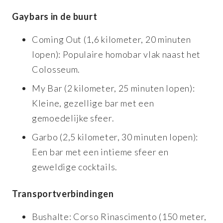
Gaybars in de buurt
Coming Out (1,6 kilometer, 20 minuten
lopen): Populaire homobar vlak naast het
Colosseum.
My Bar (2 kilometer, 25 minuten lopen):
Kleine, gezellige bar met een
gemoedelijke sfeer.
Garbo (2,5 kilometer, 30 minuten lopen):
Een bar met een intieme sfeer en
geweldige cocktails.
Transportverbindingen
Bushalte: Corso Rinascimento (150 meter,