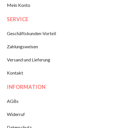
Mein Konto
SERVICE
Geschäftskunden-Vorteil
Zahlungsweisen
Versand und Lieferung
Kontakt
INFORMATION
AGBs
Widerruf
Datenschutz