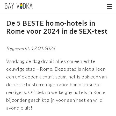
De 5 BESTE homo-hotels in
Rome
voor 2024
in de SEX-test
Bijgewerkt: 17.01.2024
Vandaag de dag draait alles om een echte
eeuwige stad – Rome. Deze stad is niet alleen
een uniek openluchtmuseum, het is ook een van
de beste bestemmingen voor homoseksuele
reizigers. Ontdek nu welke gay hotels in Rome
bijzonder geschikt zijn voor een heet en wild
avondje uit!