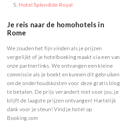
Hotel Splendide Royal
Je reis naar de homohotels in
Rome
We zouden het fijn vinden als je prijzen
vergelijkt of je hotelboeking maakt via een van
onze partnerlinks. We ontvangen een kleine
commissie als je boekt en kunnen dit gebruiken
om de onderhoudskosten voor deze gratis blog
te betalen. De prijs verandert niet voor jou, je
blijft de laagste prijzen ontvangen! Hartelijk
dank voor je steun! Vind je hotel op
Booking.com