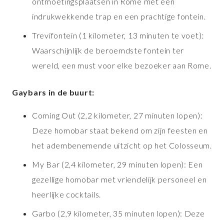
ontmoetingsplaatsen in Rome met een
indrukwekkende trap en een prachtige fontein.
Trevifontein (1 kilometer, 13 minuten te voet):
Waarschijnlijk de beroemdste fontein ter
wereld, een must voor elke bezoeker aan Rome.
Gaybars in de buurt:
Coming Out (2,2 kilometer, 27 minuten lopen):
Deze homobar staat bekend om zijn feesten en
het adembenemende uitzicht op het Colosseum.
My Bar (2,4 kilometer, 29 minuten lopen): Een
gezellige homobar met vriendelijk personeel en
heerlijke cocktails.
Garbo (2,9 kilometer, 35 minuten lopen): Deze