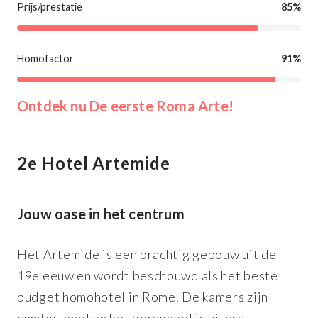
Prijs/prestatie
85%
Homofactor
91%
Ontdek nu De eerste Roma Arte!
2e Hotel Artemide
Jouw oase in het centrum
Het Artemide is een prachtig gebouw uit de
19e eeuw en wordt beschouwd als het beste
budget homohotel in Rome. De kamers zijn