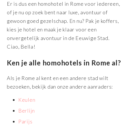
Er is dus een homohotel in Rome voor iedereen,
of je nu op zoek bent naar luxe, avontuur of
gewoon goed gezelschap. En nu? Pak je koffers,
kies je hotel en maak je klaar voor een
onvergetelijk avontuur in de Eeuwige Stad.
Ciao, Bella!
Ken je alle homohotels in Rome al?
Als je Rome al kent en een andere stad wilt
bezoeken, bekijk dan onze andere aanraders:
Keulen
Berlijn
Parijs