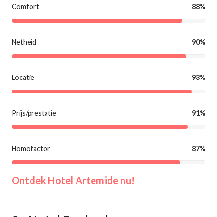
Comfort
88%
Netheid
90%
Locatie
93%
Prijs/prestatie
91%
Homofactor
87%
Ontdek Hotel Artemide nu!