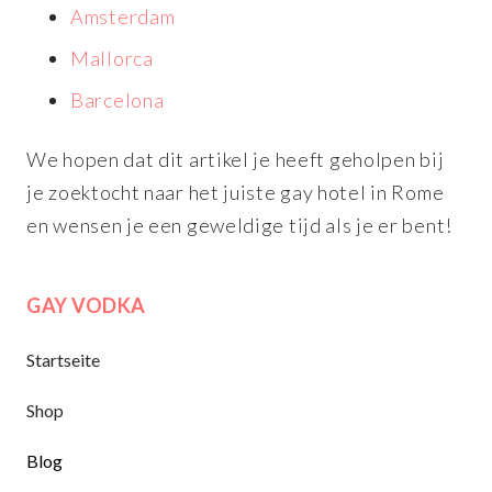
Amsterdam
Mallorca
Barcelona
We hopen dat dit artikel je heeft geholpen bij
je zoektocht naar het juiste gay hotel in Rome
en wensen je een geweldige tijd als je er bent!
GAY VODKA
Startseite
Shop
Blog