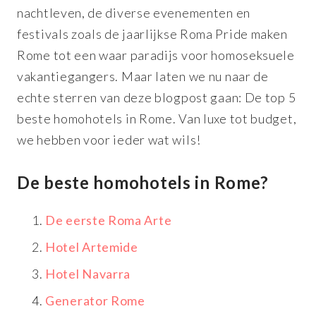
nachtleven, de diverse evenementen en
festivals zoals de jaarlijkse Roma Pride maken
Rome tot een waar paradijs voor homoseksuele
vakantiegangers. Maar laten we nu naar de
echte sterren van deze blogpost gaan: De top 5
beste homohotels in Rome. Van luxe tot budget,
we hebben voor ieder wat wils!
De beste homohotels in Rome?
De eerste Roma Arte
Hotel Artemide
Hotel Navarra
Generator Rome