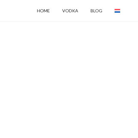
HOME
VODKA
BLOG