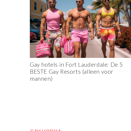
Gay hotels in Fort Lauderdale: De 5
BESTE Gay Resorts (alleen voor
mannen)