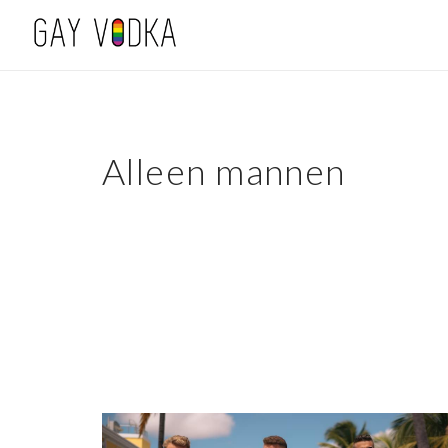
Alleen mannen