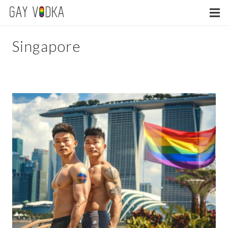
Singapore