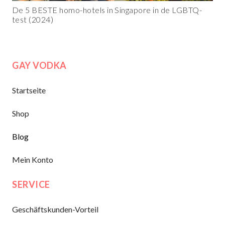
De 5 BESTE homo-hotels in Singapore in de LGBTQ-
test (2024)
GAY VODKA
Startseite
Shop
Blog
Mein Konto
SERVICE
Geschäftskunden-Vorteil