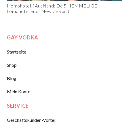
Homohotell i Auckland: De 5 HEMMELIGE
homohotellene i New Zealand
GAY VODKA
Startseite
Shop
Blog
Mein Konto
SERVICE
Geschäftskunden-Vorteil