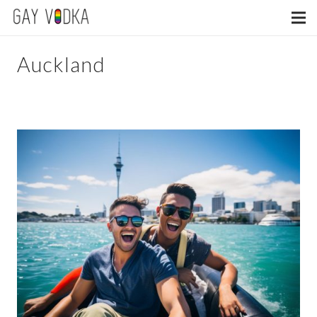
Auckland