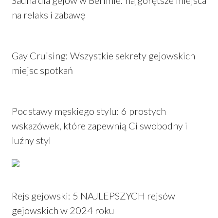
na relaks i zabawę
Gay Cruising: Wszystkie sekrety gejowskich
miejsc spotkań
Podstawy męskiego stylu: 6 prostych
wskazówek, które zapewnią Ci swobodny i
luźny styl
Rejs gejowski: 5 NAJLEPSZYCH rejsów
gejowskich w 2024 roku