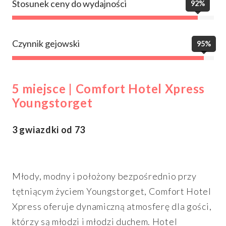
Stosunek ceny do wydajności
92%
Czynnik gejowski
95%
5 miejsce | Comfort Hotel Xpress
Youngstorget
3 gwiazdki od 73
Młody, modny i położony bezpośrednio przy
tętniącym życiem Youngstorget, Comfort Hotel
Xpress oferuje dynamiczną atmosferę dla gości,
którzy są młodzi i młodzi duchem. Hotel