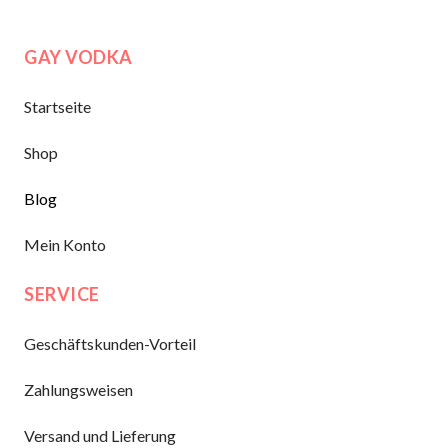
GAY VODKA
Startseite
Shop
Blog
Mein Konto
SERVICE
Geschäftskunden-Vorteil
Zahlungsweisen
Versand und Lieferung