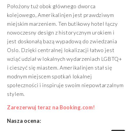
Położony tuż obok głównego dworca
kolejowego, Amerikalinjen jest prawdziwym
miejskim marzeniem. Ten butikowy hotel łączy
nowoczesny design z historycznym urokiem i
jest doskonałą bazą wypadową do zwiedzania
Oslo. Dzięki centralnej lokalizacji łatwo jest
wziąć udział w lokalnych wydarzeniach LGBTQ+
i cieszyć się miastem. Amerikalinjen stał się
modnym miejscem spotkań lokalnej
społeczności i inspiruje swoim niepowtarzalnym
stylem.
Zarezerwuj teraz na Booking.com!
Nasza ocena: