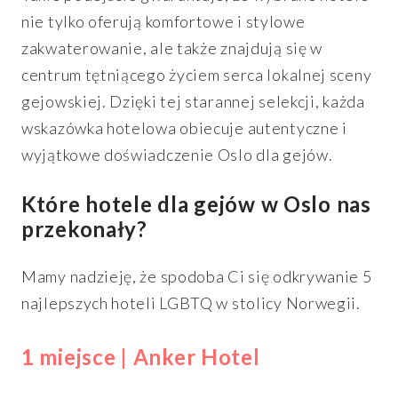
nie tylko oferują komfortowe i stylowe
zakwaterowanie, ale także znajdują się w
centrum tętniącego życiem serca lokalnej sceny
gejowskiej. Dzięki tej starannej selekcji, każda
wskazówka hotelowa obiecuje autentyczne i
wyjątkowe doświadczenie Oslo dla gejów.
Które hotele dla gejów w Oslo nas
przekonały?
Mamy nadzieję, że spodoba Ci się odkrywanie 5
najlepszych hoteli LGBTQ w stolicy Norwegii.
1 miejsce | Anker Hotel