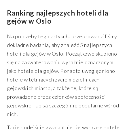
Ranking najlepszych hoteli dla
gejów w Oslo
Na potrzeby tego artykułu przeprowadziliśmy
dokładne badania, aby znaleźć 5 najlepszych
hoteli dla gejów w Oslo. Początkowo skupiono
się na zakwaterowaniu wyraźnie oznaczonym
jako hotele dla gejów. Ponadto uwzględniono
hotele w tętniących życiem dzielnicach
gejowskich miasta, a także te, które są
prowadzone przez członków społeczności
gejowskiej lub są szczególnie popularne wśród
nich.
Takie podejście gwarantuje, że wybrane hotele