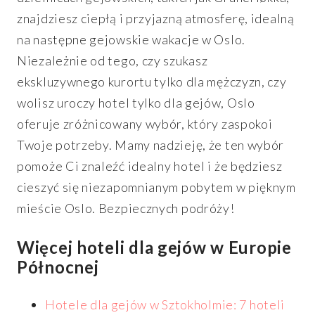
znajdziesz ciepłą i przyjazną atmosferę, idealną
na następne gejowskie wakacje w Oslo.
Niezależnie od tego, czy szukasz
ekskluzywnego kurortu tylko dla mężczyzn, czy
wolisz uroczy hotel tylko dla gejów, Oslo
oferuje zróżnicowany wybór, który zaspokoi
Twoje potrzeby. Mamy nadzieję, że ten wybór
pomoże Ci znaleźć idealny hotel i że będziesz
cieszyć się niezapomnianym pobytem w pięknym
mieście Oslo. Bezpiecznych podróży!
Więcej hoteli dla gejów w Europie
Północnej
Hotele dla gejów w Sztokholmie: 7 hoteli