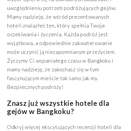
uwzględnieniu potrzeb podróżujących gejów.
Mamy nadzieję, że wśród prezentowanych
hoteli znalazłeś ten, który spełnia Twoje
oczekiwania i życzenia. Każda podróż jest
wyjątkowa, a odpowiednie zakwaterowanie
może uczynić ją niezapomnianym przeżyciem.
Życzymy Ci wspaniałego czasu w Bangkoku i
mamy nadzieję, że zakochasz się w tym
fascynującym mieście tak samo jak my.
Bezpiecznych podróży!
Znasz już wszystkie hotele dla
gejów w Bangkoku?
Odkryj więcej ekscytujących recenzji hoteli dla