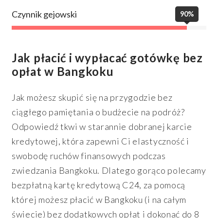
Czynnik gejowski
90%
Jak płacić i wypłacać gotówkę bez
opłat w Bangkoku
Jak możesz skupić się na przygodzie bez
ciągłego pamiętania o budżecie na podróż?
Odpowiedź tkwi w starannie dobranej karcie
kredytowej, która zapewni Ci elastyczność i
swobodę ruchów finansowych podczas
zwiedzania Bangkoku. Dlatego gorąco polecamy
bezpłatną kartę kredytową C24, za pomocą
której możesz płacić w Bangkoku (i na całym
świecie) bez dodatkowych opłat i dokonać do 8