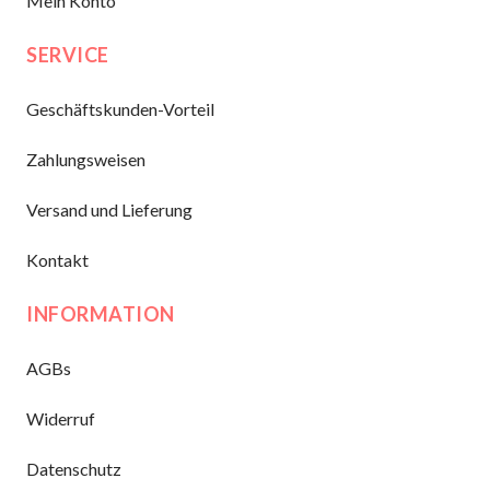
Mein Konto
SERVICE
Geschäftskunden-Vorteil
Zahlungsweisen
Versand und Lieferung
Kontakt
INFORMATION
AGBs
Widerruf
Datenschutz