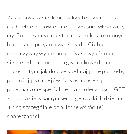
Zastanawiasz się, które zakwaterowanie jest
dla Ciebie odpowiednie? Tu właśnie wkraczamy
my. Po dokładnych testach i szeroko zakrojonych
badaniach, przygotowaliśmy dla Ciebie
ekskluzywny wybór hoteli. Nasz wybór opiera
się nie tylko na ocenach gwiazdkowych, ale
także na tym, jak dobrze spełniają one potrzeby
podróżujących gejów. Nasze hotele są
przeznaczone specjalnie dla społeczności LGBT,
znajdują się w samym sercu gejowskich dzielnic
lub są szczególnie popularne wśród tej
społeczności.