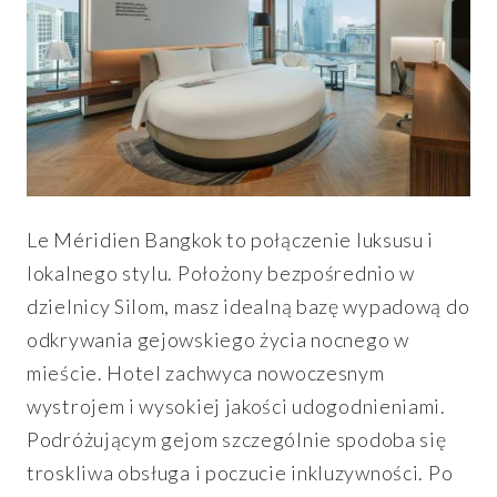
Le Méridien Bangkok to połączenie luksusu i
lokalnego stylu. Położony bezpośrednio w
dzielnicy Silom, masz idealną bazę wypadową do
odkrywania gejowskiego życia nocnego w
mieście. Hotel zachwyca nowoczesnym
wystrojem i wysokiej jakości udogodnieniami.
Podróżującym gejom szczególnie spodoba się
troskliwa obsługa i poczucie inkluzywności. Po