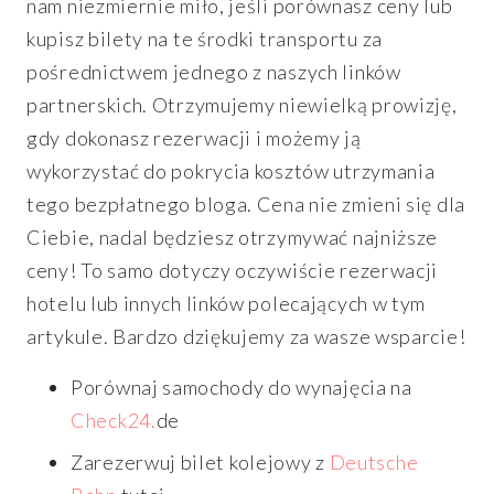
nam niezmiernie miło, jeśli porównasz ceny lub
kupisz bilety na te środki transportu za
pośrednictwem jednego z naszych linków
partnerskich. Otrzymujemy niewielką prowizję,
gdy dokonasz rezerwacji i możemy ją
wykorzystać do pokrycia kosztów utrzymania
tego bezpłatnego bloga. Cena nie zmieni się dla
Ciebie, nadal będziesz otrzymywać najniższe
ceny! To samo dotyczy oczywiście rezerwacji
hotelu lub innych linków polecających w tym
artykule. Bardzo dziękujemy za wasze wsparcie!
Porównaj samochody do wynajęcia na
Check24.
de
Zarezerwuj bilet kolejowy z
Deutsche