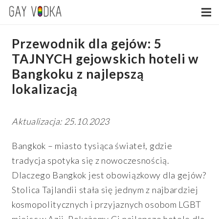
Przewodnik dla gejów: 5
TAJNYCH gejowskich hoteli w
Bangkoku z najlepszą
lokalizacją
Aktualizacja: 25.10.2023
Bangkok – miasto tysiąca świateł, gdzie
tradycja spotyka się z nowoczesnością.
Dlaczego Bangkok jest obowiązkowy dla gejów?
Stolica Tajlandii stała się jednym z najbardziej
kosmopolitycznych i przyjaznych osobom LGBT