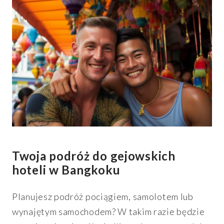
Twoja podróż do gejowskich
hoteli w Bangkoku
Planujesz podróż pociągiem, samolotem lub
wynajętym samochodem? W takim razie będzie