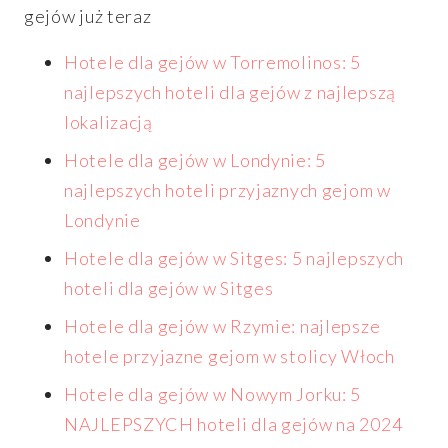
gejów już teraz
Hotele dla gejów w Torremolinos: 5
najlepszych hoteli dla gejów z najlepszą
lokalizacją
Hotele dla gejów w Londynie: 5
najlepszych hoteli przyjaznych gejom w
Londynie
Hotele dla gejów w Sitges: 5 najlepszych
hoteli dla gejów w Sitges
Hotele dla gejów w Rzymie: najlepsze
hotele przyjazne gejom w stolicy Włoch
Hotele dla gejów w Nowym Jorku: 5
NAJLEPSZYCH hoteli dla gejów na 2024