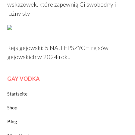
wskazówek, które zapewnią Ci swobodny i
luźny styl
Rejs gejowski: 5 NAJLEPSZYCH rejsów
gejowskich w 2024 roku
GAY VODKA
Startseite
Shop
Blog