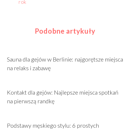
rok
Podobne artykuły
Sauna dla gejów w Berlinie: najgorętsze miejsca
na relaks i zabawę
Kontakt dla gejów: Najlepsze miejsca spotkań
na pierwszą randkę
Podstawy męskiego stylu: 6 prostych