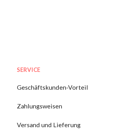
SERVICE
Geschäftskunden-Vorteil
Zahlungsweisen
Versand und Lieferung