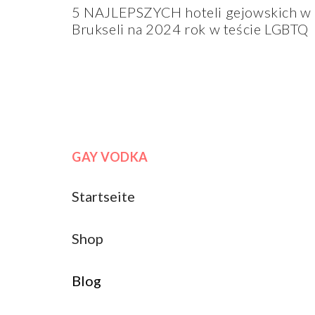
5 NAJLEPSZYCH hoteli gejowskich w
Brukseli na 2024 rok w teście LGBTQ
GAY VODKA
Startseite
Shop
Blog