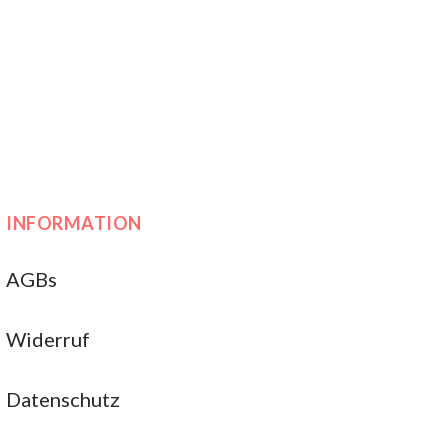
INFORMATION
AGBs
Widerruf
Datenschutz