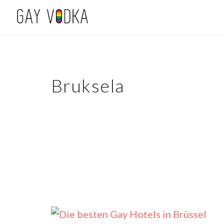
Bruksela