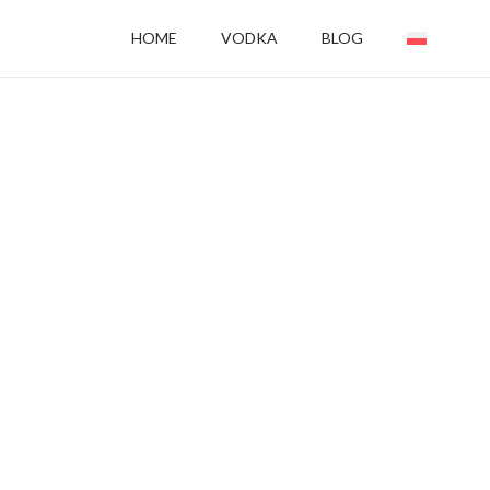
HOME
VODKA
BLOG