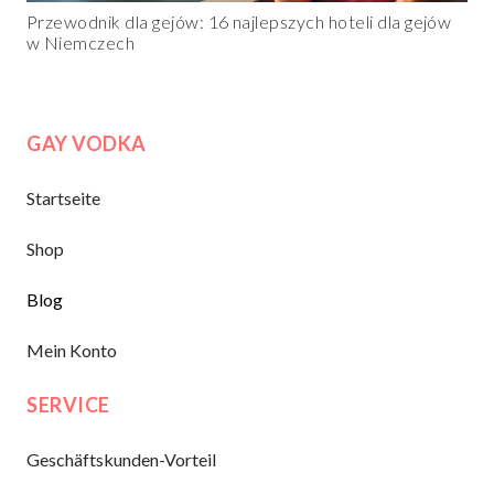
Przewodnik dla gejów: 16 najlepszych hoteli dla gejów
w Niemczech
GAY VODKA
Startseite
Shop
Blog
Mein Konto
SERVICE
Geschäftskunden-Vorteil