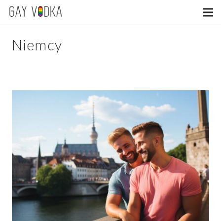
Niemcy