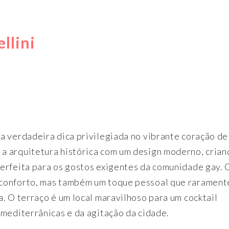
ellini
a verdadeira dica privilegiada no vibrante coração de
a arquitetura histórica com um design moderno, crian
erfeita para os gostos exigentes da comunidade gay. 
conforto, mas também um toque pessoal que rarament
. O terraço é um local maravilhoso para um cocktail
 mediterrânicas e da agitação da cidade.