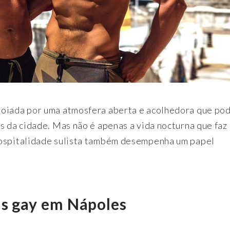
poiada por uma atmosfera aberta e acolhedora que pod
s da cidade. Mas não é apenas a vida nocturna que faz
hospitalidade sulista também desempenha um papel
is gay em Nápoles