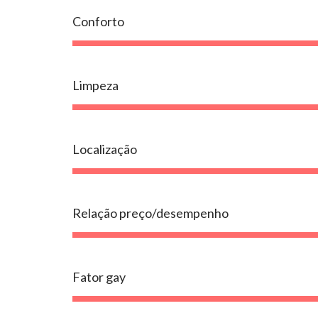
Conforto
Limpeza
Localização
Relação preço/desempenho
Fator gay