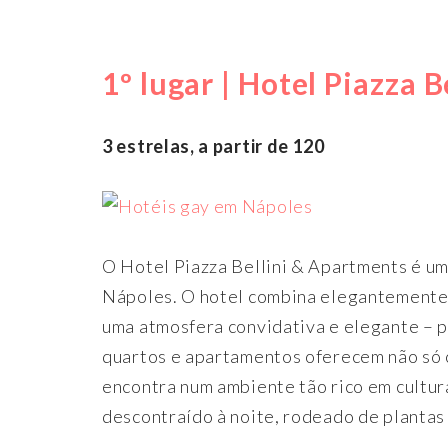
1º lugar | Hotel Piazza B
3 estrelas, a partir de 120
O Hotel Piazza Bellini & Apartments é um
Nápoles. O hotel combina elegantemente 
uma atmosfera convidativa e elegante – p
quartos e apartamentos oferecem não só 
encontra num ambiente tão rico em cultura
descontraído à noite, rodeado de plantas