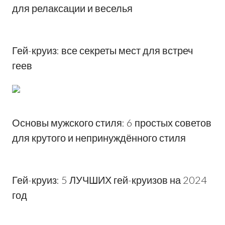
для релаксации и веселья
Гей-круиз: все секреты мест для встреч
геев
Основы мужского стиля: 6 простых советов
для крутого и непринуждённого стиля
Гей-круиз: 5 ЛУЧШИХ гей-круизов на 2024
год