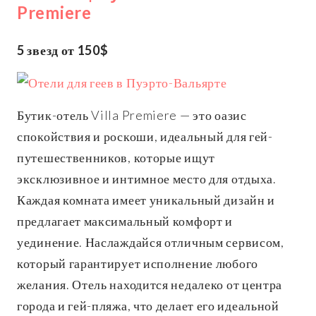
Premiere
5 звезд от 150$
Бутик-отель Villa Premiere — это оазис
спокойствия и роскоши, идеальный для гей-
путешественников, которые ищут
эксклюзивное и интимное место для отдыха.
Каждая комната имеет уникальный дизайн и
предлагает максимальный комфорт и
уединение. Наслаждайся отличным сервисом,
который гарантирует исполнение любого
желания. Отель находится недалеко от центра
города и гей-пляжа, что делает его идеальной