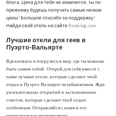
блога. Цена для тебя не изменится, ты по-
прежнему будешь получать самые низкие
цены! Большое спасибо за поддержку!
Найди свой отель на сайте Booking.com
Лучшие отели для геев в
Пуэрто-Вальярте
Вдохновись и погрузись в мир, где ты можешь
быть самим собой. Открой для себя вместе с
нами лучшие отели, которые сделают твой
отдых в Пуэрто-Вальярте незабываемым. Жди
увлекательных открытий и эксклюзивных
советов, которые сделают твой отдых
особенным. Отправляйся с нами в это
увлекательное путешествие!