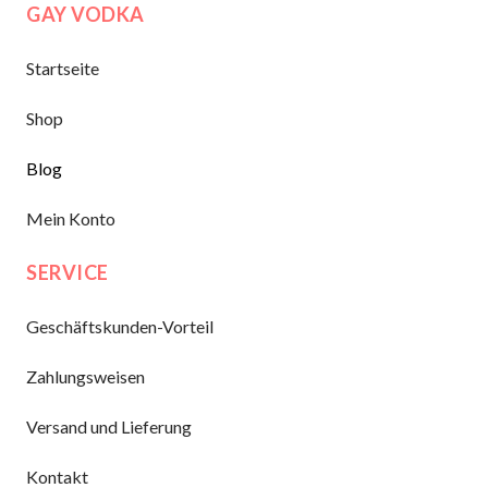
GAY VODKA
Startseite
Shop
Blog
Mein Konto
SERVICE
Geschäftskunden-Vorteil
Zahlungsweisen
Versand und Lieferung
Kontakt