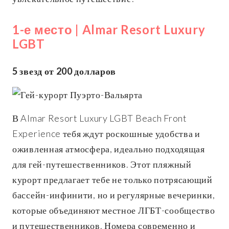
1-е место | Almar Resort Luxury
LGBT
5 звезд от 200 долларов
В Almar Resort Luxury LGBT Beach Front
Experience тебя ждут роскошные удобства и
оживленная атмосфера, идеально подходящая
для гей-путешественников. Этот пляжный
курорт предлагает тебе не только потрясающий
бассейн-инфинити, но и регулярные вечеринки,
которые объединяют местное ЛГБТ-сообщество
и путешественников. Номера современно и