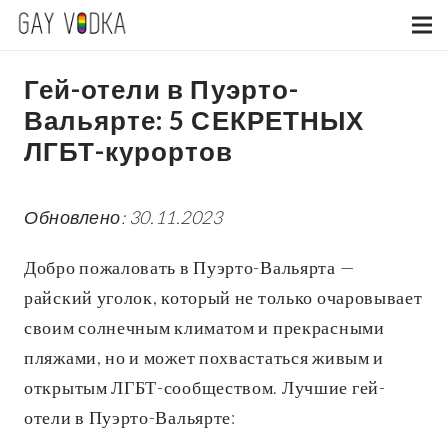
Гей-отели в Пуэрто-
Вальярте: 5 СЕКРЕТНЫХ
ЛГБТ-курортов
Обновлено: 30.11.2023
Добро пожаловать в Пуэрто-Вальярта —
райский уголок, который не только очаровывает
своим солнечным климатом и прекрасными
пляжами, но и может похвастаться живым и
открытым ЛГБТ-сообществом. Лучшие гей-
отели в Пуэрто-Вальярте: