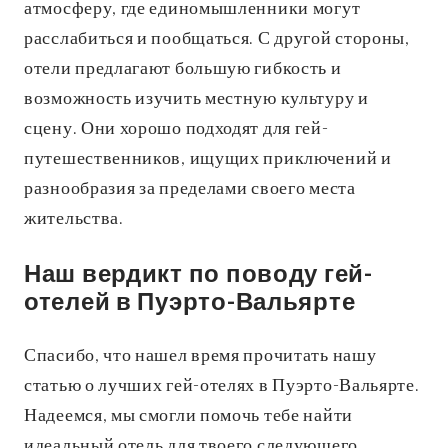
атмосферу, где единомышленники могут
расслабиться и пообщаться. С другой стороны,
отели предлагают большую гибкость и
возможность изучить местную культуру и
сцену. Они хорошо подходят для гей-
путешественников, ищущих приключений и
разнообразия за пределами своего места
жительства.
Наш вердикт по поводу гей-
отелей в Пуэрто-Вальярте
Спасибо, что нашел время прочитать нашу
статью о лучших гей-отелях в Пуэрто-Вальярте.
Надеемся, мы смогли помочь тебе найти
идеальный отель для твоего следующего