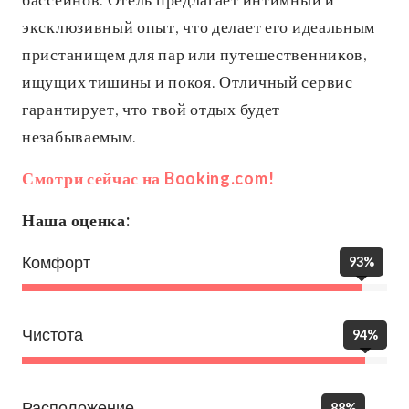
эксклюзивный опыт, что делает его идеальным
пристанищем для пар или путешественников,
ищущих тишины и покоя. Отличный сервис
гарантирует, что твой отдых будет
незабываемым.
Смотри сейчас на Booking.com!
Наша оценка:
Комфорт
93%
Чистота
94%
Расположение
88%