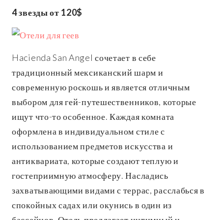
4 звезды от 120$
Hacienda San Angel сочетает в себе
традиционный мексиканский шарм и
современную роскошь и является отличным
выбором для гей-путешественников, которые
ищут что-то особенное. Каждая комната
оформлена в индивидуальном стиле с
использованием предметов искусства и
антиквариата, которые создают теплую и
гостеприимную атмосферу. Насладись
захватывающими видами с террас, расслабься в
спокойных садах или окунись в один из
бассейнов. Отель предлагает интимный и