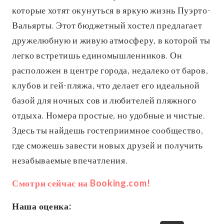
которые хотят окунуться в яркую жизнь Пуэрто-
Вальярты. Этот бюджетный хостел предлагает
дружелюбную и живую атмосферу, в которой ты
легко встретишь единомышленников. Он
расположен в центре города, недалеко от баров,
клубов и гей-пляжа, что делает его идеальной
базой для ночных сов и любителей пляжного
отдыха. Номера простые, но удобные и чистые.
Здесь ты найдешь гостеприимное сообщество,
где сможешь завести новых друзей и получить
незабываемые впечатления.
Смотри сейчас на Booking.com!
Наша оценка: