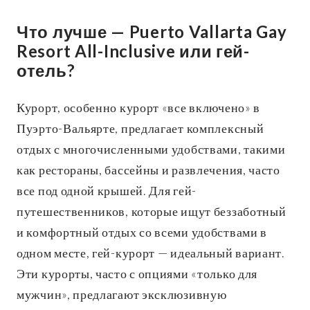
Что лучше — Puerto Vallarta Gay
Resort All-Inclusive или гей-
отель?
Курорт, особенно курорт «все включено» в
Пуэрто-Вальярте, предлагает комплексный
отдых с многочисленными удобствами, такими
как рестораны, бассейны и развлечения, часто
все под одной крышей. Для гей-
путешественников, которые ищут беззаботный
и комфортный отдых со всеми удобствами в
одном месте, гей-курорт — идеальный вариант.
Эти курорты, часто с опциями «только для
мужчин», предлагают эксклюзивную