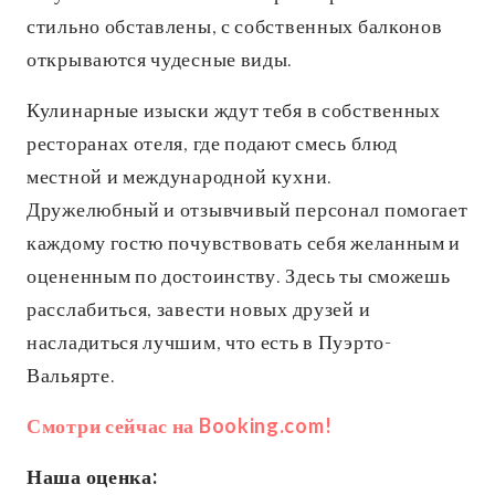
стильно обставлены, с собственных балконов
открываются чудесные виды.
Кулинарные изыски ждут тебя в собственных
ресторанах отеля, где подают смесь блюд
местной и международной кухни.
Дружелюбный и отзывчивый персонал помогает
каждому гостю почувствовать себя желанным и
оцененным по достоинству. Здесь ты сможешь
расслабиться, завести новых друзей и
насладиться лучшим, что есть в Пуэрто-
Вальярте.
Смотри сейчас на Booking.com!
Наша оценка: