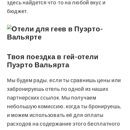
здесь найдется что-то на любой вкус и
бюджет.
Твоя поездка в гей-отели
Пуэрто
Вальярта
Мы будем рады, если ты сравнишь цены или
забронируешь отель по одной из наших
партнерских ссылок. Мы получаем
небольшую комиссию, когда ты бронируешь,
и можем использовать её для оплаты
расходов на содержание этого бесплатного