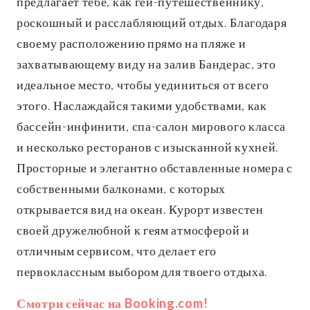
предлагает тебе, как гей-путешественнику,
роскошный и расслабляющий отдых. Благодаря
своему расположению прямо на пляже и
захватывающему виду на залив Бандерас, это
идеальное место, чтобы уединиться от всего
этого. Наслаждайся такими удобствами, как
бассейн-инфинити, спа-салон мирового класса
и несколько ресторанов с изысканной кухней.
Просторные и элегантно обставленные номера с
собственными балконами, с которых
открывается вид на океан. Курорт известен
своей дружелюбной к геям атмосферой и
отличным сервисом, что делает его
первоклассным выбором для твоего отдыха.
Смотри сейчас на Booking.com!