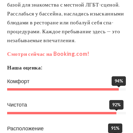
базой для знакомства с местной ЛГБТ-сценой.
Расслабься у бассейна, насладись изысканными
блюдами в ресторане или побалуй себя спа-
процедурами. Каждое пребывание здесь — это
незабываемые впечатления.
Смотри сейчас на Booking.com!
Наша оценка:
Комфорт
94%
Чистота
92%
Расположение
91%