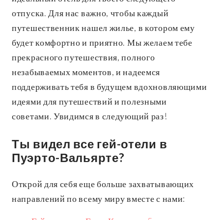
отпуска. Для нас важно, чтобы каждый
путешественник нашел жилье, в котором ему
будет комфортно и приятно. Мы желаем тебе
прекрасного путешествия, полного
незабываемых моментов, и надеемся
поддерживать тебя в будущем вдохновляющими
идеями для путешествий и полезными
советами. Увидимся в следующий раз!
Ты видел все гей-отели в
Пуэрто-Вальярте?
Открой для себя еще больше захватывающих
направлений по всему миру вместе с нами: